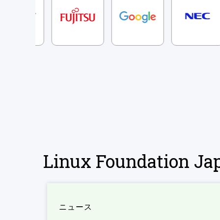
Linux Foundation 
ニュース