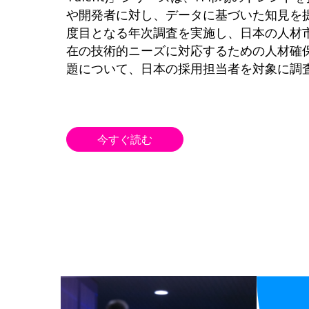
や開発者に対し、データに基づいた知見を
度目となる年次調査を実施し、日本の人材
在の技術的ニーズに対応するための人材確
題について、日本の採用担当者を対象に調
今すぐ読む