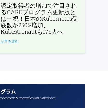
認定取得者の増加で注目され
るCAREプログラム更新版と
は— 祝！日本のKubernetes受
験数が250%増加、
Kubestronautも176人へ
記事を読む