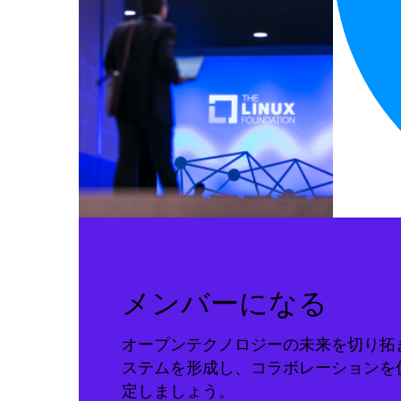
メンバーになる
オープンテクノロジーの未来を切り拓
ステムを形成し、コラボレーションを
定しましょう。