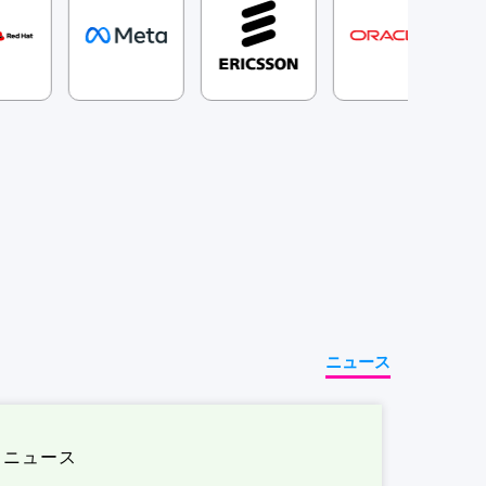
ニュース
ニュース