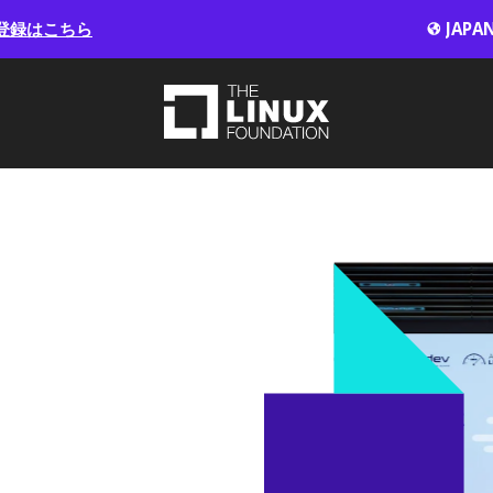
登録はこちら