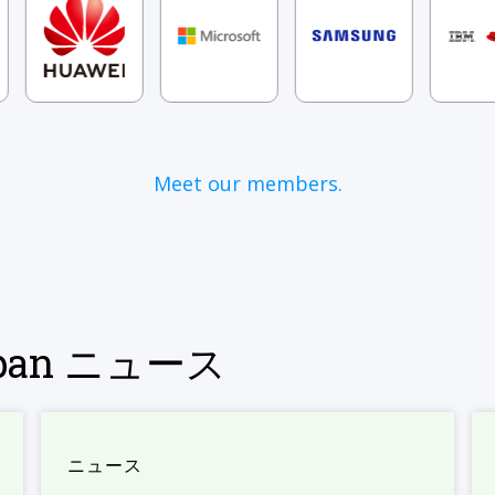
Meet our members.
Japan ニュース
ニュース