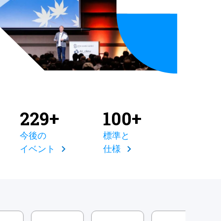
229+
100+
今後の
標準と
イベント
仕様