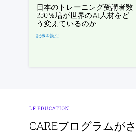
日本のトレーニング受講者数
250％増が世界のAI人材をど
う変えているのか
記事を読む
LF EDUCATION
CAREプログラムが