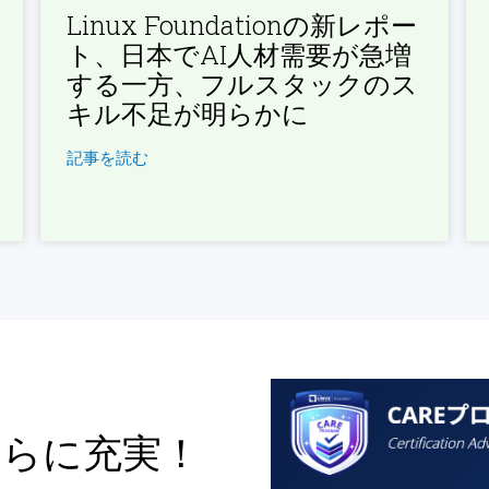
Linux Foundationの新レポー
ト、日本でAI人材需要が急増
する一方、フルスタックのス
キル不足が明らかに
記事を読む
さらに充実！