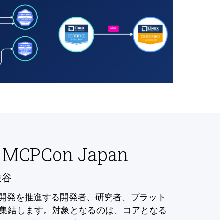
 MCPCon Japan
渋谷
の開発を推進する開発者、研究者、プラット
集結します。対象となるのは、コアとなる