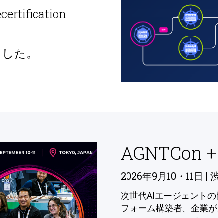
ecertification
ました。
AGNTCon +
2026年9月10・11日 | 
次世代AIエージェント
フォーム構築者、企業が