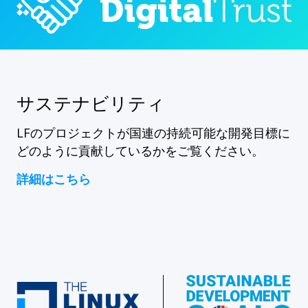
サステナビリティ
LFのプロジェクトが国連の持続可能な開発目標に
どのように貢献しているかをご覧ください。
詳細はこちら