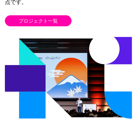
点です。
プロジェクト一覧