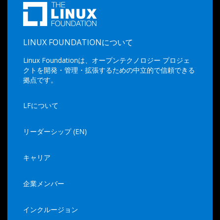
LINUX FOUNDATIONについて
Linux Foundationは、オープンテクノロジー プロジェ
クトを開発・管理・拡張するための中立的で信頼できる
拠点です。
LFについて
リーダーシップ (EN)
キャリア
企業メンバー
インクルージョン