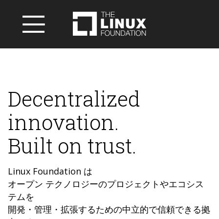
Decentralized
innovation.
Built on trust.
Linux Foundation は
オープン テクノロジーのプロジェクトやエコシス
テムを
開発・管理・拡張するための中立的で信頼できる拠