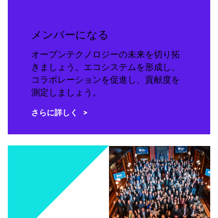
メンバーになる
オープンテクノロジーの未来を切り拓
きましょう。エコシステムを形成し、
コラボレーションを促進し、貢献度を
測定しましょう。
さらに詳しく