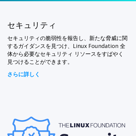
セキュリティ
セキュリティの脆弱性を報告し、新たな脅威に関
するガイダンスを見つけ、Linux Foundation 全
体から必要なセキュリティ リソースをすばやく
見つけることができます。
さらに詳しく