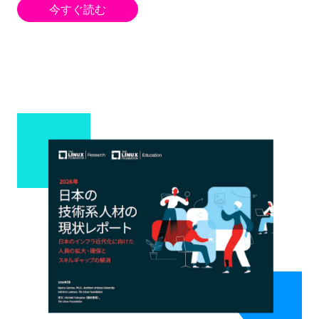
今すぐ読む