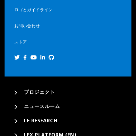
ロゴとガイドライン
お問い合わせ
ストア
プロジェクト
ニュースルーム
LF RESEARCH
LFX PLATFORM (EN)