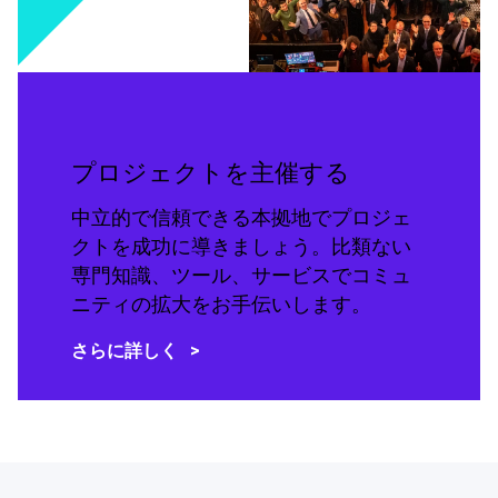
プロジェクトを主催する
中立的で信頼できる本拠地でプロジェ
クトを成功に導きましょう。比類ない
専門知識、ツール、サービスでコミュ
ニティの拡大をお手伝いします。
さらに詳しく