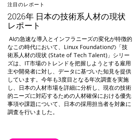
注目のレポート
2026年 日本の技術系人材の現状
レポート
AIの急速な導入とインフラニーズの変化が特徴的
なこの時代において、Linux Foundationの「技
術系人材の現状 (State of Tech Talent)」シリー
ズは、IT市場のトレンドを把握しようとする雇用
主や開発者に対し、データに基づいた知見を提供
しています。今年も3度目となる年次調査を実施
し、日本の人材市場を詳細に分析し、現在の技術
的ニーズに対応するための人材確保における優先
事項や課題について、日本の採用担当者を対象に
調査を行いました。