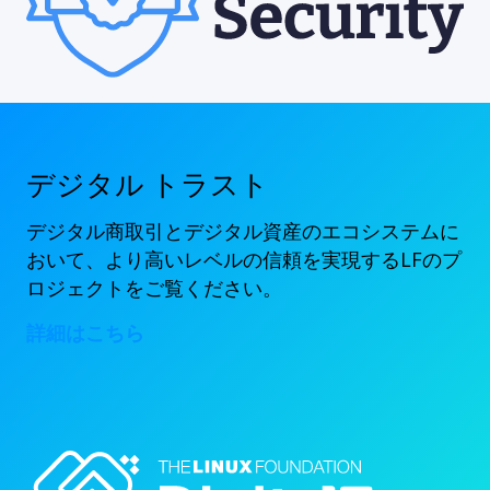
デジタル トラスト
デジタル商取引とデジタル資産のエコシステムに
おいて、より高いレベルの信頼を実現するLFのプ
ロジェクトをご覧ください。
詳細はこちら