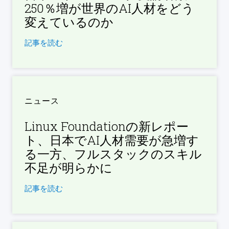
250％増が世界のAI人材をどう
変えているのか
記事を読む
ニュース
Linux Foundationの新レポー
ト、日本でAI人材需要が急増す
る一方、フルスタックのスキル
不足が明らかに
記事を読む