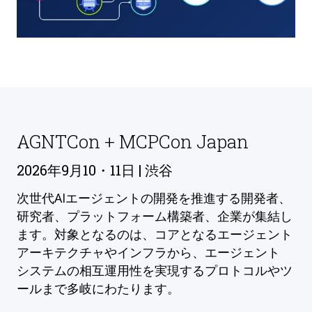
AGNTCon + MCPCon Japan
2026年9月10・11日 | 渋谷
次世代AIエージェントの開発を推進する開発者、
研究者、プラットフォーム構築者、企業が集結し
ます。対象となるのは、コアとなるエージェント
アーキテクチャやインフラから、エージェント
システムの相互運用性を実現するプロトコルやツ
ールまで多岐にわたります。