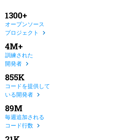
1300+
オープンソース
プロジェクト
4M+
訓練された
開発者
855K
コードを提供して
いる開発者
89M
毎週追加される
コード行数
21K