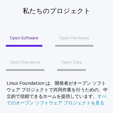
私たちのプロジェクト
Open Software
Open Hardware
Open Standards
Open Data
Linux Foundation は、開発者がオープン ソフト
ウェア プロジェクトで共同作業を行うための、中
立的で信頼できるホームを提供しています。
すべ
てのオープン ソフトウェア プロジェクトを見る