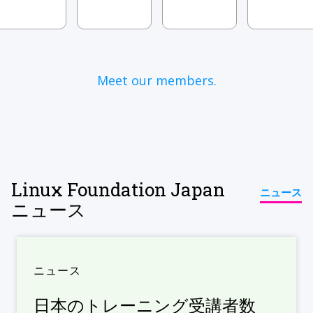
Meet our members.
Linux Foundation Japan
ニュース
ニュース
ニュース
日本のトレーニング受講者数