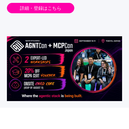
詳細・登録はこちら