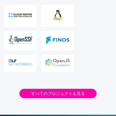
すべてのプロジェクトを見る