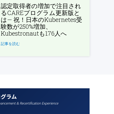
認定取得者の増加で注目され
るCAREプログラム更新版と
は— 祝！日本のKubernetes受
験数が250%増加、
Kubestronautも176人へ
記事を読む