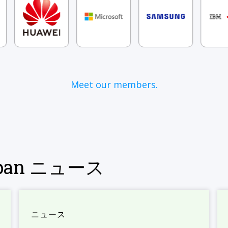
Meet our members.
Japan ニュース
ニュース