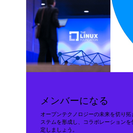
メンバーになる
オープンテクノロジーの未来を切り拓
ステムを形成し、コラボレーションを
定しましょう。