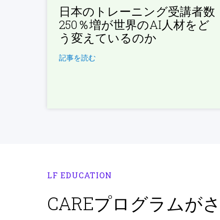
日本のトレーニング受講者数
250％増が世界のAI人材をど
う変えているのか
記事を読む
LF EDUCATION
CAREプログラムが