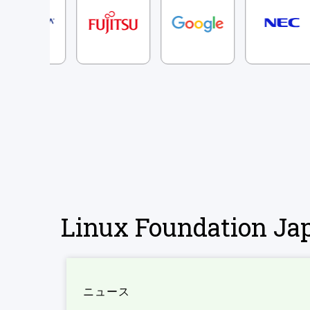
Linux Foundation 
ニュース