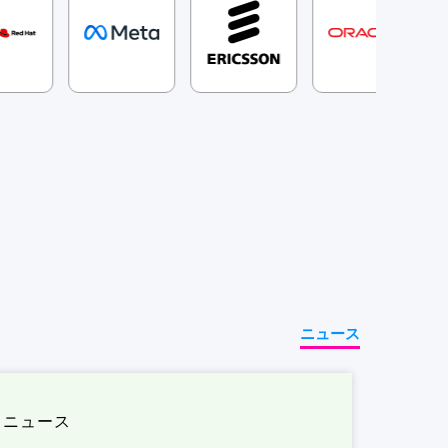
ニュース
ニュース