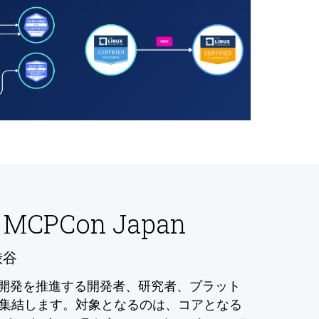
 MCPCon Japan
渋谷
の開発を推進する開発者、研究者、プラット
集結します。対象となるのは、コアとなる