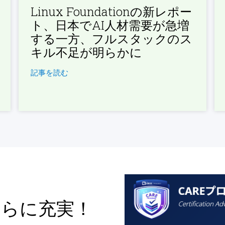
Linux Foundationの新レポー
ト、日本でAI人材需要が急増
する一方、フルスタックのス
キル不足が明らかに
記事を読む
さらに充実！