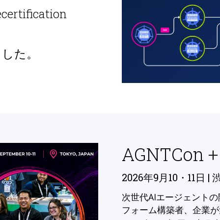
ecertification
ました。
AGNTCon +
2026年9月10・11日 | 
次世代AIエージェント
フォーム構築者、企業が