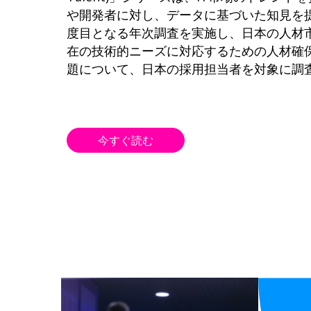
や開発者に対し、データに基づいた知見を
度目となる年次調査を実施し、日本の人材
在の技術的ニーズに対応するための人材確
題について、日本の採用担当者を対象に調
今すぐ読む