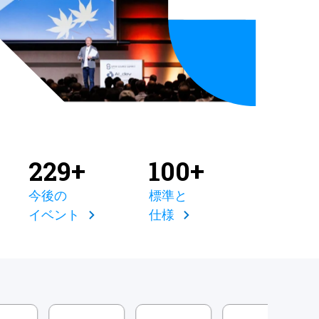
229+
100+
今後の
標準と
イベント
仕様