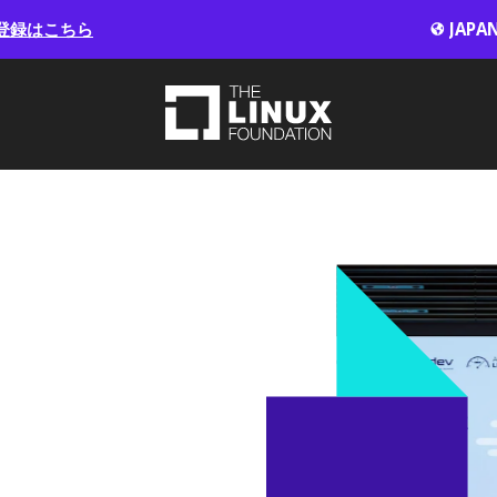
登録はこちら