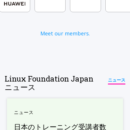
Meet our members.
Linux Foundation Japan
ニュース
ニュース
ニュース
日本のトレーニング受講者数