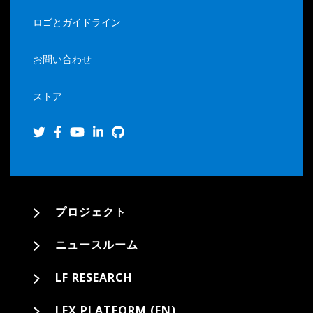
ロゴとガイドライン
お問い合わせ
ストア
プロジェクト
ニュースルーム
LF RESEARCH
LFX PLATFORM (EN)