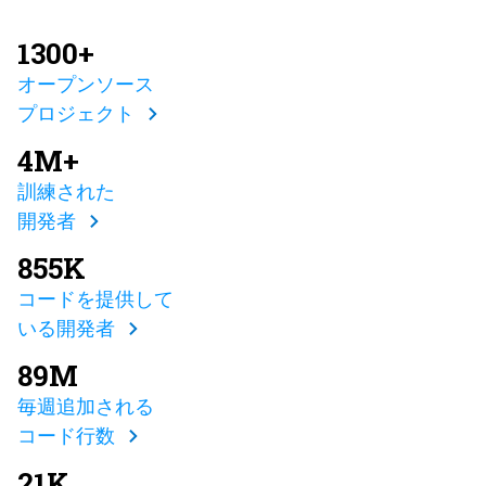
1300+
オープンソース
プロジェクト
4M+
訓練された
開発者
855K
コードを提供して
いる開発者
89M
毎週追加される
コード行数
21K