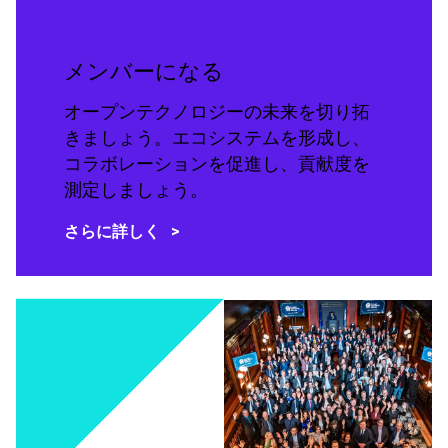
メンバーになる
オープンテクノロジーの未来を切り拓
きましょう。エコシステムを形成し、
コラボレーションを促進し、貢献度を
測定しましょう。
さらに詳しく