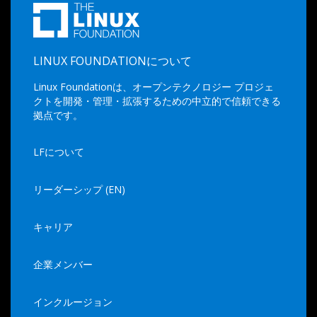
LINUX FOUNDATIONについて
Linux Foundationは、オープンテクノロジー プロジェ
クトを開発・管理・拡張するための中立的で信頼できる
拠点です。
LFについて
リーダーシップ (EN)
キャリア
企業メンバー
インクルージョン