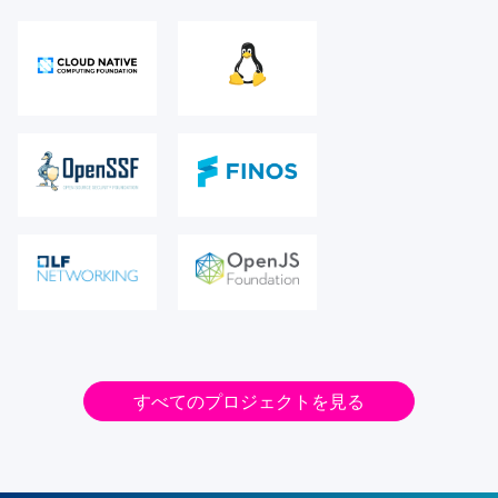
すべてのプロジェクトを見る