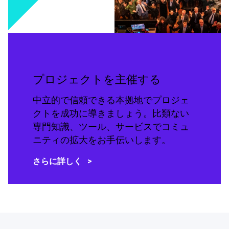
プロジェクトを主催する
中立的で信頼できる本拠地でプロジェ
クトを成功に導きましょう。比類ない
専門知識、ツール、サービスでコミュ
ニティの拡大をお手伝いします。
さらに詳しく