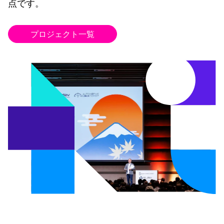
点です。
プロジェクト一覧