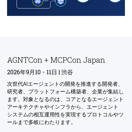
AGNTCon + MCPCon Japan
2026年9月10・11日 | 渋谷
次世代AIエージェントの開発を推進する開発者、
研究者、プラットフォーム構築者、企業が集結し
ます。対象となるのは、コアとなるエージェント
アーキテクチャやインフラから、エージェント
システムの相互運用性を実現するプロトコルやツ
ールまで多岐にわたります。