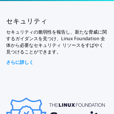
セキュリティ
セキュリティの脆弱性を報告し、新たな脅威に関
するガイダンスを見つけ、Linux Foundation 全
体から必要なセキュリティ リソースをすばやく
見つけることができます。
さらに詳しく