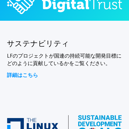
サステナビリティ
LFのプロジェクトが国連の持続可能な開発目標に
どのように貢献しているかをご覧ください。
詳細はこちら