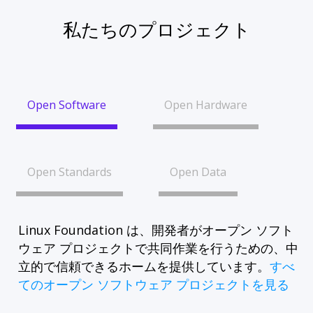
私たちのプロジェクト
Open Software
Open Hardware
Open Standards
Open Data
Linux Foundation は、開発者がオープン ソフト
ウェア プロジェクトで共同作業を行うための、中
立的で信頼できるホームを提供しています。
すべ
てのオープン ソフトウェア プロジェクトを見る