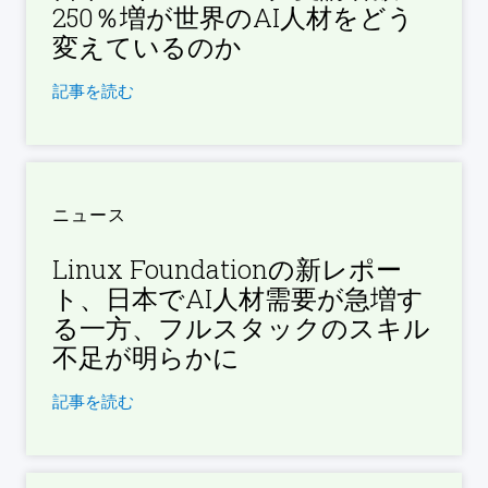
250％増が世界のAI人材をどう
変えているのか
記事を読む
ニュース
Linux Foundationの新レポー
ト、日本でAI人材需要が急増す
る一方、フルスタックのスキル
不足が明らかに
記事を読む