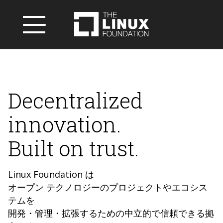
Decentralized
innovation.
Built on trust.
Linux Foundation は
オープン テクノロジーのプロジェクトやエコシス
テムを
開発・管理・拡張するための中立的で信頼できる拠