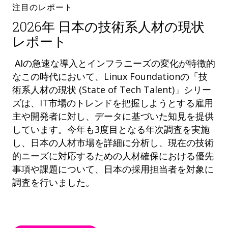
注目のレポート
2026年 日本の技術系人材の現状
レポート
AIの急速な導入とインフラニーズの変化が特徴的
なこの時代において、Linux Foundationの「技
術系人材の現状 (State of Tech Talent)」シリー
ズは、IT市場のトレンドを把握しようとする雇用
主や開発者に対し、データに基づいた知見を提供
しています。今年も3度目となる年次調査を実施
し、日本の人材市場を詳細に分析し、現在の技術
的ニーズに対応するための人材確保における優先
事項や課題について、日本の採用担当者を対象に
調査を行いました。