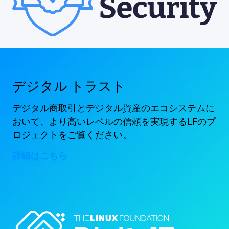
デジタル トラスト
デジタル商取引とデジタル資産のエコシステムに
おいて、より高いレベルの信頼を実現するLFのプ
ロジェクトをご覧ください。
詳細はこちら