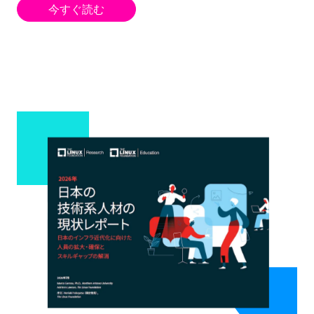
今すぐ読む