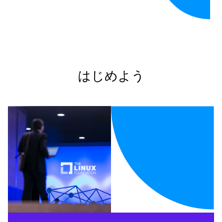
はじめよう