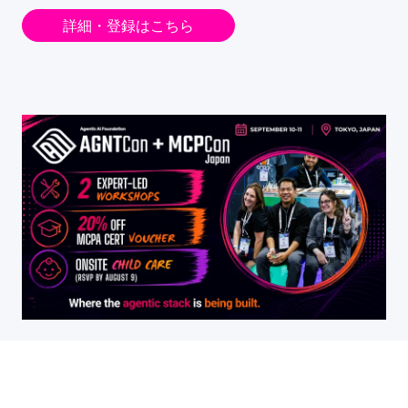
詳細・登録はこちら