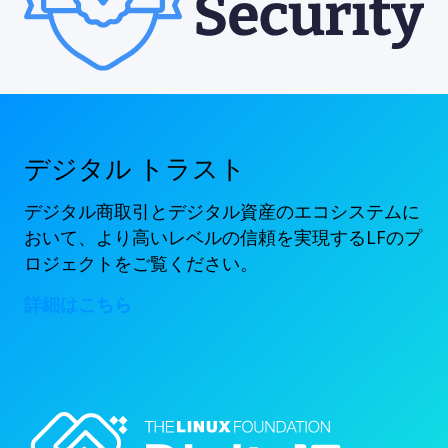
デジタル トラスト
デジタル商取引とデジタル資産のエコシステムに
おいて、より高いレベルの信頼を実現するLFのプ
ロジェクトをご覧ください。
詳細はこちら