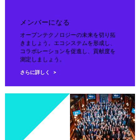
メンバーになる
オープンテクノロジーの未来を切り拓
きましょう。エコシステムを形成し、
コラボレーションを促進し、貢献度を
測定しましょう。
さらに詳しく