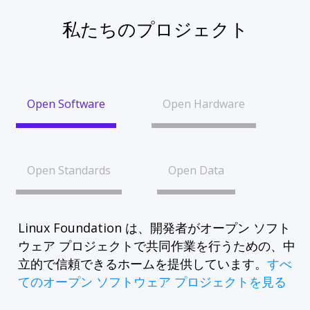
私たちのプロジェクト
Open Software
Open Hardware
Open Standards
Open Data
Linux Foundation は、開発者がオープン ソフト
ウェア プロジェクトで共同作業を行うための、中
立的で信頼できるホームを提供しています。
すべ
てのオープン ソフトウェア プロジェクトを見る