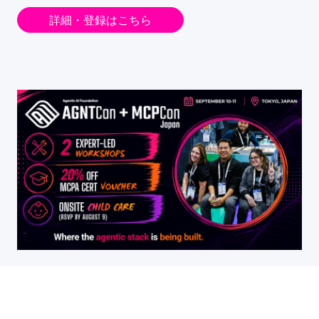
詳細・登録はこちら