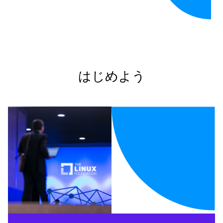
はじめよう