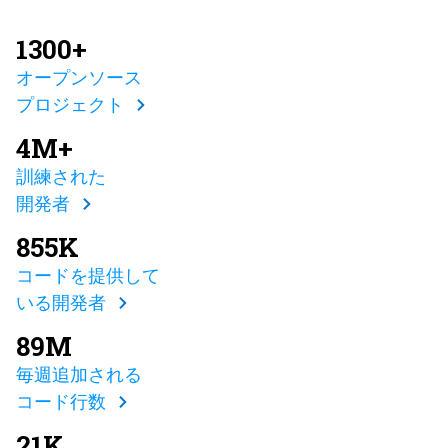
1300+
オープンソース
プロジェクト
4M+
訓練された
開発者
855K
コードを提供して
いる開発者
89M
毎週追加される
コード行数
21K