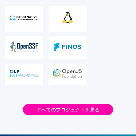
すべてのプロジェクトを見る