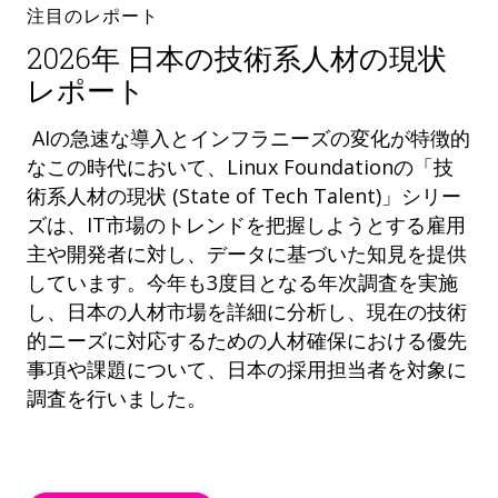
注目のレポート
2026年 日本の技術系人材の現状
レポート
AIの急速な導入とインフラニーズの変化が特徴的
なこの時代において、Linux Foundationの「技
術系人材の現状 (State of Tech Talent)」シリー
ズは、IT市場のトレンドを把握しようとする雇用
主や開発者に対し、データに基づいた知見を提供
しています。今年も3度目となる年次調査を実施
し、日本の人材市場を詳細に分析し、現在の技術
的ニーズに対応するための人材確保における優先
事項や課題について、日本の採用担当者を対象に
調査を行いました。