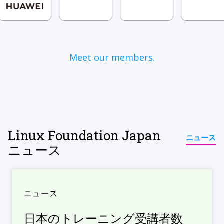
Meet our members.
Linux Foundation Japan
ニュース
ニュース
ニュース
日本のトレーニング受講者数