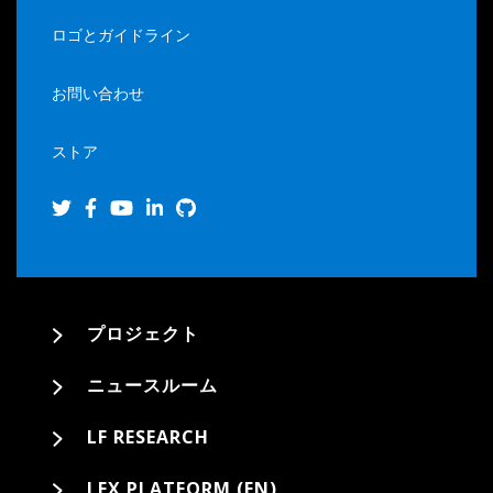
ロゴとガイドライン
お問い合わせ
ストア
プロジェクト
ニュースルーム
LF RESEARCH
LFX PLATFORM (EN)