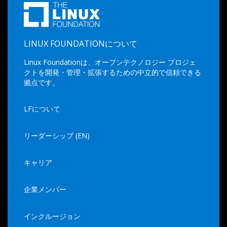
LINUX FOUNDATIONについて
Linux Foundationは、オープンテクノロジー プロジェ
クトを開発・管理・拡張するための中立的で信頼できる
拠点です。
LFについて
リーダーシップ (EN)
キャリア
企業メンバー
インクルージョン