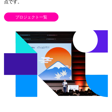
点です。
プロジェクト一覧