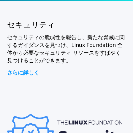
セキュリティ
セキュリティの脆弱性を報告し、新たな脅威に関
するガイダンスを見つけ、Linux Foundation 全
体から必要なセキュリティ リソースをすばやく
見つけることができます。
さらに詳しく