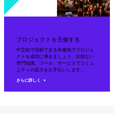
プロジェクトを主催する
中立的で信頼できる本拠地でプロジェ
クトを成功に導きましょう。比類ない
専門知識、ツール、サービスでコミュ
ニティの拡大をお手伝いします。
さらに詳しく