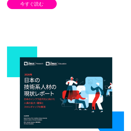
今すぐ読む