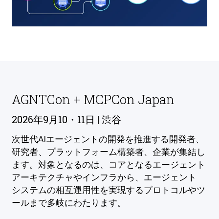
AGNTCon + MCPCon Japan
2026年9月10・11日 | 渋谷
次世代AIエージェントの開発を推進する開発者、
研究者、プラットフォーム構築者、企業が集結し
ます。対象となるのは、コアとなるエージェント
アーキテクチャやインフラから、エージェント
システムの相互運用性を実現するプロトコルやツ
ールまで多岐にわたります。