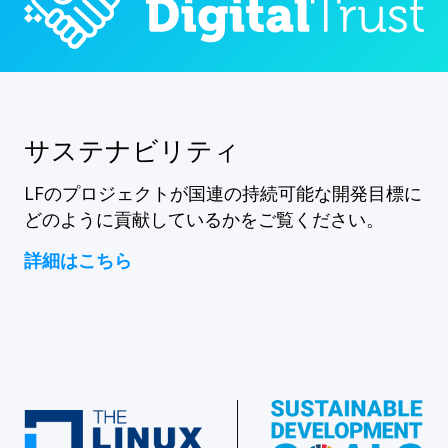
サステナビリティ
LFのプロジェクトが国連の持続可能な開発目標に
どのように貢献しているかをご覧ください。
詳細はこちら