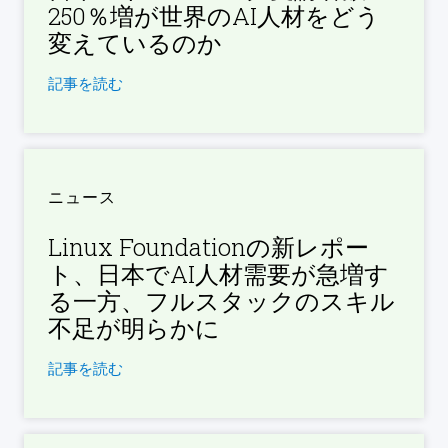
250％増が世界のAI人材をどう
変えているのか
記事を読む
ニュース
Linux Foundationの新レポー
ト、日本でAI人材需要が急増す
る一方、フルスタックのスキル
不足が明らかに
記事を読む