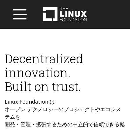
Decentralized
innovation.
Built on trust.
Linux Foundation は
オープン テクノロジーのプロジェクトやエコシス
テムを
開発・管理・拡張するための中立的で信頼できる拠