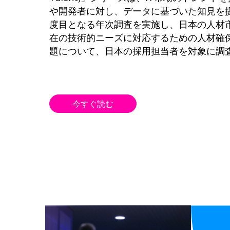
や開発者に対し、データに基づいた知見を
度目となる年次調査を実施し、日本の人材
在の技術的ニーズに対応するための人材確
題について、日本の採用担当者を対象に調
今すぐ読む