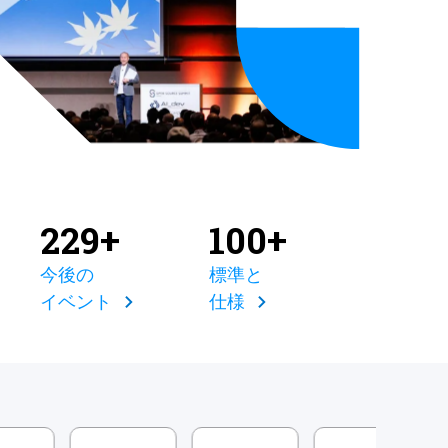
229+
100+
今後の
標準と
イベント
仕様