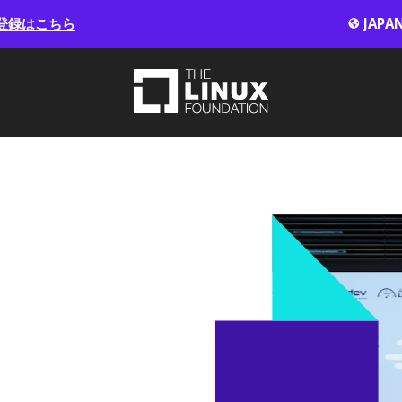
登録はこちら