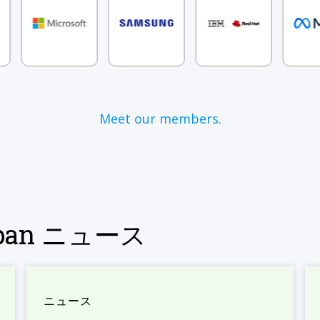
Meet our members.
Japan ニュース
ニュース