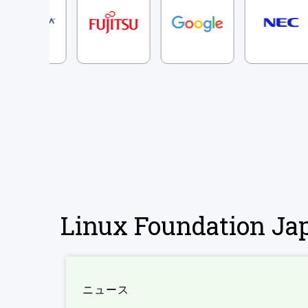
Linux Foundation 
ニュース