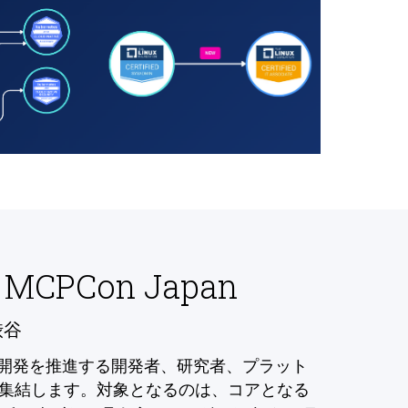
 MCPCon Japan
渋谷
の開発を推進する開発者、研究者、プラット
集結します。対象となるのは、コアとなる