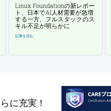
Linux Foundationの新レポー
ト、日本でAI人材需要が急増
する一方、フルスタックのス
キル不足が明らかに
記事を読む
さらに充実！