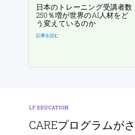
日本のトレーニング受講者数
250％増が世界のAI人材をど
う変えているのか
記事を読む
LF EDUCATION
CAREプログラムが