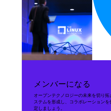
メンバーになる
オープンテクノロジーの未来を切り拓
ステムを形成し、コラボレーションを
定しましょう。