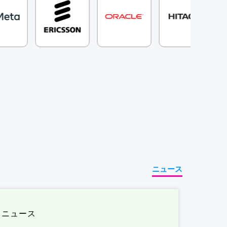
ニュース
ニュース