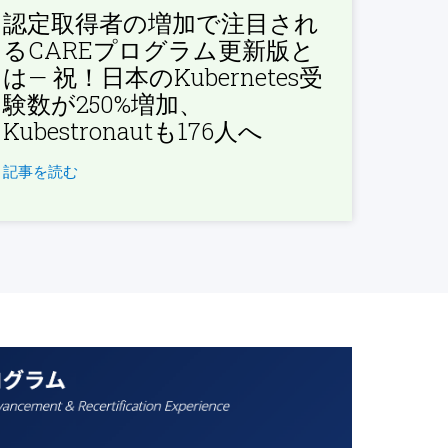
認定取得者の増加で注目され
るCAREプログラム更新版と
は— 祝！日本のKubernetes受
験数が250%増加、
Kubestronautも176人へ
記事を読む