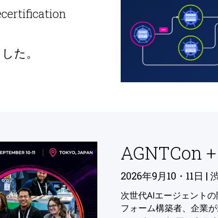
ecertification
ました。
AGNTCon +
2026年9月10・11日 | 
次世代AIエージェント
フォーム構築者、企業が