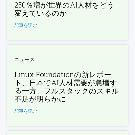
250％増が世界のAI人材をどう
変えているのか
記事を読む
ニュース
Linux Foundationの新レポー
ト、日本でAI人材需要が急増す
る一方、フルスタックのスキル
不足が明らかに
記事を読む