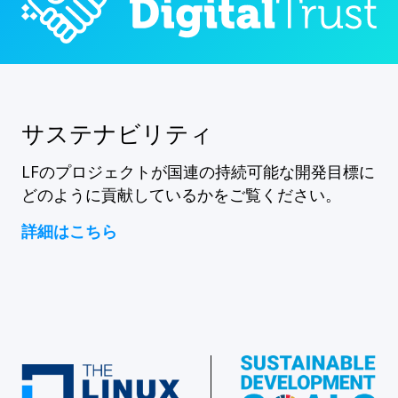
サステナビリティ
LFのプロジェクトが国連の持続可能な開発目標に
どのように貢献しているかをご覧ください。
詳細はこちら