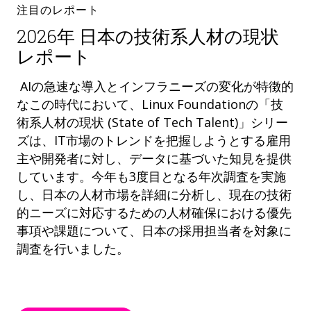
注目のレポート
2026年 日本の技術系人材の現状
レポート
AIの急速な導入とインフラニーズの変化が特徴的
なこの時代において、Linux Foundationの「技
術系人材の現状 (State of Tech Talent)」シリー
ズは、IT市場のトレンドを把握しようとする雇用
主や開発者に対し、データに基づいた知見を提供
しています。今年も3度目となる年次調査を実施
し、日本の人材市場を詳細に分析し、現在の技術
的ニーズに対応するための人材確保における優先
事項や課題について、日本の採用担当者を対象に
調査を行いました。