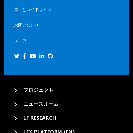
ロゴとガイドライン
お問い合わせ
ストア
プロジェクト
ニュースルーム
LF RESEARCH
LFX PLATFORM (EN)