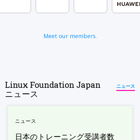
Meet our members.
Linux Foundation Japan
ニュース
ニュース
ニュース
日本のトレーニング受講者数