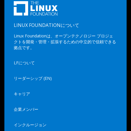
LINUX FOUNDATIONについて
Linux Foundationは、オープンテクノロジー プロジェ
クトを開発・管理・拡張するための中立的で信頼できる
拠点です。
LFについて
リーダーシップ (EN)
キャリア
企業メンバー
インクルージョン