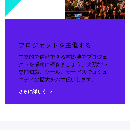
プロジェクトを主催する
中立的で信頼できる本拠地でプロジェ
クトを成功に導きましょう。比類ない
専門知識、ツール、サービスでコミュ
ニティの拡大をお手伝いします。
さらに詳しく