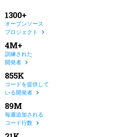
1300+
オープンソース
プロジェクト
4M+
訓練された
開発者
855K
コードを提供して
いる開発者
89M
毎週追加される
コード行数
21K