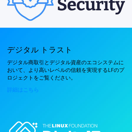
デジタル トラスト
デジタル商取引とデジタル資産のエコシステムに
おいて、より高いレベルの信頼を実現するLFのプ
ロジェクトをご覧ください。
詳細はこちら