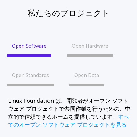
私たちのプロジェクト
Open Software
Open Hardware
Open Standards
Open Data
Linux Foundation は、開発者がオープン ソフト
ウェア プロジェクトで共同作業を行うための、中
立的で信頼できるホームを提供しています。
すべ
てのオープン ソフトウェア プロジェクトを見る