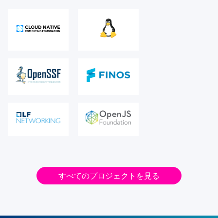
すべてのプロジェクトを見る