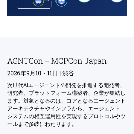
AGNTCon + MCPCon Japan
2026年9月10・11日 | 渋谷
次世代AIエージェントの開発を推進する開発者、
研究者、プラットフォーム構築者、企業が集結し
ます。対象となるのは、コアとなるエージェント
アーキテクチャやインフラから、エージェント
システムの相互運用性を実現するプロトコルやツ
ールまで多岐にわたります。