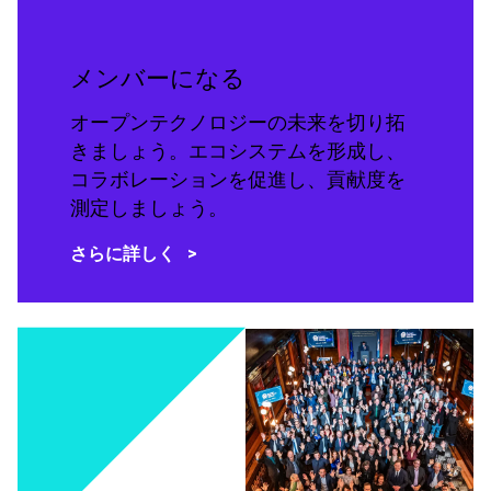
メンバーになる
オープンテクノロジーの未来を切り拓
きましょう。エコシステムを形成し、
コラボレーションを促進し、貢献度を
測定しましょう。
さらに詳しく