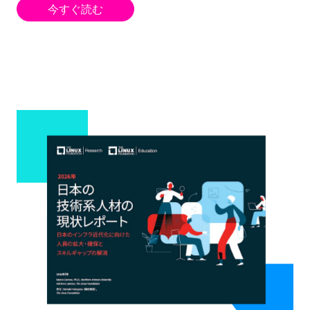
今すぐ読む