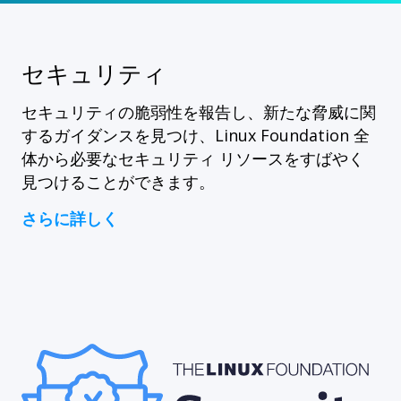
セキュリティ
セキュリティの脆弱性を報告し、新たな脅威に関
するガイダンスを見つけ、Linux Foundation 全
体から必要なセキュリティ リソースをすばやく
見つけることができます。
さらに詳しく