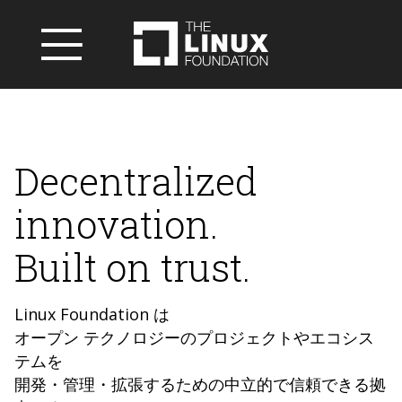
Decentralized
innovation.
Built on trust.
Linux Foundation は
オープン テクノロジーのプロジェクトやエコシス
テムを
開発・管理・拡張するための中立的で信頼できる拠