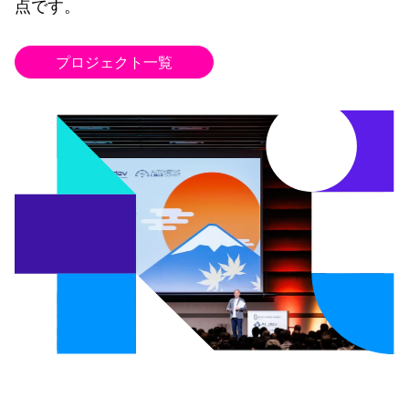
点です。
プロジェクト一覧