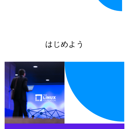
はじめよう