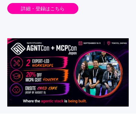
詳細・登録はこちら