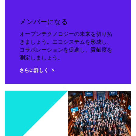
メンバーになる
オープンテクノロジーの未来を切り拓
きましょう。エコシステムを形成し、
コラボレーションを促進し、貢献度を
測定しましょう。
さらに詳しく