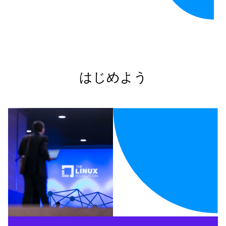
はじめよう