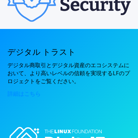
デジタル トラスト
デジタル商取引とデジタル資産のエコシステムに
おいて、より高いレベルの信頼を実現するLFのプ
ロジェクトをご覧ください。
詳細はこちら