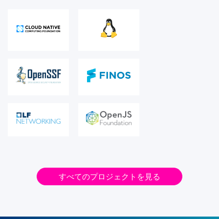
すべてのプロジェクトを見る