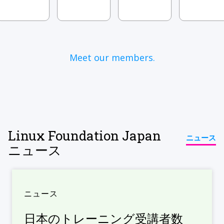
Meet our members.
Linux Foundation Japan
ニュース
ニュース
ニュース
日本のトレーニング受講者数