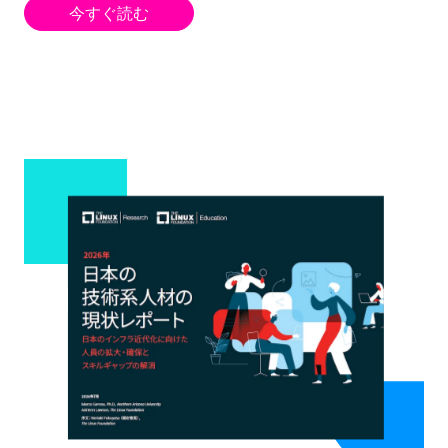
今すぐ読む