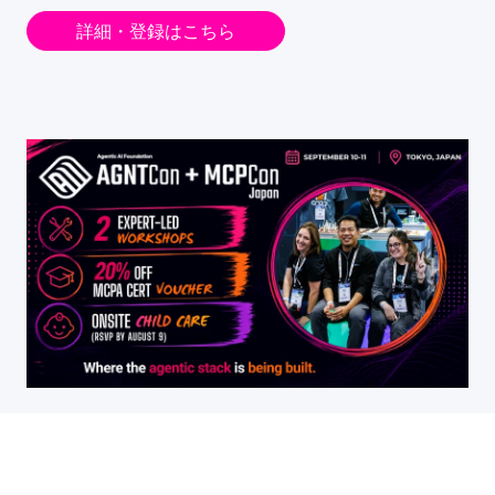
詳細・登録はこちら