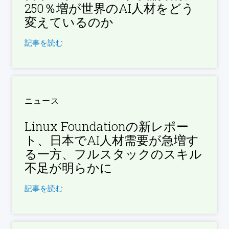
250％増が世界のAI人材をどう
変えているのか
記事を読む
ニュース
Linux Foundationの新レポー
ト、日本でAI人材需要が急増す
る一方、フルスタックのスキル
不足が明らかに
記事を読む