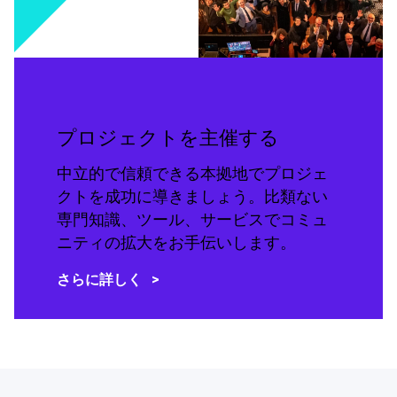
プロジェクトを主催する
中立的で信頼できる本拠地でプロジェ
クトを成功に導きましょう。比類ない
専門知識、ツール、サービスでコミュ
ニティの拡大をお手伝いします。
さらに詳しく