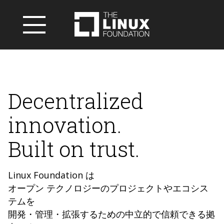
Decentralized
innovation.
Built on trust.
Linux Foundation は
オープン テクノロジーのプロジェクトやエコシス
テムを
開発・管理・拡張するための中立的で信頼できる拠