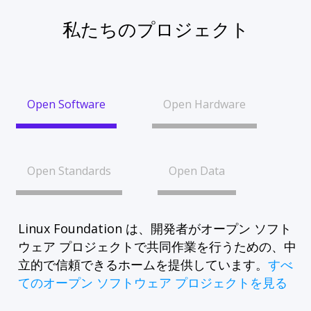
私たちのプロジェクト
Open Software
Open Hardware
Open Standards
Open Data
Linux Foundation は、開発者がオープン ソフト
ウェア プロジェクトで共同作業を行うための、中
立的で信頼できるホームを提供しています。
すべ
てのオープン ソフトウェア プロジェクトを見る