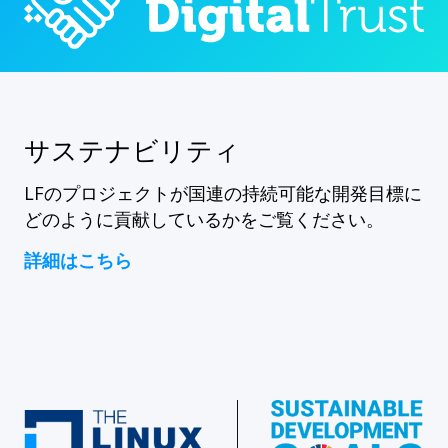
サステナビリティ
LFのプロジェクトが国連の持続可能な開発目標に
どのように貢献しているかをご覧ください。
詳細はこちら