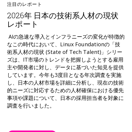
注目のレポート
2026年 日本の技術系人材の現状
レポート
AIの急速な導入とインフラニーズの変化が特徴的
なこの時代において、Linux Foundationの「技
術系人材の現状 (State of Tech Talent)」シリー
ズは、IT市場のトレンドを把握しようとする雇用
主や開発者に対し、データに基づいた知見を提供
しています。今年も3度目となる年次調査を実施
し、日本の人材市場を詳細に分析し、現在の技術
的ニーズに対応するための人材確保における優先
事項や課題について、日本の採用担当者を対象に
調査を行いました。