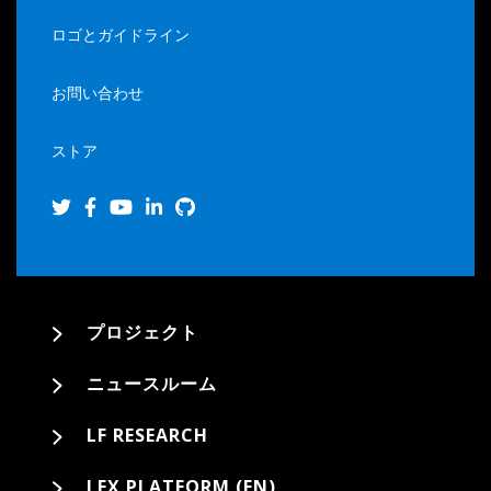
ロゴとガイドライン
お問い合わせ
ストア
プロジェクト
ニュースルーム
LF RESEARCH
LFX PLATFORM (EN)