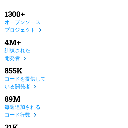
1300+
オープンソース
プロジェクト
4M+
訓練された
開発者
855K
コードを提供して
いる開発者
89M
毎週追加される
コード行数
21K