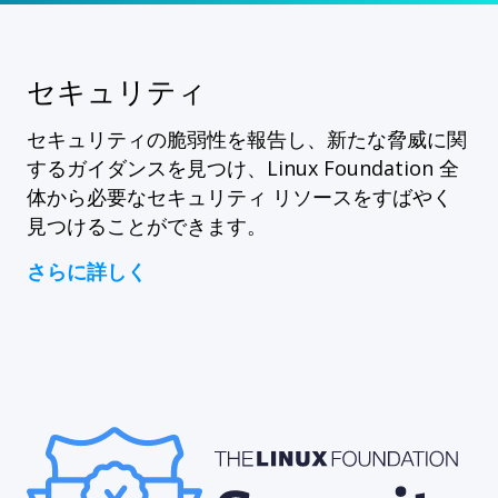
セキュリティ
セキュリティの脆弱性を報告し、新たな脅威に関
するガイダンスを見つけ、Linux Foundation 全
体から必要なセキュリティ リソースをすばやく
見つけることができます。
さらに詳しく