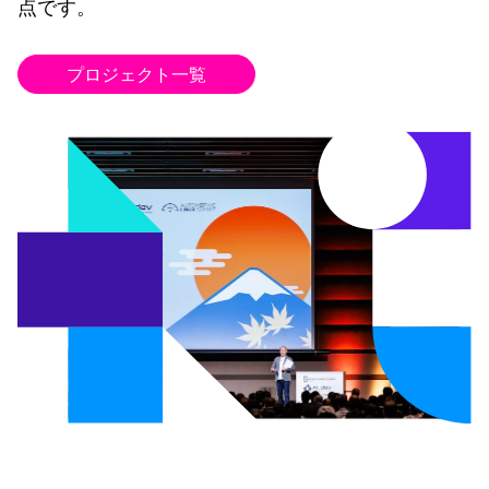
点です。
プロジェクト一覧