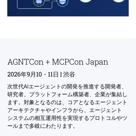
AGNTCon + MCPCon Japan
2026年9月10・11日 | 渋谷
次世代AIエージェントの開発を推進する開発者、
研究者、プラットフォーム構築者、企業が集結し
ます。対象となるのは、コアとなるエージェント
アーキテクチャやインフラから、エージェント
システムの相互運用性を実現するプロトコルやツ
ールまで多岐にわたります。