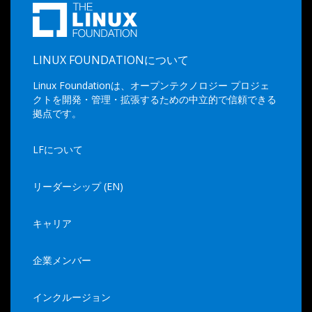
LINUX FOUNDATIONについて
Linux Foundationは、オープンテクノロジー プロジェ
クトを開発・管理・拡張するための中立的で信頼できる
拠点です。
LFについて
リーダーシップ (EN)
キャリア
企業メンバー
インクルージョン