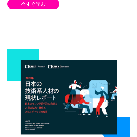
今すぐ読む