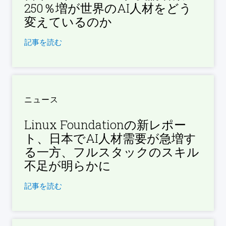
250％増が世界のAI人材をどう
変えているのか
記事を読む
ニュース
Linux Foundationの新レポー
ト、日本でAI人材需要が急増す
る一方、フルスタックのスキル
不足が明らかに
記事を読む