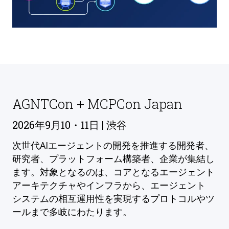
AGNTCon + MCPCon Japan
2026年9月10・11日 | 渋谷
次世代AIエージェントの開発を推進する開発者、
研究者、プラットフォーム構築者、企業が集結し
ます。対象となるのは、コアとなるエージェント
アーキテクチャやインフラから、エージェント
システムの相互運用性を実現するプロトコルやツ
ールまで多岐にわたります。