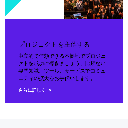
プロジェクトを主催する
中立的で信頼できる本拠地でプロジェ
クトを成功に導きましょう。比類ない
専門知識、ツール、サービスでコミュ
ニティの拡大をお手伝いします。
さらに詳しく