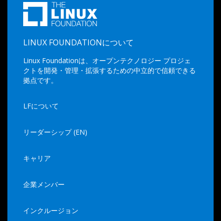
LINUX FOUNDATIONについて
Linux Foundationは、オープンテクノロジー プロジェ
クトを開発・管理・拡張するための中立的で信頼できる
拠点です。
LFについて
リーダーシップ (EN)
キャリア
企業メンバー
インクルージョン