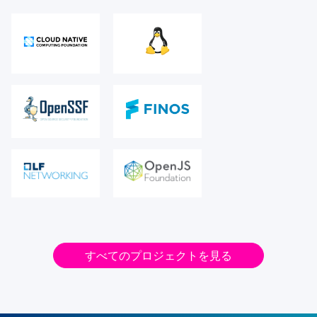
すべてのプロジェクトを見る