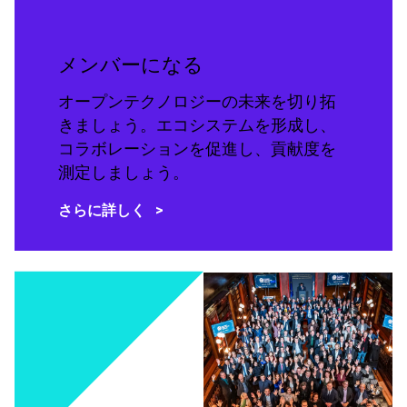
メンバーになる
オープンテクノロジーの未来を切り拓
きましょう。エコシステムを形成し、
コラボレーションを促進し、貢献度を
測定しましょう。
さらに詳しく