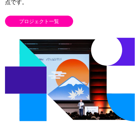
点です。
プロジェクト一覧