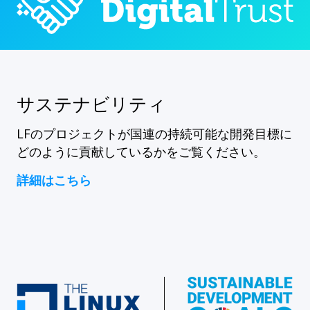
サステナビリティ
LFのプロジェクトが国連の持続可能な開発目標に
どのように貢献しているかをご覧ください。
詳細はこちら