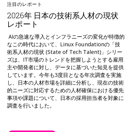
注目のレポート
2026年 日本の技術系人材の現状
レポート
AIの急速な導入とインフラニーズの変化が特徴的
なこの時代において、Linux Foundationの「技
術系人材の現状 (State of Tech Talent)」シリー
ズは、IT市場のトレンドを把握しようとする雇用
主や開発者に対し、データに基づいた知見を提供
しています。今年も3度目となる年次調査を実施
し、日本の人材市場を詳細に分析し、現在の技術
的ニーズに対応するための人材確保における優先
事項や課題について、日本の採用担当者を対象に
調査を行いました。