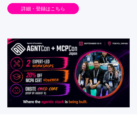
詳細・登録はこちら