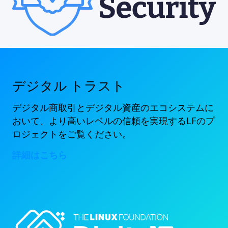
デジタル トラスト
デジタル商取引とデジタル資産のエコシステムに
おいて、より高いレベルの信頼を実現するLFのプ
ロジェクトをご覧ください。
詳細はこちら