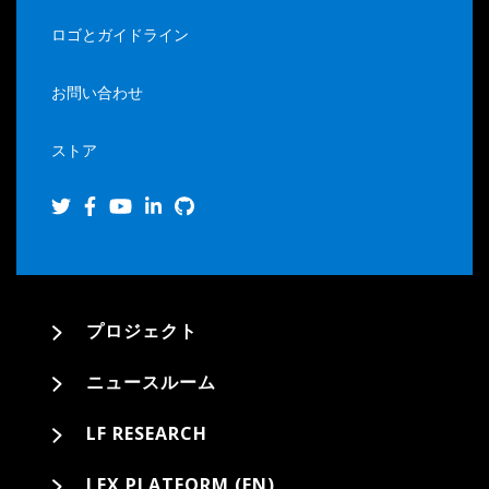
ロゴとガイドライン
お問い合わせ
ストア
プロジェクト
ニュースルーム
LF RESEARCH
LFX PLATFORM (EN)