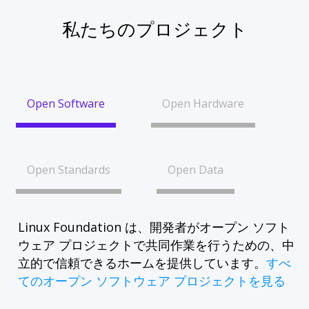
私たちのプロジェクト
Open Software
Open Hardware
Open Standards
Open Data
Linux Foundation は、開発者がオープン ソフト
ウェア プロジェクトで共同作業を行うための、中
立的で信頼できるホームを提供しています。
すべ
てのオープン ソフトウェア プロジェクトを見る