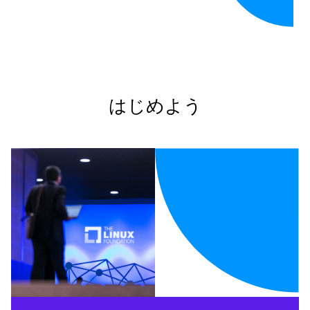
はじめよう