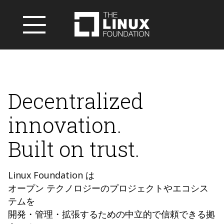
Decentralized
innovation.
Built on trust.
Linux Foundation は
オープン テクノロジーのプロジェクトやエコシス
テムを
開発・管理・拡張するための中立的で信頼できる拠