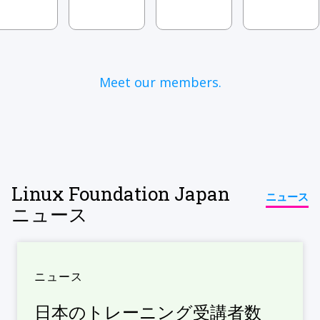
Meet our members.
Linux Foundation Japan
ニュース
ニュース
ニュース
日本のトレーニング受講者数