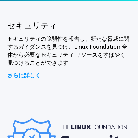
セキュリティ
セキュリティの脆弱性を報告し、新たな脅威に関
するガイダンスを見つけ、Linux Foundation 全
体から必要なセキュリティ リソースをすばやく
見つけることができます。
さらに詳しく