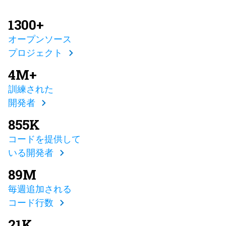
1300+
オープンソース
プロジェクト
4M+
訓練された
開発者
855K
コードを提供して
いる開発者
89M
毎週追加される
コード行数
21K