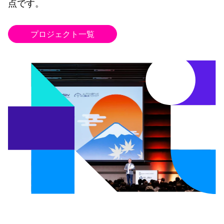
点です。
プロジェクト一覧