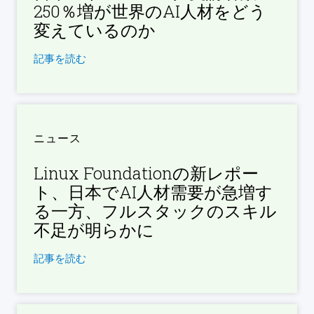
250％増が世界のAI人材をどう
変えているのか
記事を読む
ニュース
Linux Foundationの新レポー
ト、日本でAI人材需要が急増す
る一方、フルスタックのスキル
不足が明らかに
記事を読む