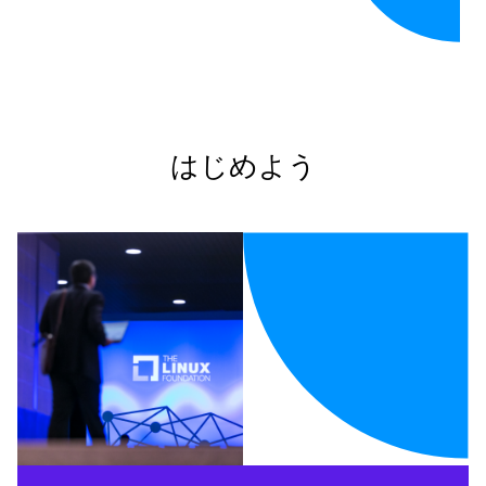
はじめよう