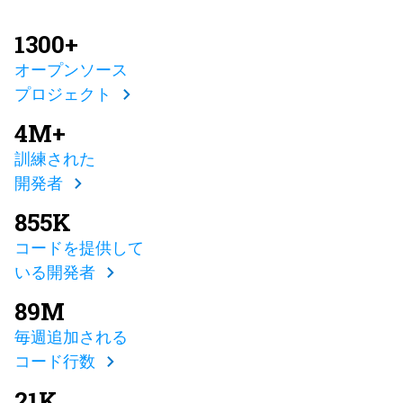
1300+
オープンソース
プロジェクト
4M+
訓練された
開発者
855K
コードを提供して
いる開発者
89M
毎週追加される
コード行数
21K