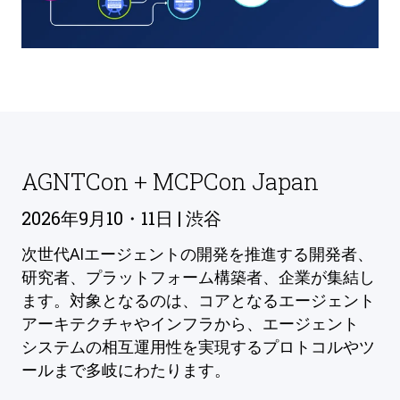
AGNTCon + MCPCon Japan
2026年9月10・11日 | 渋谷
次世代AIエージェントの開発を推進する開発者、
研究者、プラットフォーム構築者、企業が集結し
ます。対象となるのは、コアとなるエージェント
アーキテクチャやインフラから、エージェント
システムの相互運用性を実現するプロトコルやツ
ールまで多岐にわたります。