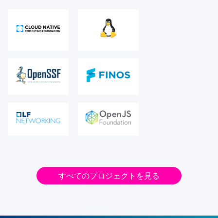
すべてのプロジェクトを見る