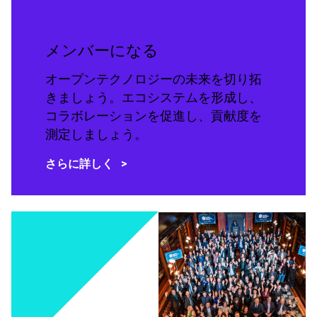
メンバーになる
オープンテクノロジーの未来を切り拓
きましょう。エコシステムを形成し、
コラボレーションを促進し、貢献度を
測定しましょう。
さらに詳しく