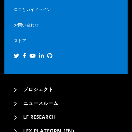
ロゴとガイドライン
お問い合わせ
ストア
プロジェクト
ニュースルーム
LF RESEARCH
LFX PLATFORM (EN)