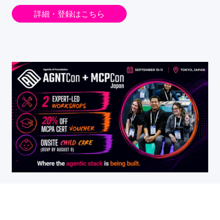
詳細・登録はこちら