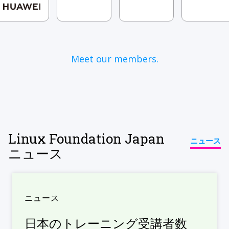
Meet our members.
Linux Foundation Japan
ニュース
ニュース
ニュース
日本のトレーニング受講者数