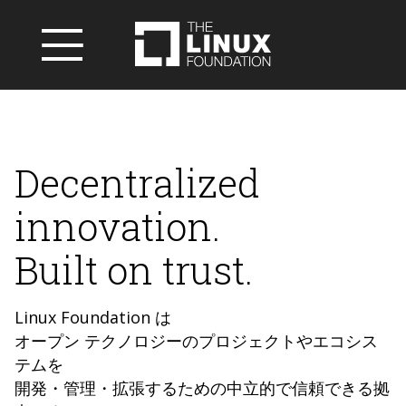
Decentralized
innovation.
Built on trust.
Linux Foundation は
オープン テクノロジーのプロジェクトやエコシス
テムを
開発・管理・拡張するための中立的で信頼できる拠