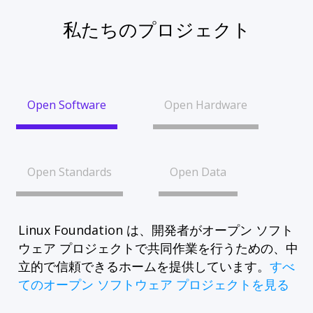
私たちのプロジェクト
Open Software
Open Hardware
Open Standards
Open Data
Linux Foundation は、開発者がオープン ソフト
ウェア プロジェクトで共同作業を行うための、中
立的で信頼できるホームを提供しています。
すべ
てのオープン ソフトウェア プロジェクトを見る