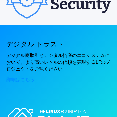
デジタル トラスト
デジタル商取引とデジタル資産のエコシステムに
おいて、より高いレベルの信頼を実現するLFのプ
ロジェクトをご覧ください。
詳細はこちら