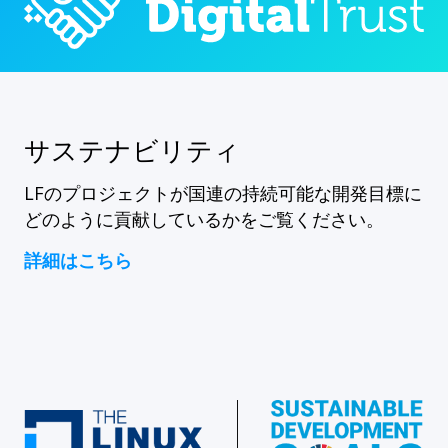
サステナビリティ
LFのプロジェクトが国連の持続可能な開発目標に
どのように貢献しているかをご覧ください。
詳細はこちら