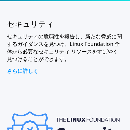
セキュリティ
セキュリティの脆弱性を報告し、新たな脅威に関
するガイダンスを見つけ、Linux Foundation 全
体から必要なセキュリティ リソースをすばやく
見つけることができます。
さらに詳しく