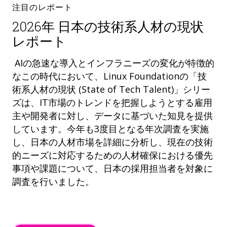
注目のレポート
2026年 日本の技術系人材の現状
レポート
AIの急速な導入とインフラニーズの変化が特徴的
なこの時代において、Linux Foundationの「技
術系人材の現状 (State of Tech Talent)」シリー
ズは、IT市場のトレンドを把握しようとする雇用
主や開発者に対し、データに基づいた知見を提供
しています。今年も3度目となる年次調査を実施
し、日本の人材市場を詳細に分析し、現在の技術
的ニーズに対応するための人材確保における優先
事項や課題について、日本の採用担当者を対象に
調査を行いました。