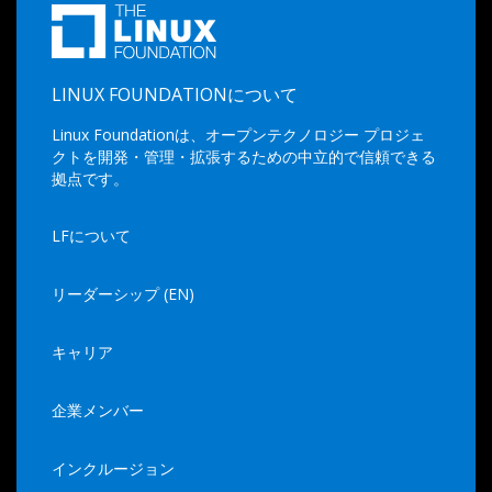
LINUX FOUNDATIONについて
Linux Foundationは、オープンテクノロジー プロジェ
クトを開発・管理・拡張するための中立的で信頼できる
拠点です。
LFについて
リーダーシップ (EN)
キャリア
企業メンバー
インクルージョン