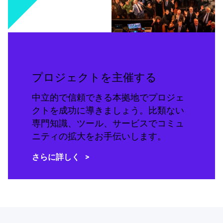
プロジェクトを主催する
中立的で信頼できる本拠地でプロジェ
クトを成功に導きましょう。比類ない
専門知識、ツール、サービスでコミュ
ニティの拡大をお手伝いします。
さらに詳しく