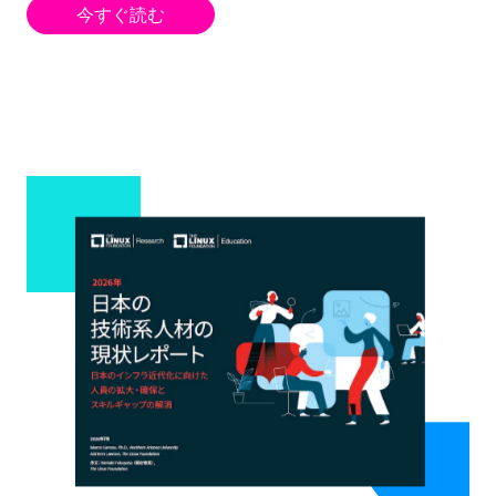
今すぐ読む