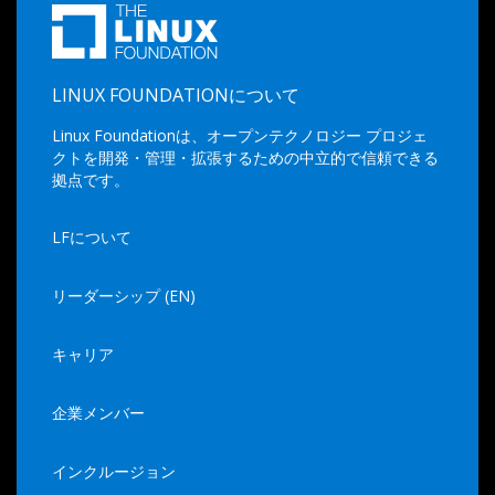
LINUX FOUNDATIONについて
Linux Foundationは、オープンテクノロジー プロジェ
クトを開発・管理・拡張するための中立的で信頼できる
拠点です。
LFについて
リーダーシップ (EN)
キャリア
企業メンバー
インクルージョン