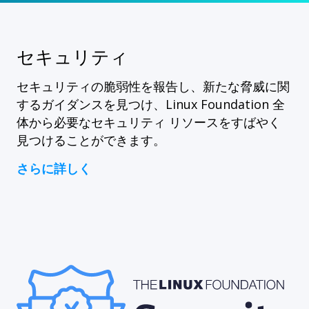
セキュリティ
セキュリティの脆弱性を報告し、新たな脅威に関
するガイダンスを見つけ、Linux Foundation 全
体から必要なセキュリティ リソースをすばやく
見つけることができます。
さらに詳しく