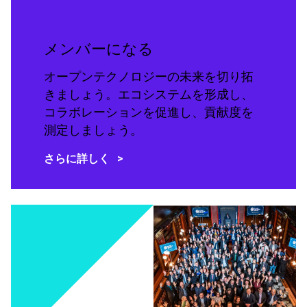
メンバーになる
オープンテクノロジーの未来を切り拓
きましょう。エコシステムを形成し、
コラボレーションを促進し、貢献度を
測定しましょう。
さらに詳しく