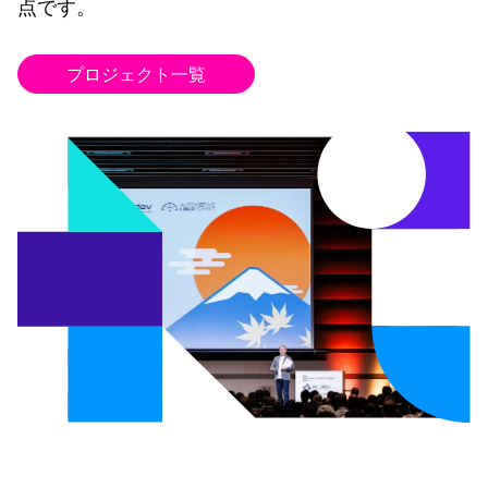
点です。
プロジェクト一覧