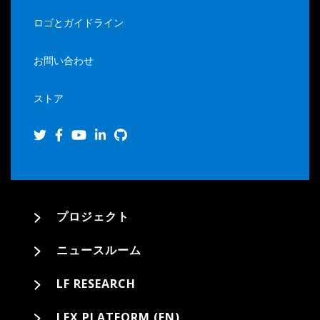
ロゴとガイドライン
お問い合わせ
ストア
プロジェクト
ニュースルーム
LF RESEARCH
LFX PLATFORM (EN)