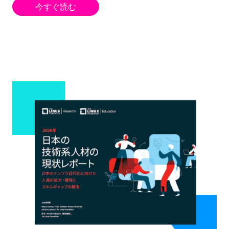
今すぐ読む