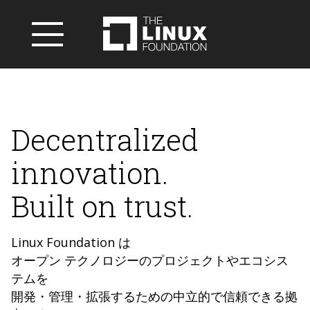
Decentralized
innovation.
Built on trust.
Linux Foundation は
オープン テクノロジーのプロジェクトやエコシス
テムを
開発・管理・拡張するための中立的で信頼できる拠