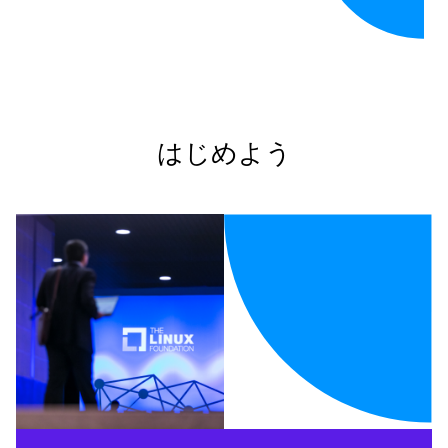
はじめよう