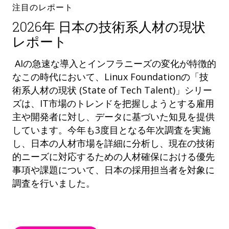
注目のレポート
2026年 日本の技術系人材の現状
レポート
AIの急速な導入とインフラニーズの変化が特徴的
なこの時代において、Linux Foundationの「技
術系人材の現状 (State of Tech Talent)」シリー
ズは、IT市場のトレンドを把握しようとする雇用
主や開発者に対し、データに基づいた知見を提供
しています。今年も3度目となる年次調査を実施
し、日本の人材市場を詳細に分析し、現在の技術
的ニーズに対応するための人材確保における優先
事項や課題について、日本の採用担当者を対象に
調査を行いました。