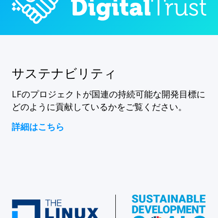
サステナビリティ
LFのプロジェクトが国連の持続可能な開発目標に
どのように貢献しているかをご覧ください。
詳細はこちら