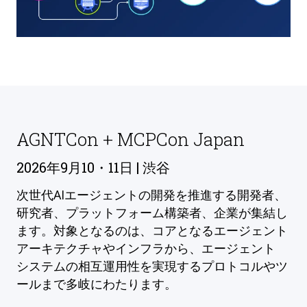
AGNTCon + MCPCon Japan
2026年9月10・11日 | 渋谷
次世代AIエージェントの開発を推進する開発者、
研究者、プラットフォーム構築者、企業が集結し
ます。対象となるのは、コアとなるエージェント
アーキテクチャやインフラから、エージェント
システムの相互運用性を実現するプロトコルやツ
ールまで多岐にわたります。