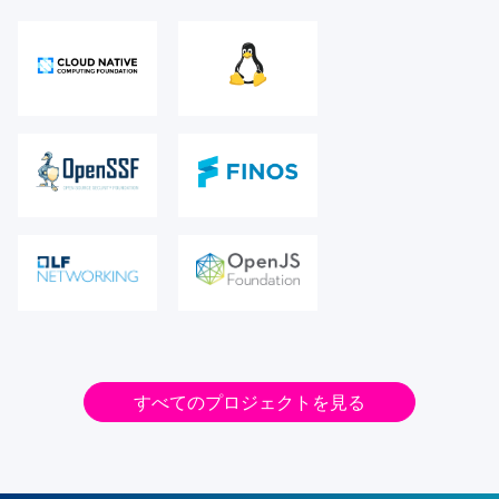
すべてのプロジェクトを見る