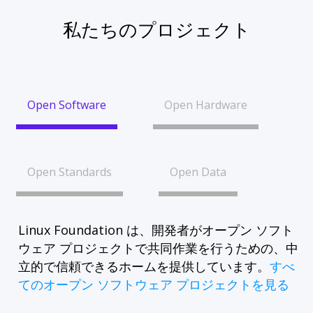
私たちのプロジェクト
Open Software
Open Hardware
Open Standards
Open Data
Linux Foundation は、開発者がオープン ソフト
ウェア プロジェクトで共同作業を行うための、中
立的で信頼できるホームを提供しています。
すべ
てのオープン ソフトウェア プロジェクトを見る