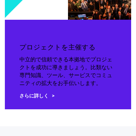
プロジェクトを主催する
中立的で信頼できる本拠地でプロジェ
クトを成功に導きましょう。比類ない
専門知識、ツール、サービスでコミュ
ニティの拡大をお手伝いします。
さらに詳しく