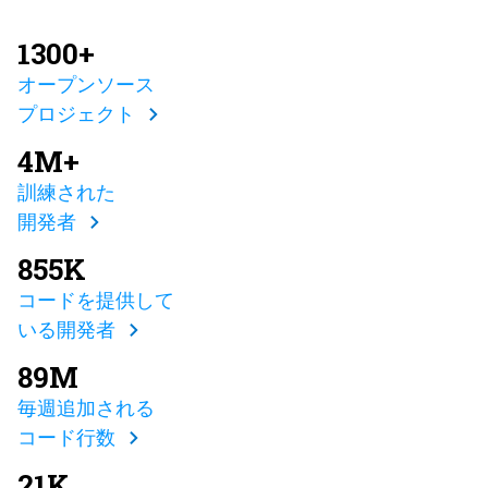
1300+
オープンソース
プロジェクト
4M+
訓練された
開発者
855K
コードを提供して
いる開発者
89M
毎週追加される
コード行数
21K