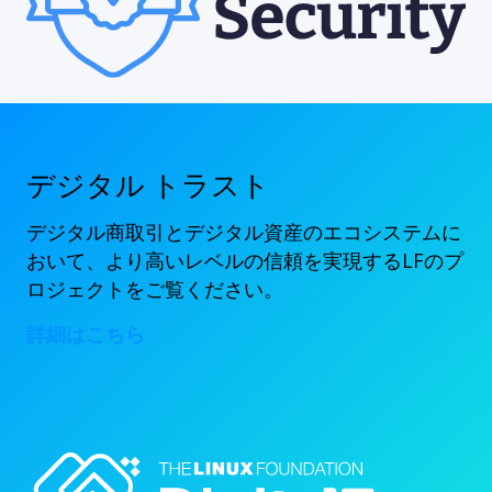
デジタル トラスト
デジタル商取引とデジタル資産のエコシステムに
おいて、より高いレベルの信頼を実現するLFのプ
ロジェクトをご覧ください。
詳細はこちら