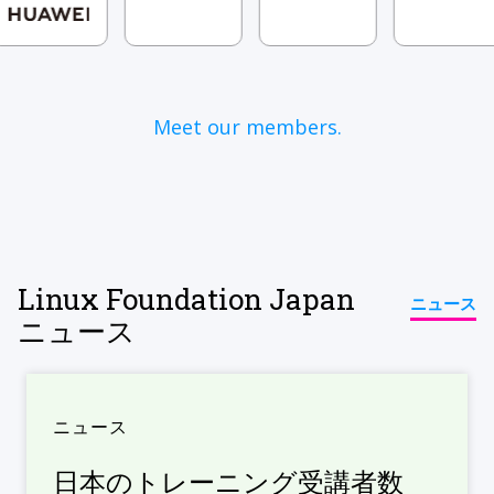
Meet our members.
Linux Foundation Japan
ニュース
ニュース
ニュース
日本のトレーニング受講者数