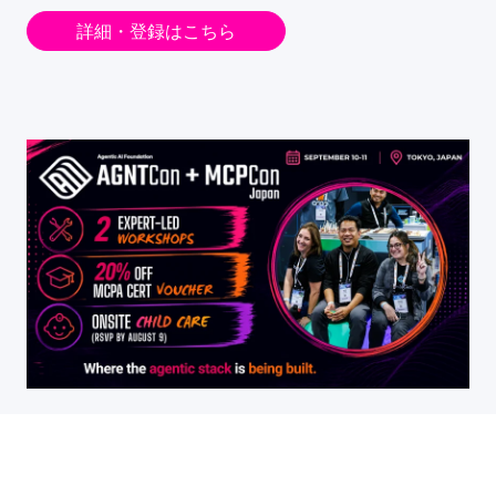
詳細・登録はこちら