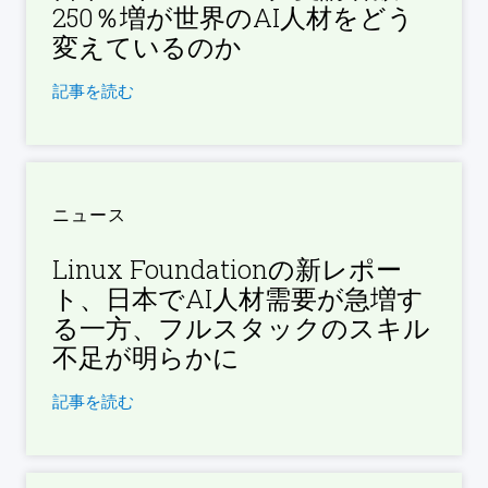
250％増が世界のAI人材をどう
変えているのか
記事を読む
ニュース
Linux Foundationの新レポー
ト、日本でAI人材需要が急増す
る一方、フルスタックのスキル
不足が明らかに
記事を読む