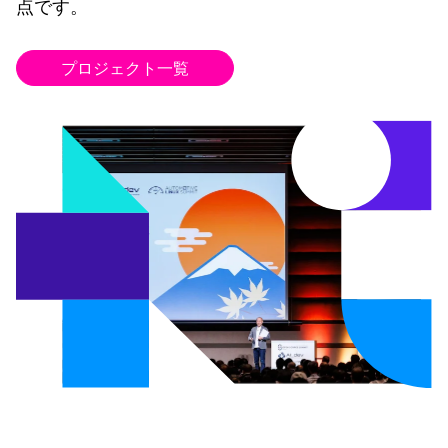
点です。
プロジェクト一覧