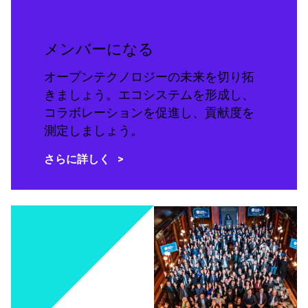
メンバーになる
オープンテクノロジーの未来を切り拓
きましょう。エコシステムを形成し、
コラボレーションを促進し、貢献度を
測定しましょう。
さらに詳しく