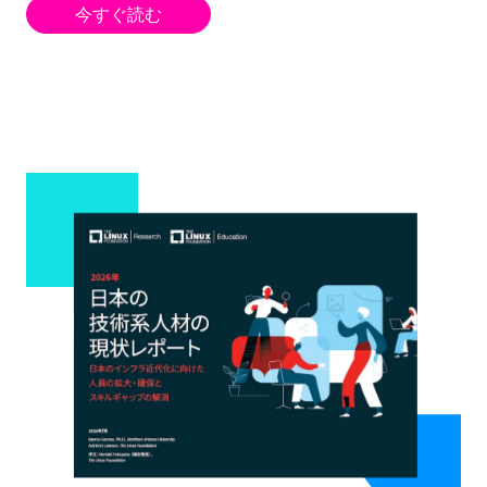
今すぐ読む