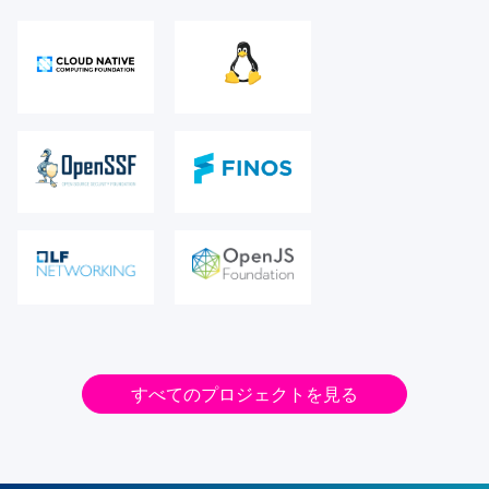
すべてのプロジェクトを見る