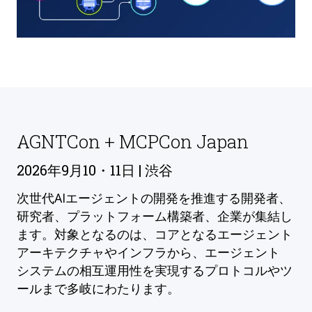
AGNTCon + MCPCon Japan
2026年9月10・11日 | 渋谷
次世代AIエージェントの開発を推進する開発者、
研究者、プラットフォーム構築者、企業が集結し
ます。対象となるのは、コアとなるエージェント
アーキテクチャやインフラから、エージェント
システムの相互運用性を実現するプロトコルやツ
ールまで多岐にわたります。