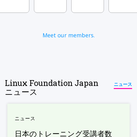
Meet our members.
Linux Foundation Japan
ニュース
ニュース
ニュース
日本のトレーニング受講者数