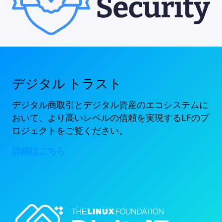
デジタル トラスト
デジタル商取引とデジタル資産のエコシステムに
おいて、より高いレベルの信頼を実現するLFのプ
ロジェクトをご覧ください。
詳細はこちら