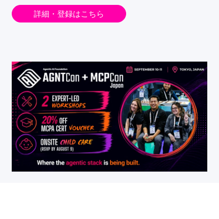
詳細・登録はこちら