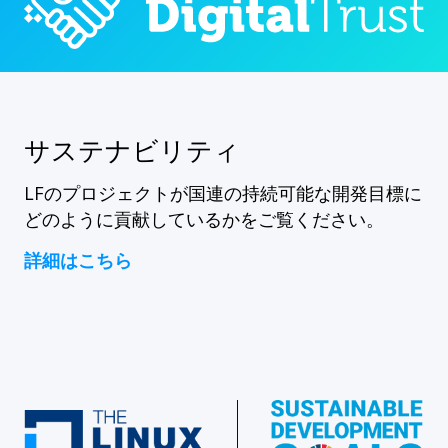
サステナビリティ
LFのプロジェクトが国連の持続可能な開発目標に
どのように貢献しているかをご覧ください。
詳細はこちら