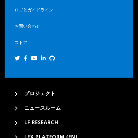
ロゴとガイドライン
お問い合わせ
ストア
プロジェクト
ニュースルーム
LF RESEARCH
LFX PLATFORM (EN)