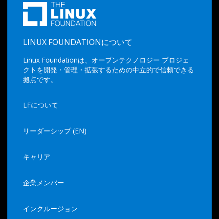
LINUX FOUNDATIONについて
Linux Foundationは、オープンテクノロジー プロジェ
クトを開発・管理・拡張するための中立的で信頼できる
拠点です。
LFについて
リーダーシップ (EN)
キャリア
企業メンバー
インクルージョン