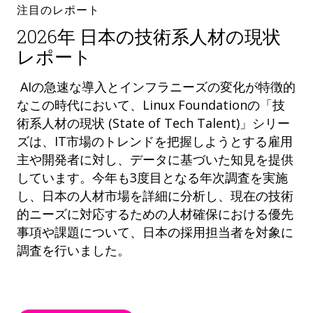
注目のレポート
2026年 日本の技術系人材の現状
レポート
AIの急速な導入とインフラニーズの変化が特徴的
なこの時代において、Linux Foundationの「技
術系人材の現状 (State of Tech Talent)」シリー
ズは、IT市場のトレンドを把握しようとする雇用
主や開発者に対し、データに基づいた知見を提供
しています。今年も3度目となる年次調査を実施
し、日本の人材市場を詳細に分析し、現在の技術
的ニーズに対応するための人材確保における優先
事項や課題について、日本の採用担当者を対象に
調査を行いました。