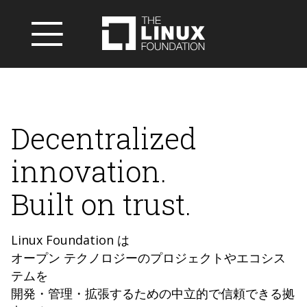
Decentralized
innovation.
Built on trust.
Linux Foundation は
オープン テクノロジーのプロジェクトやエコシス
テムを
開発・管理・拡張するための中立的で信頼できる拠