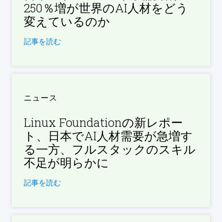
250％増が世界のAI人材をどう
変えているのか
記事を読む
ニュース
Linux Foundationの新レポー
ト、日本でAI人材需要が急増す
る一方、フルスタックのスキル
不足が明らかに
記事を読む