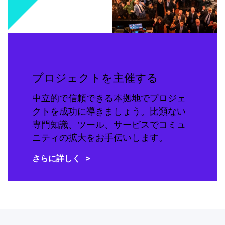
プロジェクトを主催する
中立的で信頼できる本拠地でプロジェ
クトを成功に導きましょう。比類ない
専門知識、ツール、サービスでコミュ
ニティの拡大をお手伝いします。
さらに詳しく