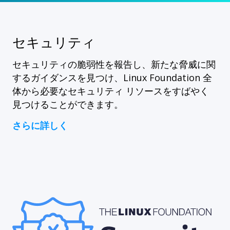
セキュリティ
セキュリティの脆弱性を報告し、新たな脅威に関
するガイダンスを見つけ、Linux Foundation 全
体から必要なセキュリティ リソースをすばやく
見つけることができます。
さらに詳しく