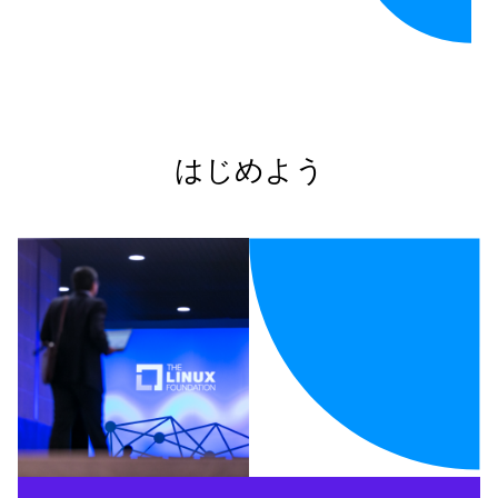
はじめよう