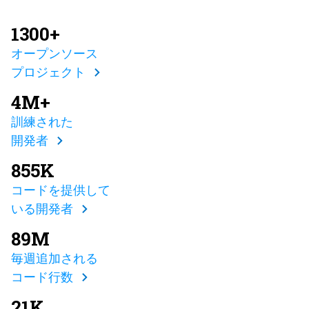
1300+
オープンソース
プロジェクト
4M+
訓練された
開発者
855K
コードを提供して
いる開発者
89M
毎週追加される
コード行数
21K