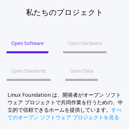
私たちのプロジェクト
Open Software
Open Hardware
Open Standards
Open Data
Linux Foundation は、開発者がオープン ソフト
ウェア プロジェクトで共同作業を行うための、中
立的で信頼できるホームを提供しています。
すべ
てのオープン ソフトウェア プロジェクトを見る