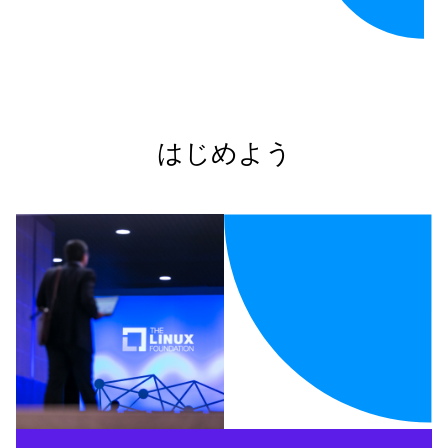
はじめよう