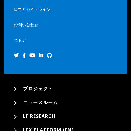
ロゴとガイドライン
お問い合わせ
ストア
プロジェクト
ニュースルーム
LF RESEARCH
LFX PLATFORM (EN)