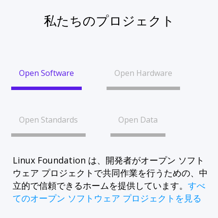
私たちのプロジェクト
Open Software
Open Hardware
Open Standards
Open Data
Linux Foundation は、開発者がオープン ソフト
ウェア プロジェクトで共同作業を行うための、中
立的で信頼できるホームを提供しています。
すべ
てのオープン ソフトウェア プロジェクトを見る