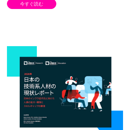
今すぐ読む