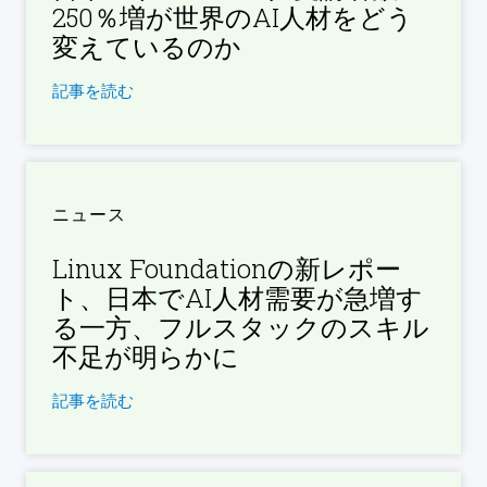
250％増が世界のAI人材をどう
変えているのか
記事を読む
ニュース
Linux Foundationの新レポー
ト、日本でAI人材需要が急増す
る一方、フルスタックのスキル
不足が明らかに
記事を読む