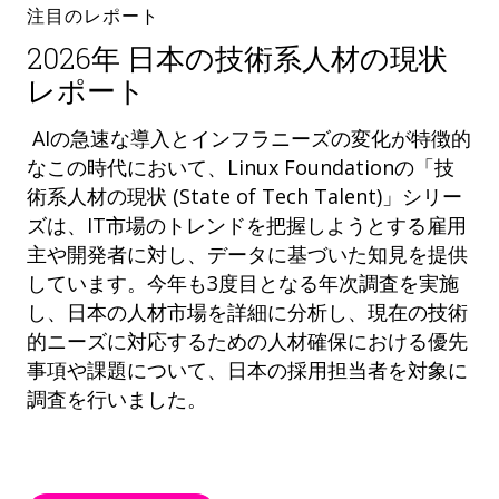
注目のレポート
2026年 日本の技術系人材の現状
レポート
AIの急速な導入とインフラニーズの変化が特徴的
なこの時代において、Linux Foundationの「技
術系人材の現状 (State of Tech Talent)」シリー
ズは、IT市場のトレンドを把握しようとする雇用
主や開発者に対し、データに基づいた知見を提供
しています。今年も3度目となる年次調査を実施
し、日本の人材市場を詳細に分析し、現在の技術
的ニーズに対応するための人材確保における優先
事項や課題について、日本の採用担当者を対象に
調査を行いました。