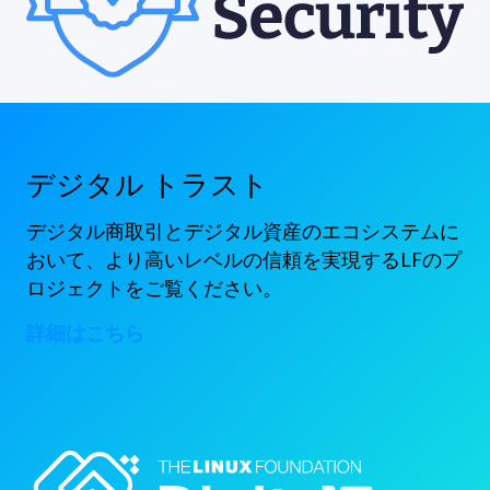
デジタル トラスト
デジタル商取引とデジタル資産のエコシステムに
おいて、より高いレベルの信頼を実現するLFのプ
ロジェクトをご覧ください。
詳細はこちら