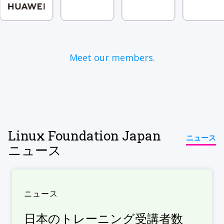
Meet our members.
Linux Foundation Japan
ニュース
ニュース
ニュース
日本のトレーニング受講者数