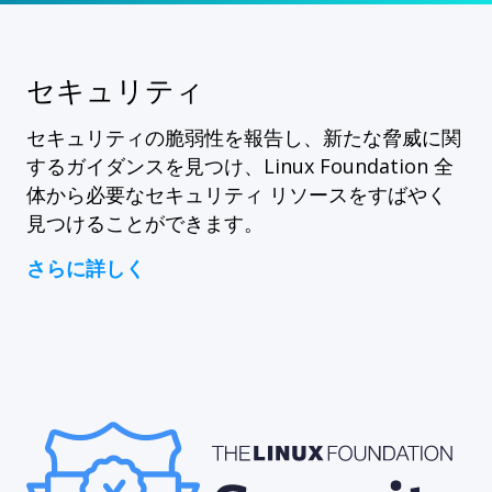
セキュリティ
セキュリティの脆弱性を報告し、新たな脅威に関
するガイダンスを見つけ、Linux Foundation 全
体から必要なセキュリティ リソースをすばやく
見つけることができます。
さらに詳しく