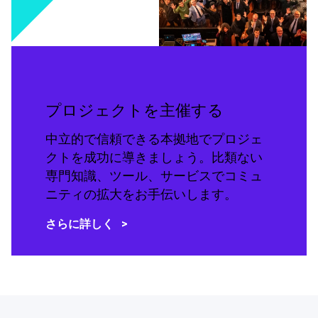
プロジェクトを主催する
中立的で信頼できる本拠地でプロジェ
クトを成功に導きましょう。比類ない
専門知識、ツール、サービスでコミュ
ニティの拡大をお手伝いします。
さらに詳しく