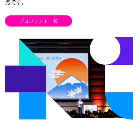
点です。
プロジェクト一覧