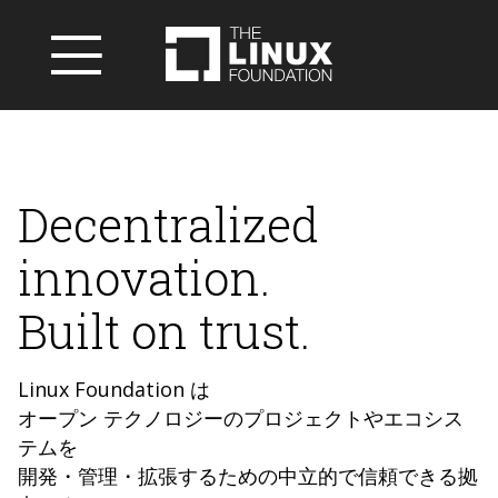
Decentralized
innovation.
Built on trust.
Linux Foundation は
オープン テクノロジーのプロジェクトやエコシス
テムを
開発・管理・拡張するための中立的で信頼できる拠