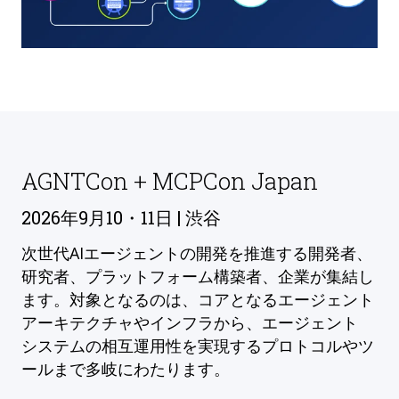
AGNTCon + MCPCon Japan
2026年9月10・11日 | 渋谷
次世代AIエージェントの開発を推進する開発者、
研究者、プラットフォーム構築者、企業が集結し
ます。対象となるのは、コアとなるエージェント
アーキテクチャやインフラから、エージェント
システムの相互運用性を実現するプロトコルやツ
ールまで多岐にわたります。