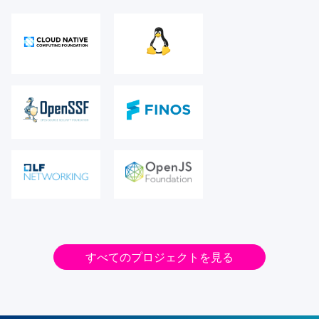
すべてのプロジェクトを見る