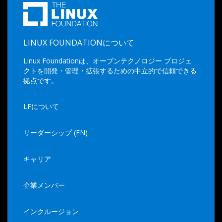
LINUX FOUNDATIONについて
Linux Foundationは、オープンテクノロジー プロジェ
クトを開発・管理・拡張するための中立的で信頼できる
拠点です。
LFについて
リーダーシップ (EN)
キャリア
企業メンバー
インクルージョン