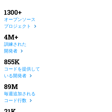
1300+
オープンソース
プロジェクト
4M+
訓練された
開発者
855K
コードを提供して
いる開発者
89M
毎週追加される
コード行数
21K