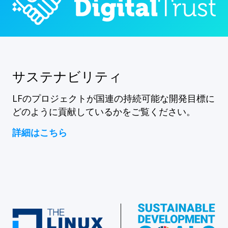
サステナビリティ
LFのプロジェクトが国連の持続可能な開発目標に
どのように貢献しているかをご覧ください。
詳細はこちら