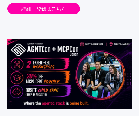
詳細・登録はこちら