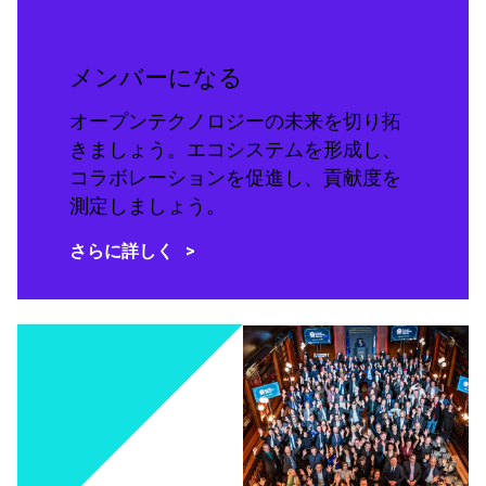
メンバーになる
オープンテクノロジーの未来を切り拓
きましょう。エコシステムを形成し、
コラボレーションを促進し、貢献度を
測定しましょう。
さらに詳しく