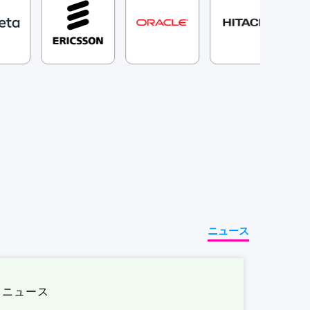
ニュース
ニュース