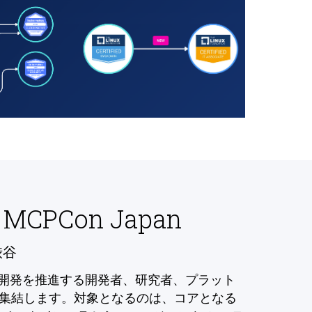
 MCPCon Japan
渋谷
の開発を推進する開発者、研究者、プラット
集結します。対象となるのは、コアとなる