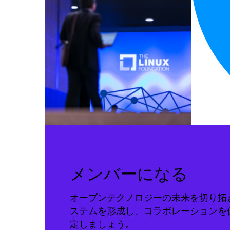
メンバーになる
オープンテクノロジーの未来を切り拓
ステムを形成し、コラボレーションを
定しましょう。