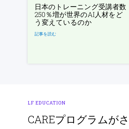
日本のトレーニング受講者数
250％増が世界のAI人材をど
う変えているのか
記事を読む
LF EDUCATION
CAREプログラムが