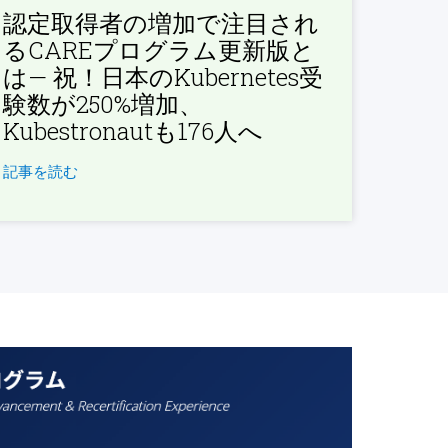
認定取得者の増加で注目され
るCAREプログラム更新版と
は— 祝！日本のKubernetes受
験数が250%増加、
Kubestronautも176人へ
記事を読む