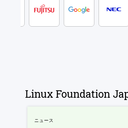
Linux Foundation 
ニュース