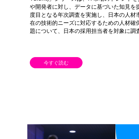
や開発者に対し、データに基づいた知見を
度目となる年次調査を実施し、日本の人材
在の技術的ニーズに対応するための人材確
題について、日本の採用担当者を対象に調
今すぐ読む