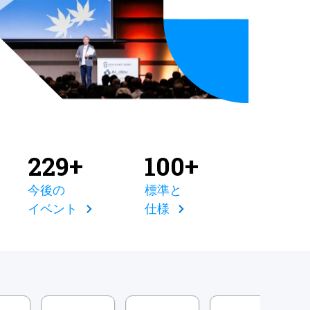
229+
100+
今後の
標準と
イベント
仕様