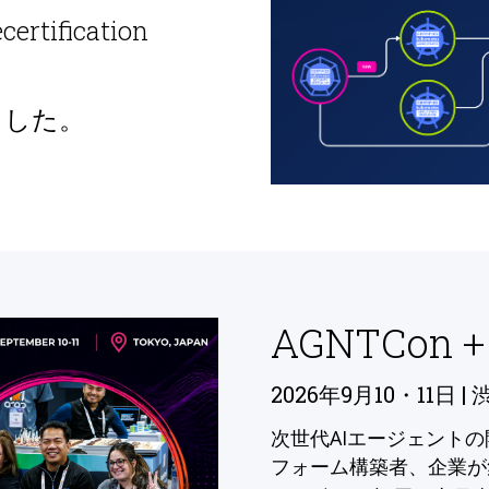
ecertification
ました。
AGNTCon +
2026年9月10・11日 | 
次世代AIエージェント
フォーム構築者、企業が