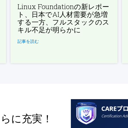
Linux Foundationの新レポー
ト、日本でAI人材需要が急増
する一方、フルスタックのス
キル不足が明らかに
記事を読む
さらに充実！