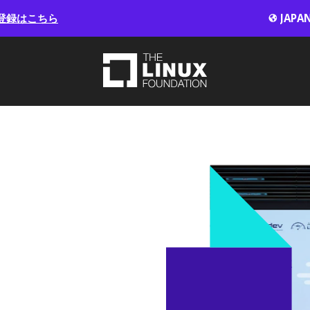
登録はこちら