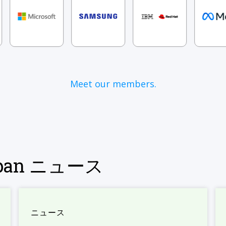
Meet our members.
Japan ニュース
ニュース