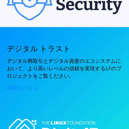
デジタル トラスト
デジタル商取引とデジタル資産のエコシステムに
おいて、より高いレベルの信頼を実現するLFのプ
ロジェクトをご覧ください。
詳細はこちら