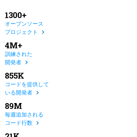
1300+
オープンソース
プロジェクト
4M+
訓練された
開発者
855K
コードを提供して
いる開発者
89M
毎週追加される
コード行数
21K