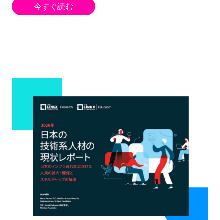
今すぐ読む