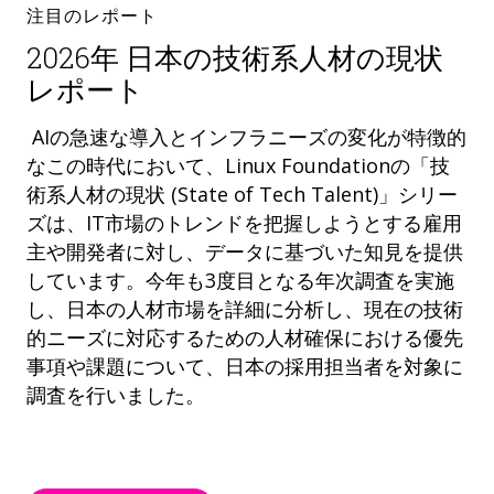
注目のレポート
2026年 日本の技術系人材の現状
レポート
AIの急速な導入とインフラニーズの変化が特徴的
なこの時代において、Linux Foundationの「技
術系人材の現状 (State of Tech Talent)」シリー
ズは、IT市場のトレンドを把握しようとする雇用
主や開発者に対し、データに基づいた知見を提供
しています。今年も3度目となる年次調査を実施
し、日本の人材市場を詳細に分析し、現在の技術
的ニーズに対応するための人材確保における優先
事項や課題について、日本の採用担当者を対象に
調査を行いました。