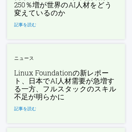
250％増が世界のAI人材をどう
変えているのか
記事を読む
ニュース
Linux Foundationの新レポー
ト、日本でAI人材需要が急増す
る一方、フルスタックのスキル
不足が明らかに
記事を読む