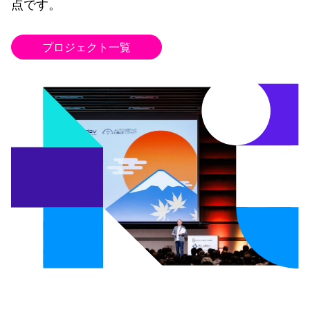
点です。
プロジェクト一覧