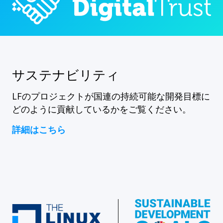
サステナビリティ
LFのプロジェクトが国連の持続可能な開発目標に
どのように貢献しているかをご覧ください。
詳細はこちら