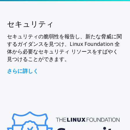
セキュリティ
セキュリティの脆弱性を報告し、新たな脅威に関
するガイダンスを見つけ、Linux Foundation 全
体から必要なセキュリティ リソースをすばやく
見つけることができます。
さらに詳しく