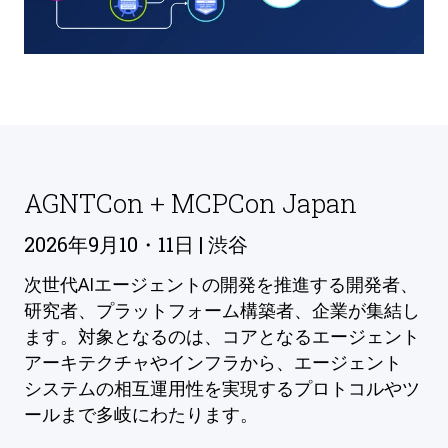
AGNTCon + MCPCon Japan
2026年9月10・11日 | 渋谷
次世代AIエージェントの開発を推進する開発者、
研究者、プラットフォーム構築者、企業が集結し
ます。対象となるのは、コアとなるエージェント
アーキテクチャやインフラから、エージェント
システムの相互運用性を実現するプロトコルやツ
ールまで多岐にわたります。