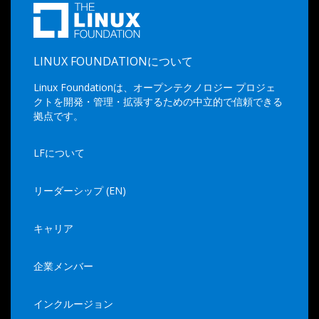
LINUX FOUNDATIONについて
Linux Foundationは、オープンテクノロジー プロジェ
クトを開発・管理・拡張するための中立的で信頼できる
拠点です。
LFについて
リーダーシップ (EN)
キャリア
企業メンバー
インクルージョン