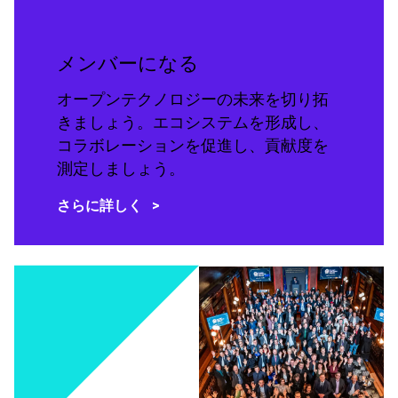
メンバーになる
オープンテクノロジーの未来を切り拓
きましょう。エコシステムを形成し、
コラボレーションを促進し、貢献度を
測定しましょう。
さらに詳しく