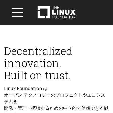
Decentralized
innovation.
Built on trust.
Linux Foundation は
オープン テクノロジーのプロジェクトやエコシス
テムを
開発・管理・拡張するための中立的で信頼できる拠