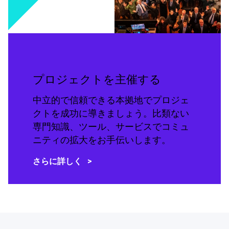
プロジェクトを主催する
中立的で信頼できる本拠地でプロジェ
クトを成功に導きましょう。比類ない
専門知識、ツール、サービスでコミュ
ニティの拡大をお手伝いします。
さらに詳しく