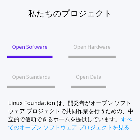
私たちのプロジェクト
Open Software
Open Hardware
Open Standards
Open Data
Linux Foundation は、開発者がオープン ソフト
ウェア プロジェクトで共同作業を行うための、中
立的で信頼できるホームを提供しています。
すべ
てのオープン ソフトウェア プロジェクトを見る