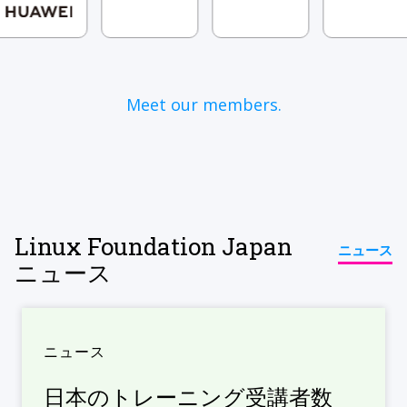
Meet our members.
Linux Foundation Japan
ニュース
ニュース
ニュース
日本のトレーニング受講者数