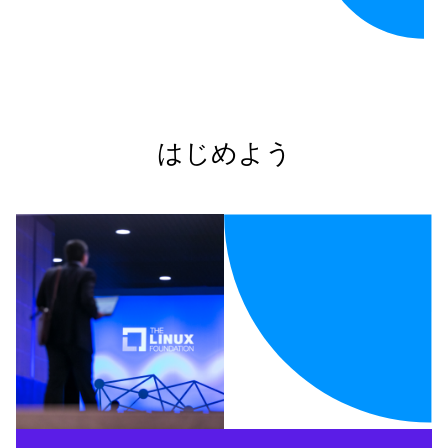
はじめよう