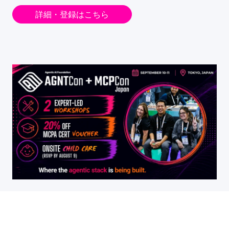
詳細・登録はこちら