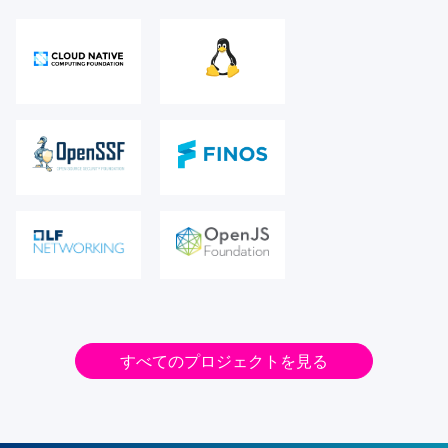
すべてのプロジェクトを見る