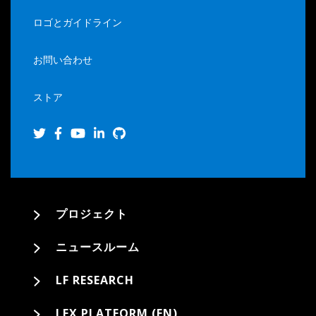
ロゴとガイドライン
お問い合わせ
ストア
プロジェクト
ニュースルーム
LF RESEARCH
LFX PLATFORM (EN)