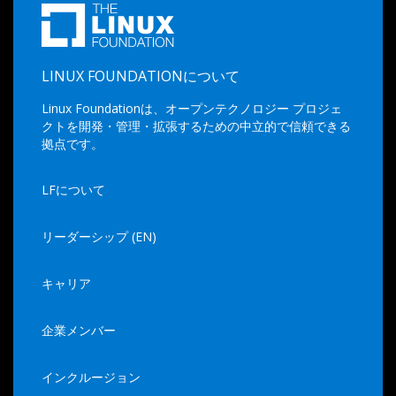
LINUX FOUNDATIONについて
Linux Foundationは、オープンテクノロジー プロジェ
クトを開発・管理・拡張するための中立的で信頼できる
拠点です。
LFについて
リーダーシップ (EN)
キャリア
企業メンバー
インクルージョン