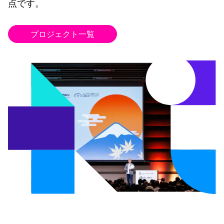
点です。
プロジェクト一覧