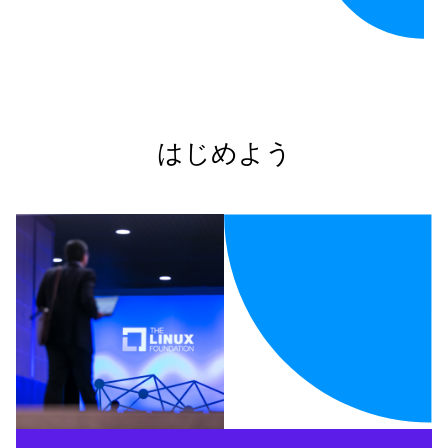
はじめよう