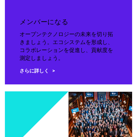
メンバーになる
オープンテクノロジーの未来を切り拓
きましょう。エコシステムを形成し、
コラボレーションを促進し、貢献度を
測定しましょう。
さらに詳しく