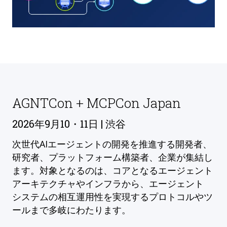
AGNTCon + MCPCon Japan
2026年9月10・11日 | 渋谷
次世代AIエージェントの開発を推進する開発者、
研究者、プラットフォーム構築者、企業が集結し
ます。対象となるのは、コアとなるエージェント
アーキテクチャやインフラから、エージェント
システムの相互運用性を実現するプロトコルやツ
ールまで多岐にわたります。