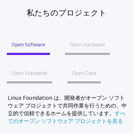
私たちのプロジェクト
Open Software
Open Hardware
Open Standards
Open Data
Linux Foundation は、開発者がオープン ソフト
ウェア プロジェクトで共同作業を行うための、中
立的で信頼できるホームを提供しています。
すべ
てのオープン ソフトウェア プロジェクトを見る