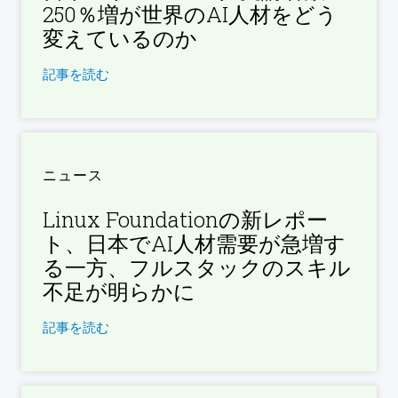
250％増が世界のAI人材をどう
変えているのか
記事を読む
ニュース
Linux Foundationの新レポー
ト、日本でAI人材需要が急増す
る一方、フルスタックのスキル
不足が明らかに
記事を読む