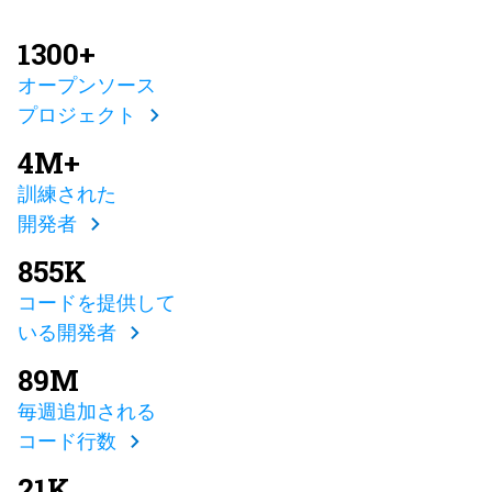
1300+
オープンソース
プロジェクト
4M+
訓練された
開発者
855K
コードを提供して
いる開発者
89M
毎週追加される
コード行数
21K