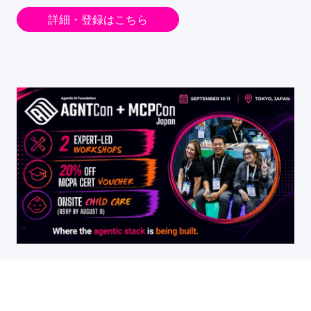
詳細・登録はこちら