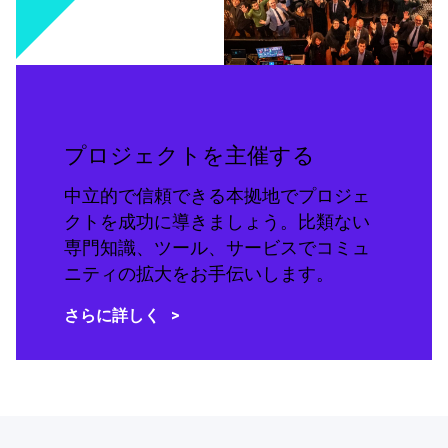
プロジェクトを主催する
中立的で信頼できる本拠地でプロジェ
クトを成功に導きましょう。比類ない
専門知識、ツール、サービスでコミュ
ニティの拡大をお手伝いします。
さらに詳しく