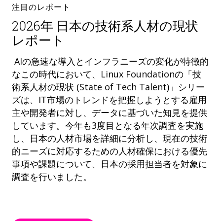
注目のレポート
2026年 日本の技術系人材の現状
レポート
AIの急速な導入とインフラニーズの変化が特徴的
なこの時代において、Linux Foundationの「技
術系人材の現状 (State of Tech Talent)」シリー
ズは、IT市場のトレンドを把握しようとする雇用
主や開発者に対し、データに基づいた知見を提供
しています。今年も3度目となる年次調査を実施
し、日本の人材市場を詳細に分析し、現在の技術
的ニーズに対応するための人材確保における優先
事項や課題について、日本の採用担当者を対象に
調査を行いました。