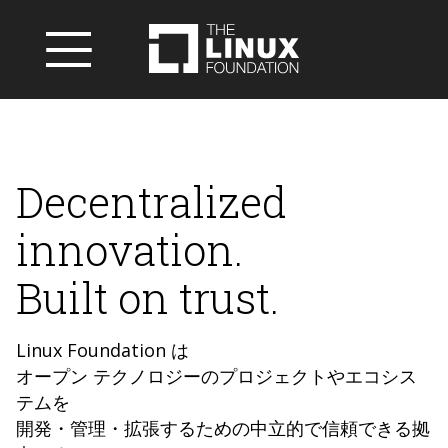
Decentralized
innovation.
Built on trust.
Linux Foundation は
オープン テクノロジーのプロジェクトやエコシス
テムを
開発・管理・拡張するための中立的で信頼できる拠