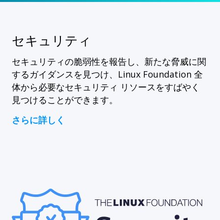
セキュリティ
セキュリティの脆弱性を報告し、新たな脅威に関
するガイダンスを見つけ、Linux Foundation 全
体から必要なセキュリティ リソースをすばやく
見つけることができます。
さらに詳しく