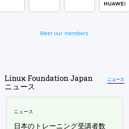
Meet our members.
Linux Foundation Japan
ニュース
ニュース
ニュース
日本のトレーニング受講者数