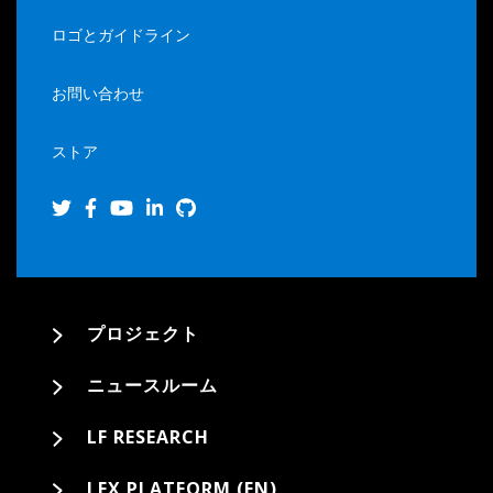
ロゴとガイドライン
お問い合わせ
ストア
プロジェクト
ニュースルーム
LF RESEARCH
LFX PLATFORM (EN)