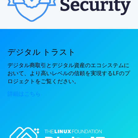
デジタル トラスト
デジタル商取引とデジタル資産のエコシステムに
おいて、より高いレベルの信頼を実現するLFのプ
ロジェクトをご覧ください。
詳細はこちら