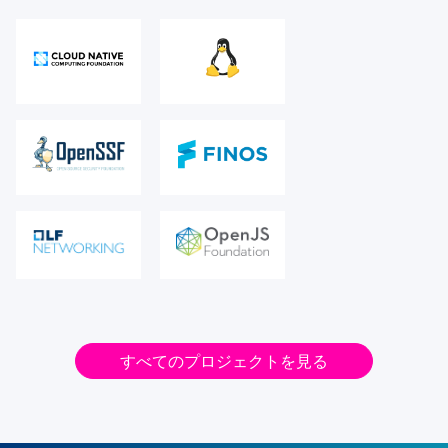
すべてのプロジェクトを見る