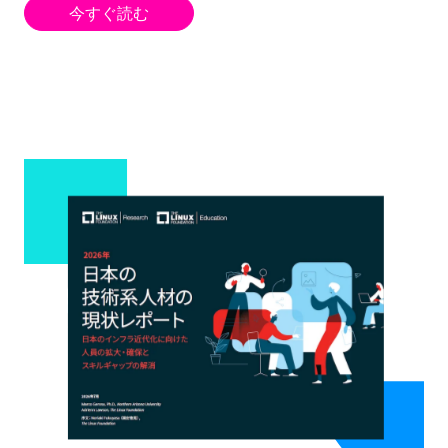
今すぐ読む