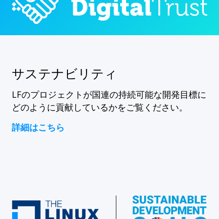
サステナビリティ
LFのプロジェクトが国連の持続可能な開発目標に
どのように貢献しているかをご覧ください。
詳細はこちら