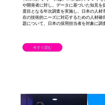
や開発者に対し、データに基づいた知見を
度目となる年次調査を実施し、日本の人材
在の技術的ニーズに対応するための人材確
題について、日本の採用担当者を対象に調
今すぐ読む