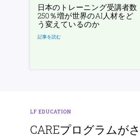
日本のトレーニング受講者数
250％増が世界のAI人材をど
う変えているのか
記事を読む
LF EDUCATION
CAREプログラムが