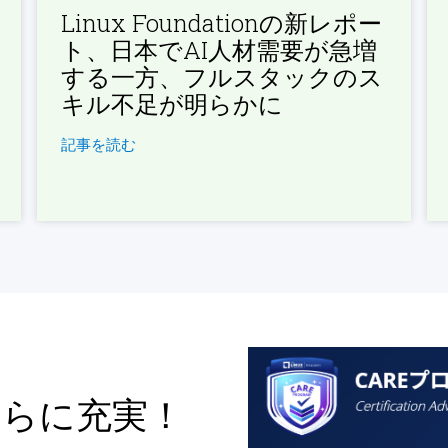
Linux Foundationの新レポー
ト、日本でAI人材需要が急増
する一方、フルスタックのス
キル不足が明らかに
記事を読む
さらに充実！