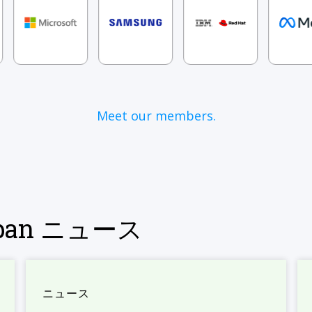
Meet our members.
Japan ニュース
ニュース