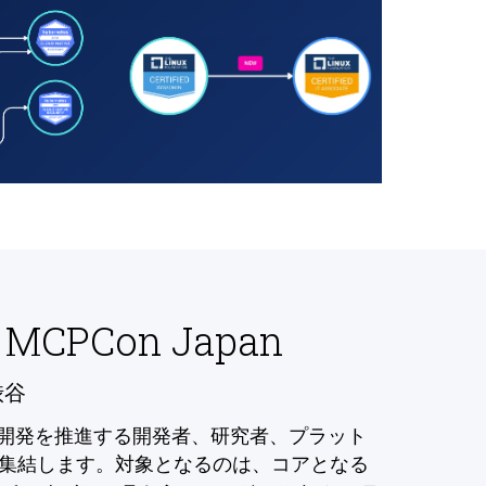
 MCPCon Japan
渋谷
の開発を推進する開発者、研究者、プラット
集結します。対象となるのは、コアとなる