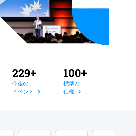
229+
100+
今後の
標準と
イベント
仕様