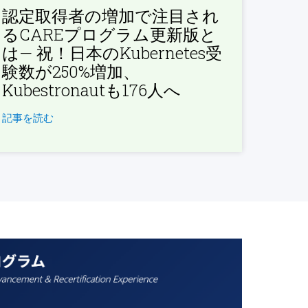
認定取得者の増加で注目され
るCAREプログラム更新版と
は— 祝！日本のKubernetes受
験数が250%増加、
Kubestronautも176人へ
記事を読む