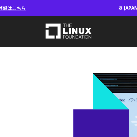
登録はこちら