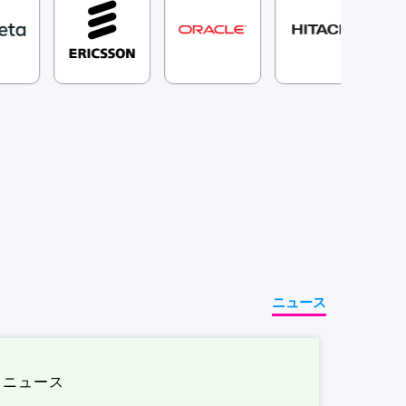
ニュース
ニュース