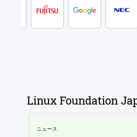
Linux Foundation 
ニュース