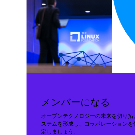
メンバーになる
オープンテクノロジーの未来を切り拓
ステムを形成し、コラボレーションを
定しましょう。