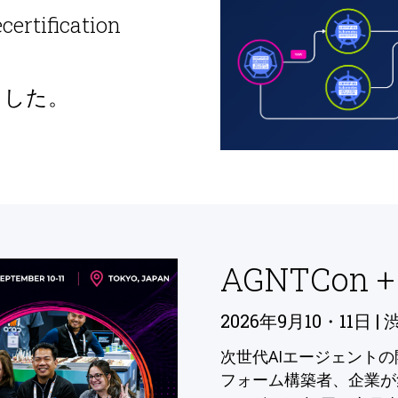
ecertification
ました。
AGNTCon +
2026年9月10・11日 | 
次世代AIエージェント
フォーム構築者、企業が