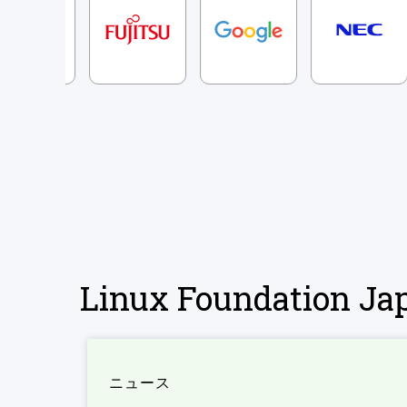
Linux Foundation 
ニュース