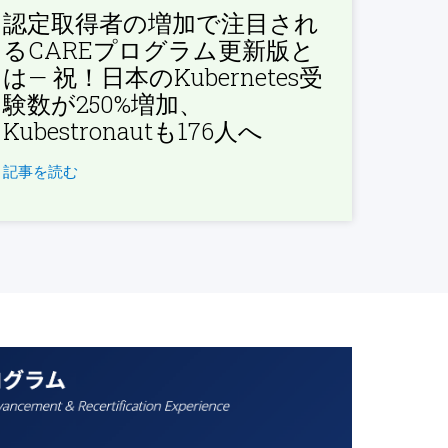
認定取得者の増加で注目され
るCAREプログラム更新版と
は— 祝！日本のKubernetes受
験数が250%増加、
Kubestronautも176人へ
記事を読む