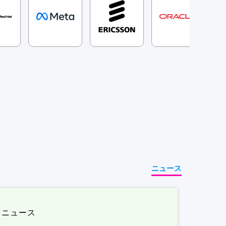
ニュース
ニュース