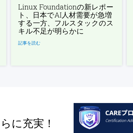
Linux Foundationの新レポー
ト、日本でAI人材需要が急増
する一方、フルスタックのス
キル不足が明らかに
記事を読む
さらに充実！