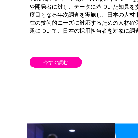
や開発者に対し、データに基づいた知見を
度目となる年次調査を実施し、日本の人材
在の技術的ニーズに対応するための人材確
題について、日本の採用担当者を対象に調
今すぐ読む