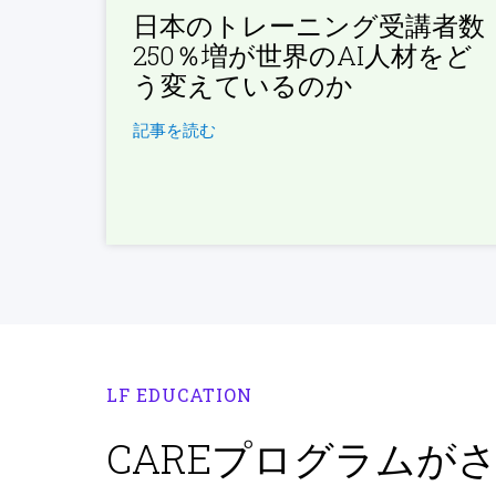
日本のトレーニング受講者数
250％増が世界のAI人材をど
う変えているのか
記事を読む
LF EDUCATION
CAREプログラムが