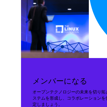
メンバーになる
オープンテクノロジーの未来を切り拓
ステムを形成し、コラボレーションを
定しましょう。