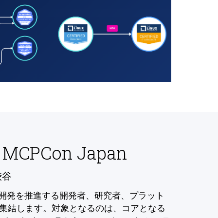
 MCPCon Japan
渋谷
の開発を推進する開発者、研究者、プラット
集結します。対象となるのは、コアとなる