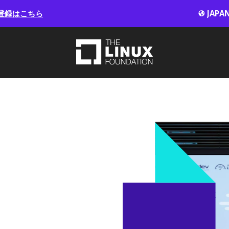
登録はこちら