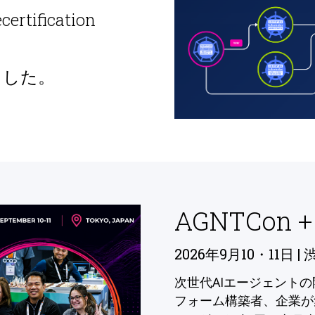
ecertification
ました。
AGNTCon +
2026年9月10・11日 | 
次世代AIエージェント
フォーム構築者、企業が