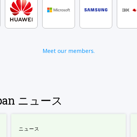
Meet our members.
Japan ニュース
ニュース