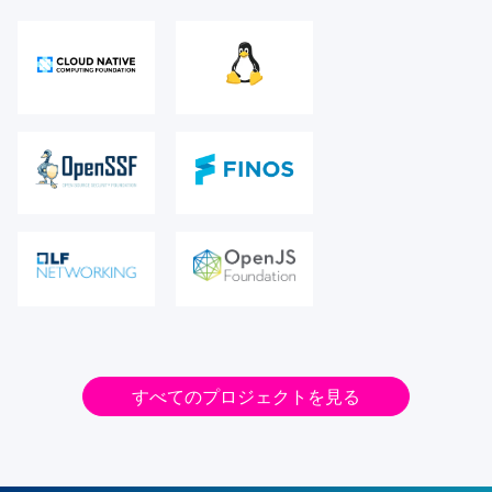
すべてのプロジェクトを見る