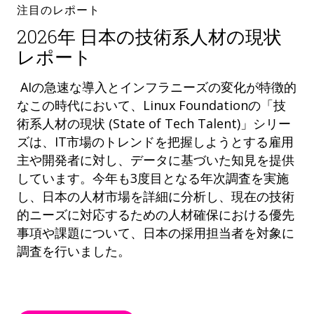
注目のレポート
2026年 日本の技術系人材の現状
レポート
AIの急速な導入とインフラニーズの変化が特徴的
なこの時代において、Linux Foundationの「技
術系人材の現状 (State of Tech Talent)」シリー
ズは、IT市場のトレンドを把握しようとする雇用
主や開発者に対し、データに基づいた知見を提供
しています。今年も3度目となる年次調査を実施
し、日本の人材市場を詳細に分析し、現在の技術
的ニーズに対応するための人材確保における優先
事項や課題について、日本の採用担当者を対象に
調査を行いました。