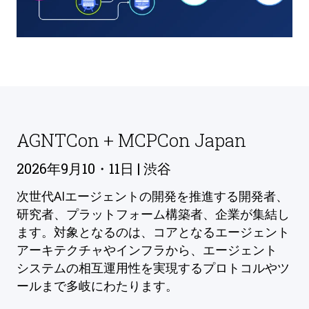
AGNTCon + MCPCon Japan
2026年9月10・11日 | 渋谷
次世代AIエージェントの開発を推進する開発者、
研究者、プラットフォーム構築者、企業が集結し
ます。対象となるのは、コアとなるエージェント
アーキテクチャやインフラから、エージェント
システムの相互運用性を実現するプロトコルやツ
ールまで多岐にわたります。