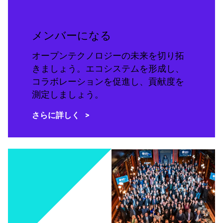
メンバーになる
オープンテクノロジーの未来を切り拓
きましょう。エコシステムを形成し、
コラボレーションを促進し、貢献度を
測定しましょう。
さらに詳しく