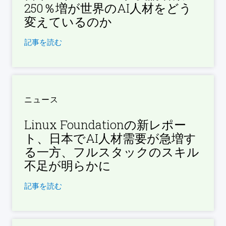
250％増が世界のAI人材をどう
変えているのか
記事を読む
ニュース
Linux Foundationの新レポー
ト、日本でAI人材需要が急増す
る一方、フルスタックのスキル
不足が明らかに
記事を読む