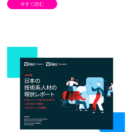
今すぐ読む