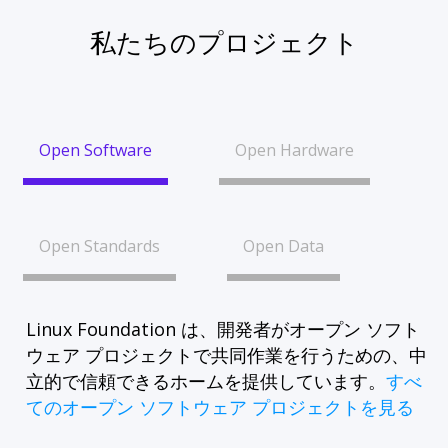
私たちのプロジェクト
Open Software
Open Hardware
Open Standards
Open Data
Linux Foundation は、開発者がオープン ソフト
ウェア プロジェクトで共同作業を行うための、中
立的で信頼できるホームを提供しています。
すべ
てのオープン ソフトウェア プロジェクトを見る