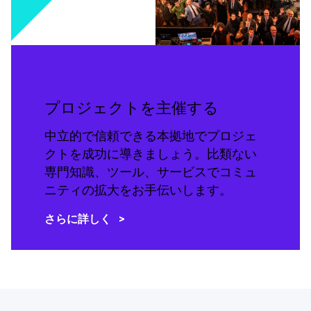
プロジェクトを主催する
中立的で信頼できる本拠地でプロジェ
クトを成功に導きましょう。比類ない
専門知識、ツール、サービスでコミュ
ニティの拡大をお手伝いします。
さらに詳しく