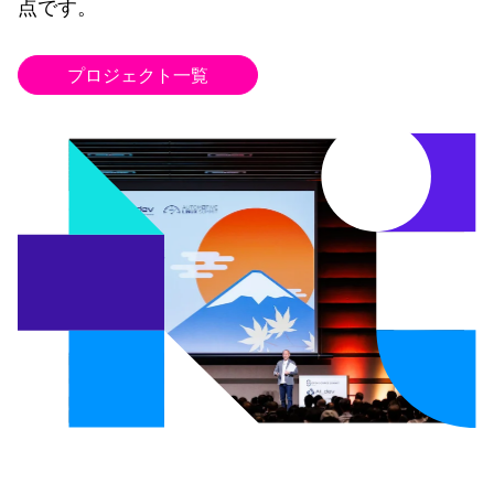
点です。
プロジェクト一覧