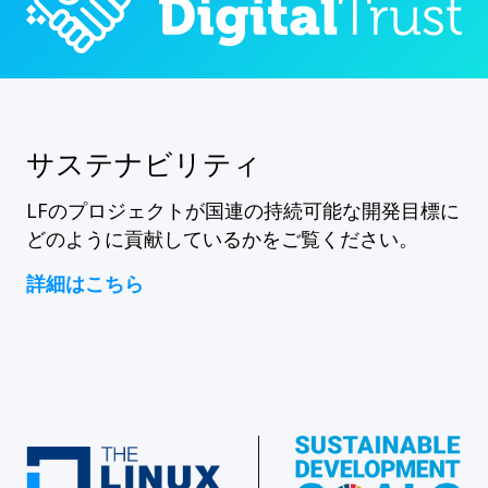
サステナビリティ
LFのプロジェクトが国連の持続可能な開発目標に
どのように貢献しているかをご覧ください。
詳細はこちら