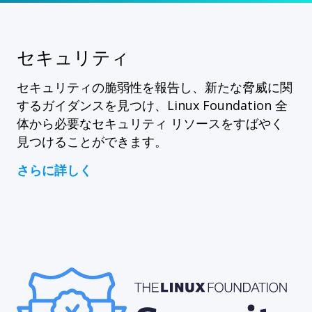
セキュリティ
セキュリティの脆弱性を報告し、新たな脅威に関
するガイダンスを見つけ、Linux Foundation 全
体から必要なセキュリティ リソースをすばやく
見つけることができます。
さらに詳しく