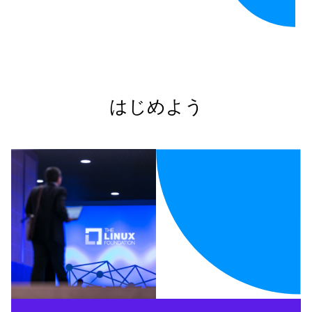
はじめよう