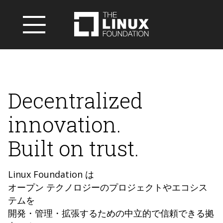
Decentralized
innovation.
Built on trust.
Linux Foundation は
オープン テクノロジーのプロジェクトやエコシス
テムを
開発・管理・拡張するための中立的で信頼できる拠