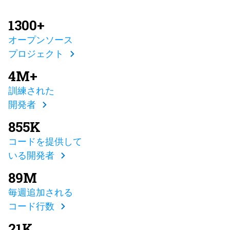
1300+
オープンソース
プロジェクト
4M+
訓練された
開発者
855K
コードを提供して
いる開発者
89M
毎週追加される
コード行数
21K