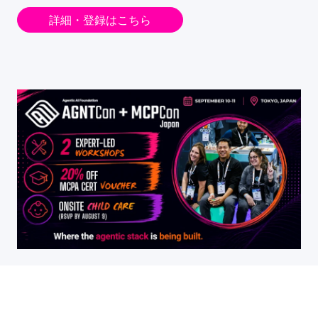
詳細・登録はこちら