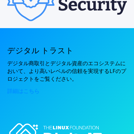
デジタル トラスト
デジタル商取引とデジタル資産のエコシステムに
おいて、より高いレベルの信頼を実現するLFのプ
ロジェクトをご覧ください。
詳細はこちら