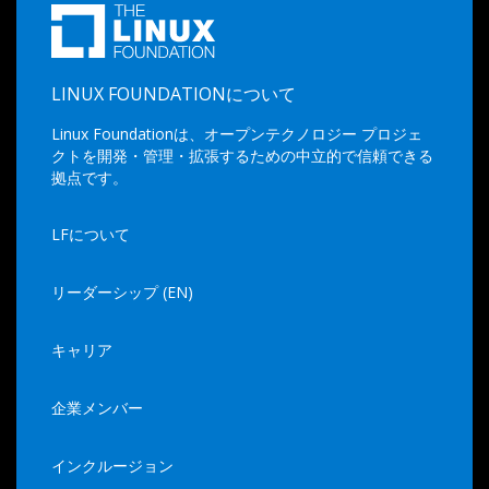
LINUX FOUNDATIONについて
Linux Foundationは、オープンテクノロジー プロジェ
クトを開発・管理・拡張するための中立的で信頼できる
拠点です。
LFについて
リーダーシップ (EN)
キャリア
企業メンバー
インクルージョン