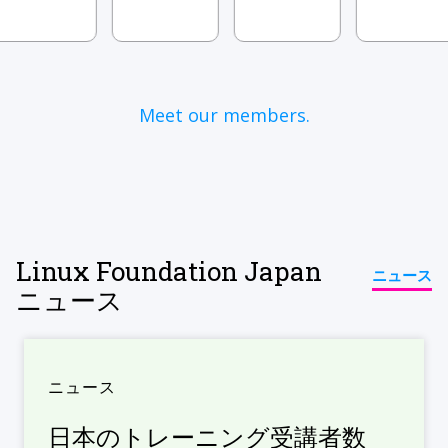
Meet our members.
Linux Foundation Japan
ニュース
ニュース
ニュース
日本のトレーニング受講者数