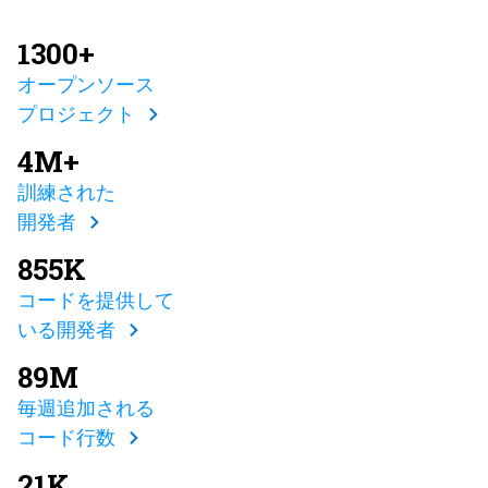
1300+
オープンソース
プロジェクト
4M+
訓練された
開発者
855K
コードを提供して
いる開発者
89M
毎週追加される
コード行数
21K