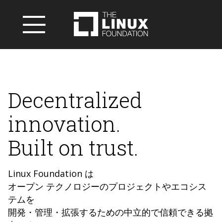
Decentralized
innovation.
Built on trust.
Linux Foundation は
オープン テクノロジーのプロジェクトやエコシス
テムを
開発・管理・拡張するための中立的で信頼できる拠