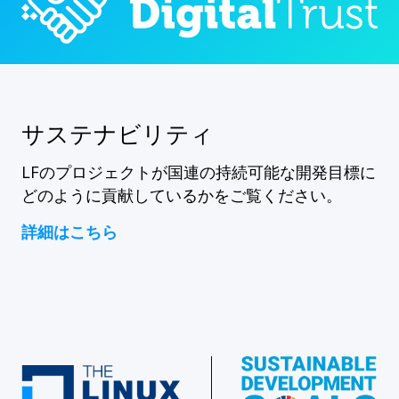
サステナビリティ
LFのプロジェクトが国連の持続可能な開発目標に
どのように貢献しているかをご覧ください。
詳細はこちら