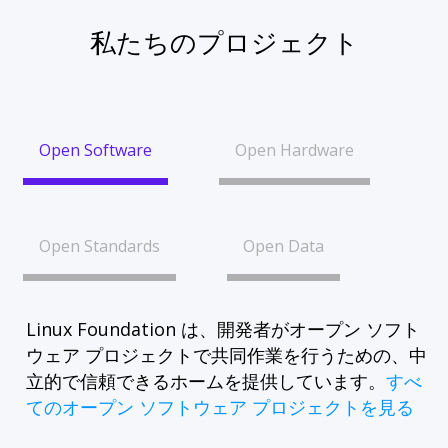
私たちのプロジェクト
Open Software
Open Hardware
Open Standards
Open Data
Linux Foundation は、開発者がオープン ソフト
ウェア プロジェクトで共同作業を行うための、中
立的で信頼できるホームを提供しています。
すべ
てのオープン ソフトウェア プロジェクトを見る