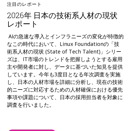
注目のレポート
2026年 日本の技術系人材の現状
レポート
AIの急速な導入とインフラニーズの変化が特徴的
なこの時代において、Linux Foundationの「技
術系人材の現状 (State of Tech Talent)」シリー
ズは、IT市場のトレンドを把握しようとする雇用
主や開発者に対し、データに基づいた知見を提供
しています。今年も3度目となる年次調査を実施
し、日本の人材市場を詳細に分析し、現在の技術
的ニーズに対応するための人材確保における優先
事項や課題について、日本の採用担当者を対象に
調査を行いました。