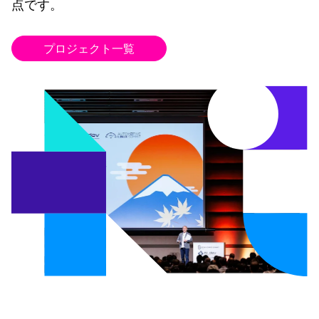
点です。
プロジェクト一覧