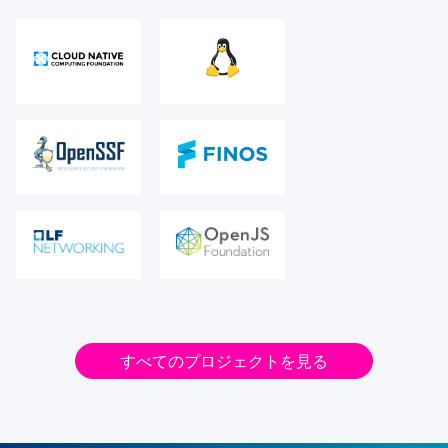
すべてのプロジェクトを見る