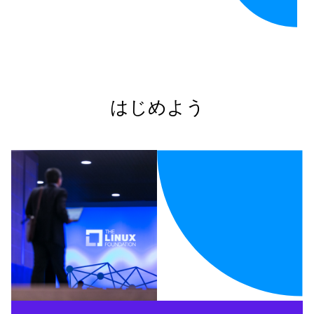
はじめよう