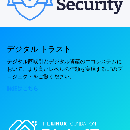
デジタル トラスト
デジタル商取引とデジタル資産のエコシステムに
おいて、より高いレベルの信頼を実現するLFのプ
ロジェクトをご覧ください。
詳細はこちら