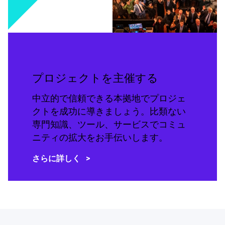
プロジェクトを主催する
中立的で信頼できる本拠地でプロジェ
クトを成功に導きましょう。比類ない
専門知識、ツール、サービスでコミュ
ニティの拡大をお手伝いします。
さらに詳しく