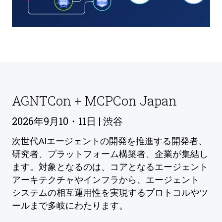
AGNTCon + MCPCon Japan
2026年9月10・11日 | 渋谷
次世代AIエージェントの開発を推進する開発者、
研究者、プラットフォーム構築者、企業が集結し
ます。対象となるのは、コアとなるエージェント
アーキテクチャやインフラから、エージェント
システムの相互運用性を実現するプロトコルやツ
ールまで多岐にわたります。