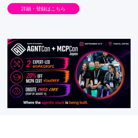
詳細・登録はこちら