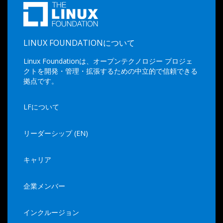
LINUX FOUNDATIONについて
Linux Foundationは、オープンテクノロジー プロジェ
クトを開発・管理・拡張するための中立的で信頼できる
拠点です。
LFについて
リーダーシップ (EN)
キャリア
企業メンバー
インクルージョン