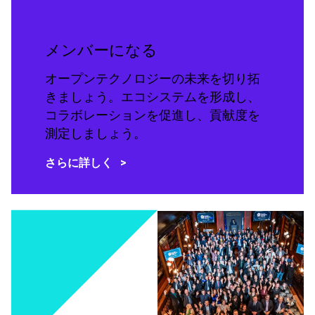
メンバーになる
オープンテクノロジーの未来を切り拓
きましょう。エコシステムを形成し、
コラボレーションを促進し、貢献度を
測定しましょう。
さらに詳しく