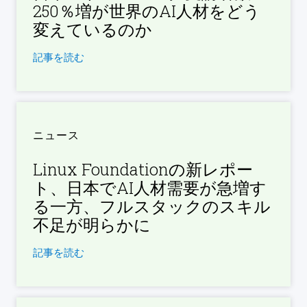
250％増が世界のAI人材をどう
変えているのか
記事を読む
ニュース
Linux Foundationの新レポー
ト、日本でAI人材需要が急増す
る一方、フルスタックのスキル
不足が明らかに
記事を読む