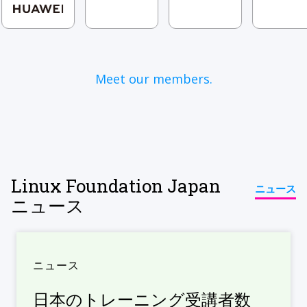
Meet our members.
Linux Foundation Japan
ニュース
ニュース
ニュース
日本のトレーニング受講者数