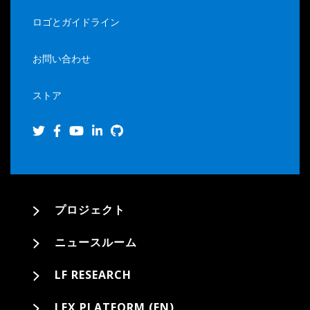
ロゴとガイドライン
お問い合わせ
ストア
プロジェクト
ニュースルーム
LF RESEARCH
LFX PLATFORM (EN)