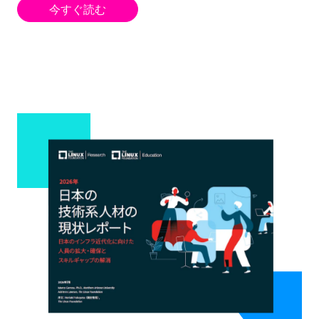
今すぐ読む