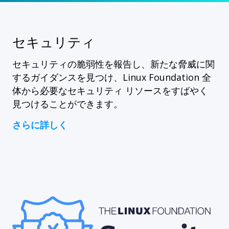
セキュリティ
セキュリティの脆弱性を報告し、新たな脅威に関
するガイダンスを見つけ、Linux Foundation 全
体から必要なセキュリティ リソースをすばやく
見つけることができます。
さらに詳しく