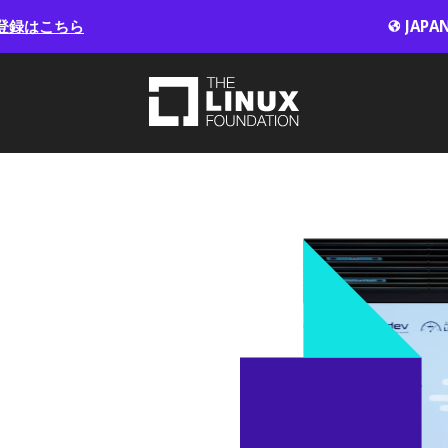
登録はこちら