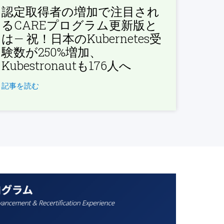
認定取得者の増加で注目され
るCAREプログラム更新版と
は— 祝！日本のKubernetes受
験数が250%増加、
Kubestronautも176人へ
記事を読む