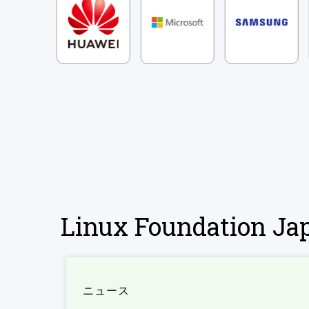
Linux Foundation 
ニュース