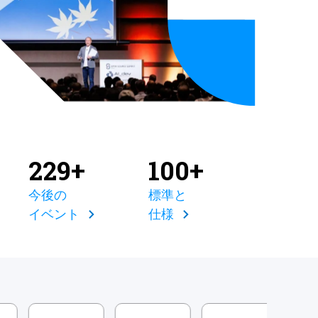
229+
100+
今後の
標準と
イベント
仕様