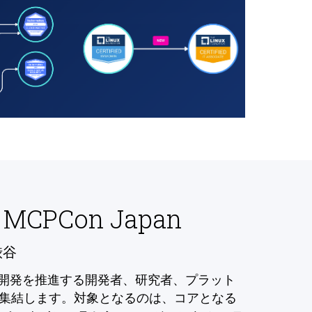
 MCPCon Japan
渋谷
の開発を推進する開発者、研究者、プラット
集結します。対象となるのは、コアとなる