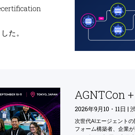
ecertification
ました。
AGNTCon +
2026年9月10・11日 | 
次世代AIエージェント
フォーム構築者、企業が