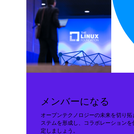
メンバーになる
オープンテクノロジーの未来を切り拓
ステムを形成し、コラボレーションを
定しましょう。