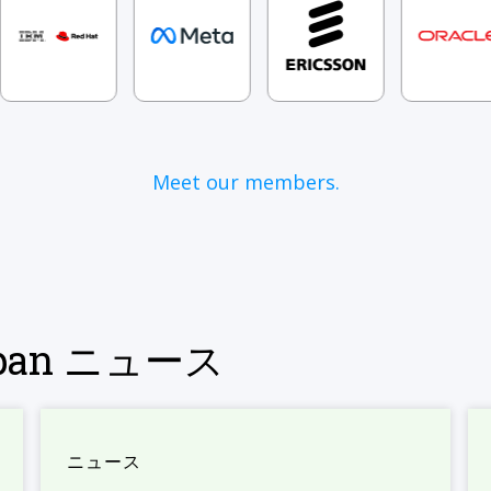
Meet our members.
Japan ニュース
ニュース