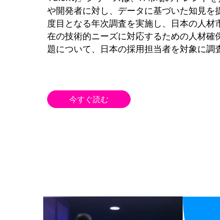
や開発者に対し、データに基づいた知見を
度目となる年次調査を実施し、日本の人材
在の技術的ニーズに対応するための人材確
題について、日本の採用担当者を対象に調
今すぐ読む