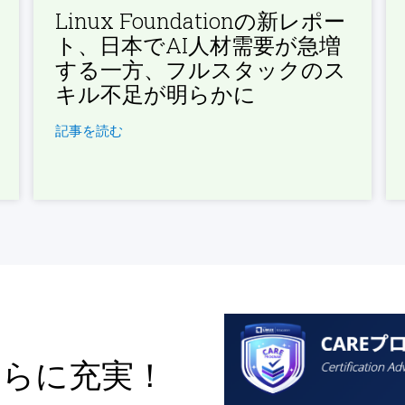
Linux Foundationの新レポー
ト、日本でAI人材需要が急増
する一方、フルスタックのス
キル不足が明らかに
記事を読む
さらに充実！