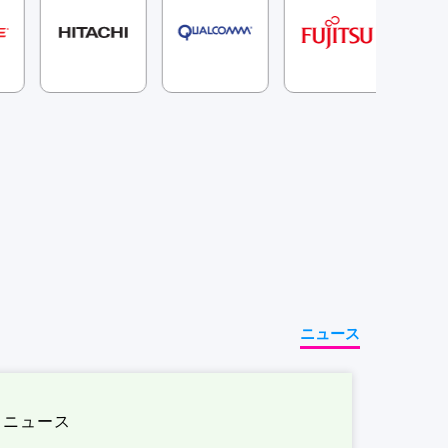
ニュース
ニュース