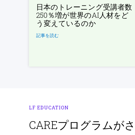
日本のトレーニング受講者数
250％増が世界のAI人材をど
う変えているのか
記事を読む
LF EDUCATION
CAREプログラムが