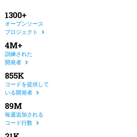
1300+
オープンソース
プロジェクト
4M+
訓練された
開発者
855K
コードを提供して
いる開発者
89M
毎週追加される
コード行数
21K