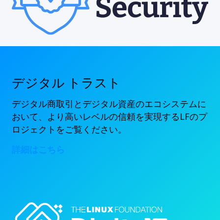
デジタル トラスト
デジタル商取引とデジタル資産のエコシステムに
おいて、より高いレベルの信頼を実現するLFのプ
ロジェクトをご覧ください。
詳細はこちら