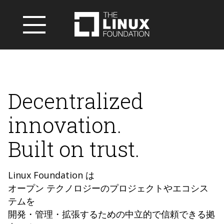
Decentralized
innovation.
Built on trust.
Linux Foundation は
オープン テクノロジーのプロジェクトやエコシス
テムを
開発・管理・拡張するための中立的で信頼できる拠