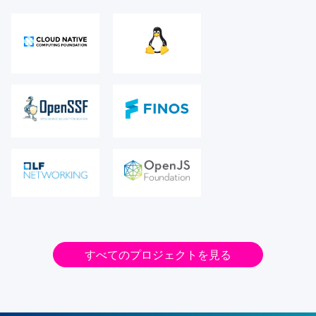
すべてのプロジェクトを見る