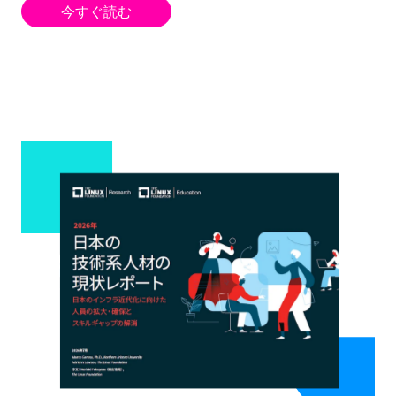
今すぐ読む