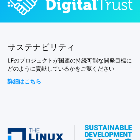
サステナビリティ
LFのプロジェクトが国連の持続可能な開発目標に
どのように貢献しているかをご覧ください。
詳細はこちら