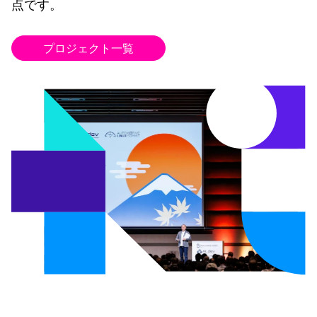
点です。
プロジェクト一覧