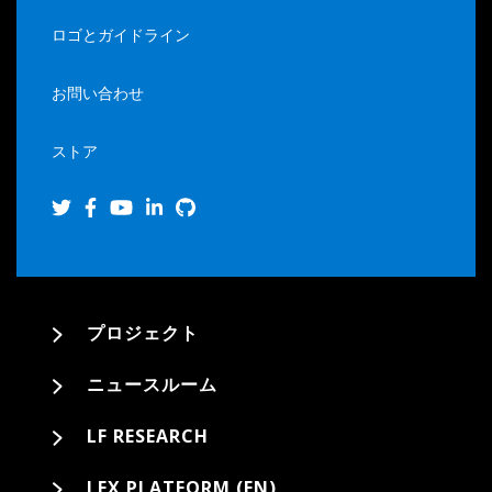
ロゴとガイドライン
お問い合わせ
ストア
プロジェクト
ニュースルーム
LF RESEARCH
LFX PLATFORM (EN)