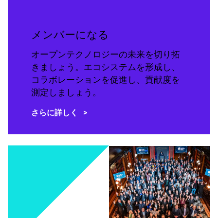
メンバーになる
オープンテクノロジーの未来を切り拓
きましょう。エコシステムを形成し、
コラボレーションを促進し、貢献度を
測定しましょう。
さらに詳しく