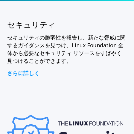
セキュリティ
セキュリティの脆弱性を報告し、新たな脅威に関
するガイダンスを見つけ、Linux Foundation 全
体から必要なセキュリティ リソースをすばやく
見つけることができます。
さらに詳しく