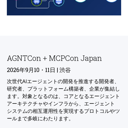
AGNTCon + MCPCon Japan
2026年9月10・11日 | 渋谷
次世代AIエージェントの開発を推進する開発者、
研究者、プラットフォーム構築者、企業が集結し
ます。対象となるのは、コアとなるエージェント
アーキテクチャやインフラから、エージェント
システムの相互運用性を実現するプロトコルやツ
ールまで多岐にわたります。