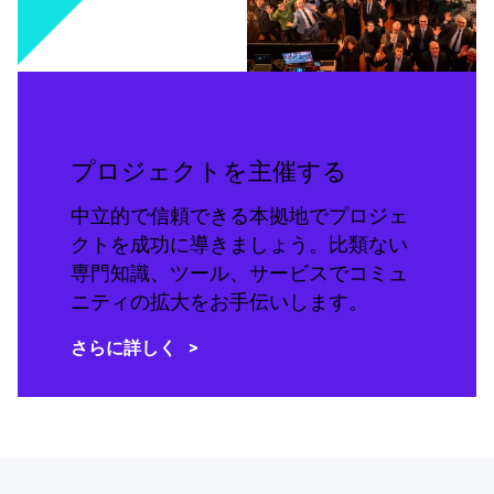
プロジェクトを主催する
中立的で信頼できる本拠地でプロジェ
クトを成功に導きましょう。比類ない
専門知識、ツール、サービスでコミュ
ニティの拡大をお手伝いします。
さらに詳しく