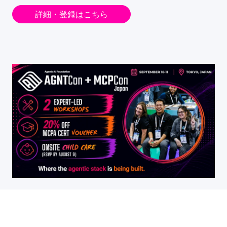
詳細・登録はこちら