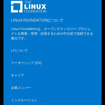
LINUX FOUNDATIONについて
Linux Foundationは、オープンテクノロジー プロジェ
クトを開発・管理・拡張するための中立的で信頼できる
拠点です。
LFについて
リーダーシップ (EN)
キャリア
企業メンバー
インクルージョン