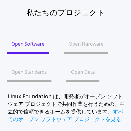
私たちのプロジェクト
Open Software
Open Hardware
Open Standards
Open Data
Linux Foundation は、開発者がオープン ソフト
ウェア プロジェクトで共同作業を行うための、中
立的で信頼できるホームを提供しています。
すべ
てのオープン ソフトウェア プロジェクトを見る