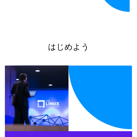
はじめよう