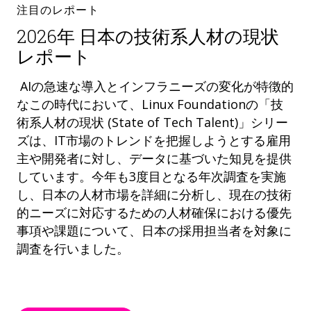
注目のレポート
2026年 日本の技術系人材の現状
レポート
AIの急速な導入とインフラニーズの変化が特徴的
なこの時代において、Linux Foundationの「技
術系人材の現状 (State of Tech Talent)」シリー
ズは、IT市場のトレンドを把握しようとする雇用
主や開発者に対し、データに基づいた知見を提供
しています。今年も3度目となる年次調査を実施
し、日本の人材市場を詳細に分析し、現在の技術
的ニーズに対応するための人材確保における優先
事項や課題について、日本の採用担当者を対象に
調査を行いました。