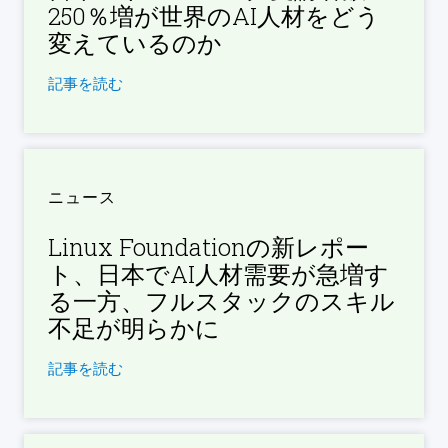
250％増が世界のAI人材をどう
変えているのか
記事を読む
ニュース
Linux Foundationの新レポー
ト、日本でAI人材需要が急増す
る一方、フルスタックのスキル
不足が明らかに
記事を読む