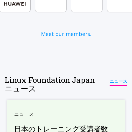
Meet our members.
Linux Foundation Japan
ニュース
ニュース
ニュース
日本のトレーニング受講者数