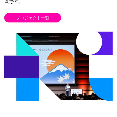
点です。
プロジェクト一覧