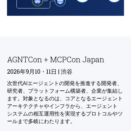
AGNTCon + MCPCon Japan
2026年9月10・11日 | 渋谷
次世代AIエージェントの開発を推進する開発者、
研究者、プラットフォーム構築者、企業が集結し
ます。対象となるのは、コアとなるエージェント
アーキテクチャやインフラから、エージェント
システムの相互運用性を実現するプロトコルやツ
ールまで多岐にわたります。