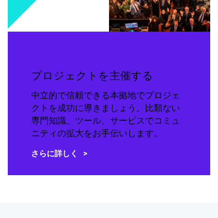
プロジェクトを主催する
中立的で信頼できる本拠地でプロジェ
クトを成功に導きましょう。比類ない
専門知識、ツール、サービスでコミュ
ニティの拡大をお手伝いします。
さらに詳しく