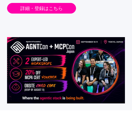
詳細・登録はこちら