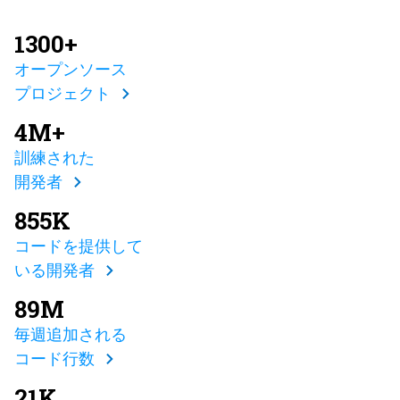
1300+
オープンソース
プロジェクト
4M+
訓練された
開発者
855K
コードを提供して
いる開発者
89M
毎週追加される
コード行数
21K