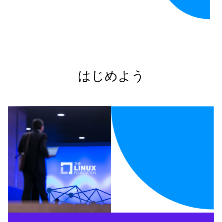
はじめよう