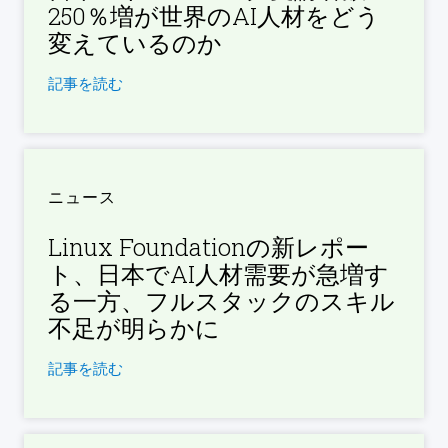
250％増が世界のAI人材をどう
変えているのか
記事を読む
ニュース
Linux Foundationの新レポー
ト、日本でAI人材需要が急増す
る一方、フルスタックのスキル
不足が明らかに
記事を読む