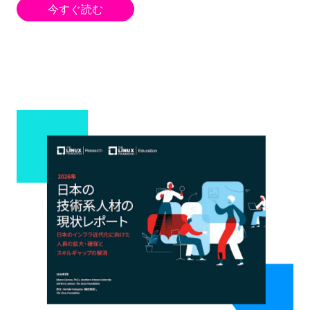
今すぐ読む