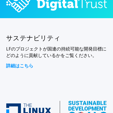
サステナビリティ
LFのプロジェクトが国連の持続可能な開発目標に
どのように貢献しているかをご覧ください。
詳細はこちら