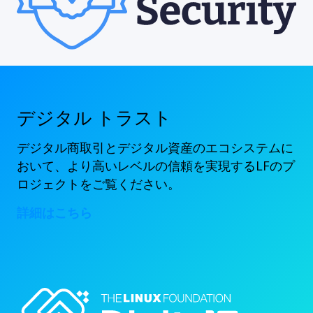
デジタル トラスト
デジタル商取引とデジタル資産のエコシステムに
おいて、より高いレベルの信頼を実現するLFのプ
ロジェクトをご覧ください。
詳細はこちら