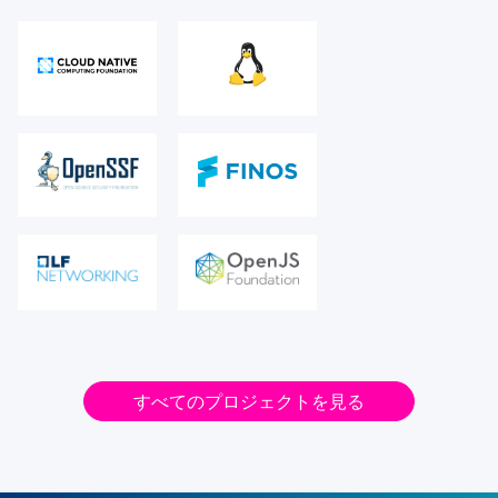
すべてのプロジェクトを見る