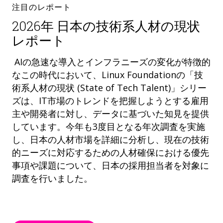
注目のレポート
2026年 日本の技術系人材の現状
レポート
AIの急速な導入とインフラニーズの変化が特徴的
なこの時代において、Linux Foundationの「技
術系人材の現状 (State of Tech Talent)」シリー
ズは、IT市場のトレンドを把握しようとする雇用
主や開発者に対し、データに基づいた知見を提供
しています。今年も3度目となる年次調査を実施
し、日本の人材市場を詳細に分析し、現在の技術
的ニーズに対応するための人材確保における優先
事項や課題について、日本の採用担当者を対象に
調査を行いました。