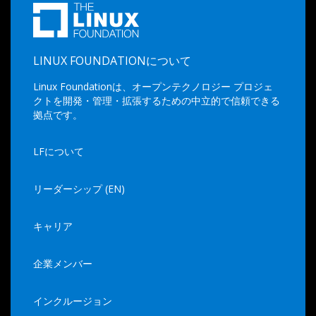
LINUX FOUNDATIONについて
Linux Foundationは、オープンテクノロジー プロジェ
クトを開発・管理・拡張するための中立的で信頼できる
拠点です。
LFについて
リーダーシップ (EN)
キャリア
企業メンバー
インクルージョン