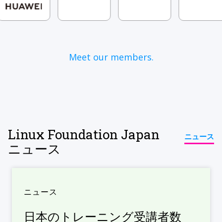
Meet our members.
Linux Foundation Japan
ニュース
ニュース
ニュース
日本のトレーニング受講者数