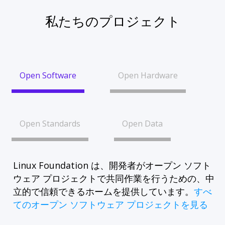
私たちのプロジェクト
Open Software
Open Hardware
Open Standards
Open Data
Linux Foundation は、開発者がオープン ソフト
ウェア プロジェクトで共同作業を行うための、中
立的で信頼できるホームを提供しています。
すべ
てのオープン ソフトウェア プロジェクトを見る