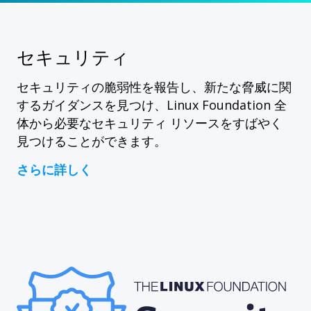
セキュリティ
セキュリティの脆弱性を報告し、新たな脅威に関
するガイダンスを見つけ、Linux Foundation 全
体から必要なセキュリティ リソースをすばやく
見つけることができます。
さらに詳しく