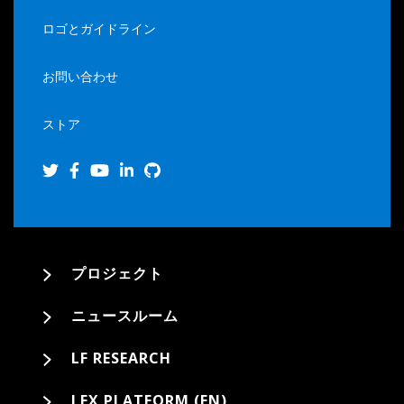
ロゴとガイドライン
お問い合わせ
ストア
プロジェクト
ニュースルーム
LF RESEARCH
LFX PLATFORM (EN)