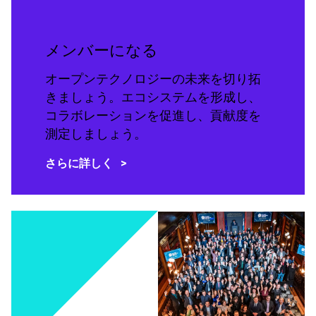
メンバーになる
オープンテクノロジーの未来を切り拓
きましょう。エコシステムを形成し、
コラボレーションを促進し、貢献度を
測定しましょう。
さらに詳しく