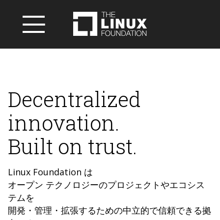
Decentralized
innovation.
Built on trust.
Linux Foundation は
オープン テクノロジーのプロジェクトやエコシス
テムを
開発・管理・拡張するための中立的で信頼できる拠