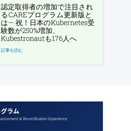
認定取得者の増加で注目され
るCAREプログラム更新版と
は— 祝！日本のKubernetes受
験数が250%増加、
Kubestronautも176人へ
記事を読む