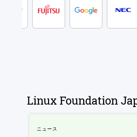
Linux Foundation 
ニュース