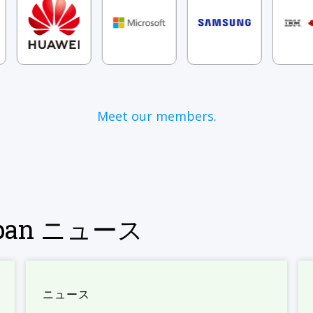
Meet our members.
Japan ニュース
ニュース