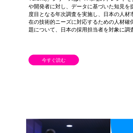
や開発者に対し、データに基づいた知見を
度目となる年次調査を実施し、日本の人材
在の技術的ニーズに対応するための人材確
題について、日本の採用担当者を対象に調
今すぐ読む