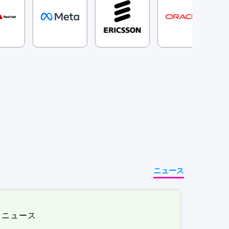
ニュース
ニュース