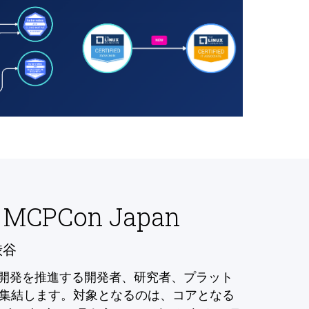
 MCPCon Japan
渋谷
の開発を推進する開発者、研究者、プラット
集結します。対象となるのは、コアとなる