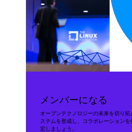
メンバーになる
オープンテクノロジーの未来を切り拓
ステムを形成し、コラボレーションを
定しましょう。