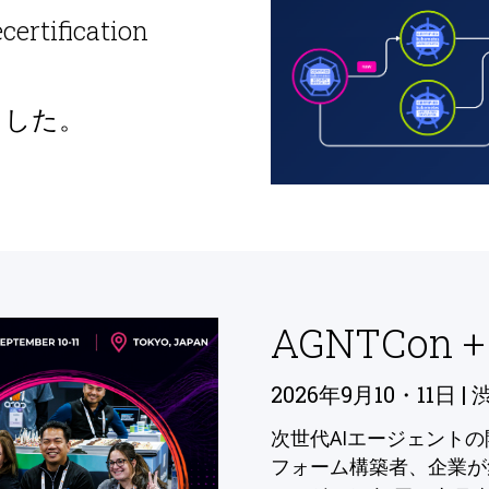
ecertification
ました。
AGNTCon +
2026年9月10・11日 | 
次世代AIエージェント
フォーム構築者、企業が