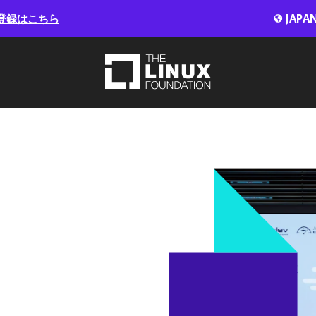
登録はこちら