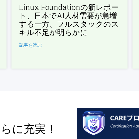
Linux Foundationの新レポー
ト、日本でAI人材需要が急増
する一方、フルスタックのス
キル不足が明らかに
記事を読む
さらに充実！