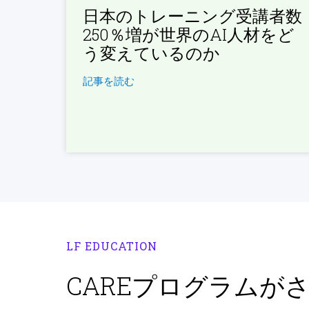
日本のトレーニング受講者数
250％増が世界のAI人材をど
う変えているのか
記事を読む
LF EDUCATION
CAREプログラムが