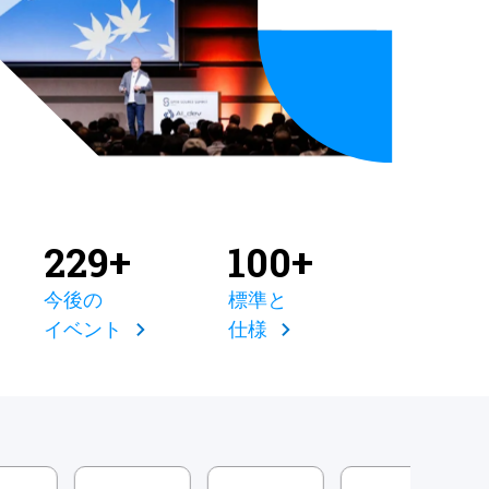
229+
100+
今後の
標準と
イベント
仕様