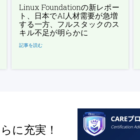
Linux Foundationの新レポー
ト、日本でAI人材需要が急増
する一方、フルスタックのス
キル不足が明らかに
記事を読む
さらに充実！