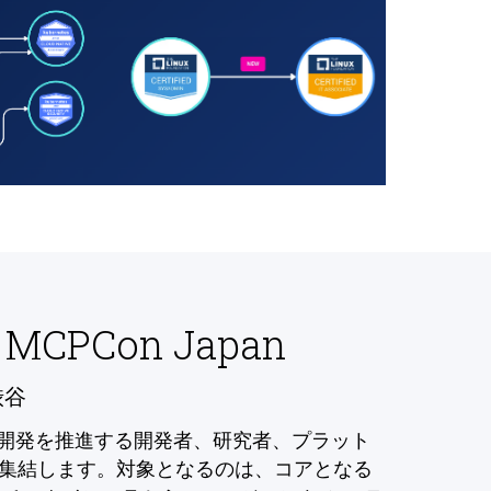
 MCPCon Japan
渋谷
の開発を推進する開発者、研究者、プラット
集結します。対象となるのは、コアとなる