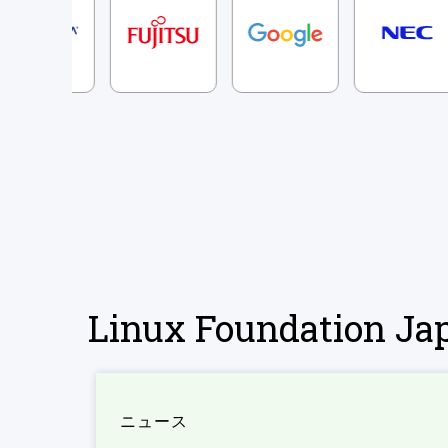
Linux Foundation 
ニュース