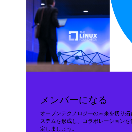
メンバーになる
オープンテクノロジーの未来を切り拓
ステムを形成し、コラボレーションを
定しましょう。