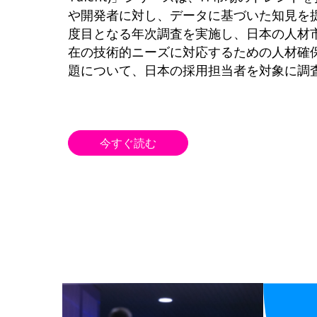
や開発者に対し、データに基づいた知見を
度目となる年次調査を実施し、日本の人材
在の技術的ニーズに対応するための人材確
題について、日本の採用担当者を対象に調
今すぐ読む