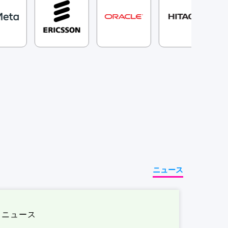
ニュース
ニュース