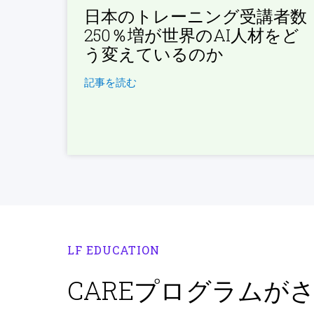
日本のトレーニング受講者数
250％増が世界のAI人材をど
う変えているのか
記事を読む
LF EDUCATION
CAREプログラムが