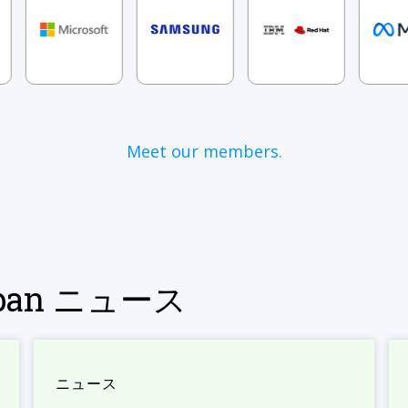
Meet our members.
Japan ニュース
ニュース