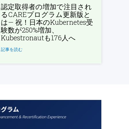
認定取得者の増加で注目され
るCAREプログラム更新版と
は— 祝！日本のKubernetes受
験数が250%増加、
Kubestronautも176人へ
記事を読む