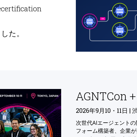
ecertification
ました。
AGNTCon +
2026年9月10・11日 | 
次世代AIエージェント
フォーム構築者、企業が