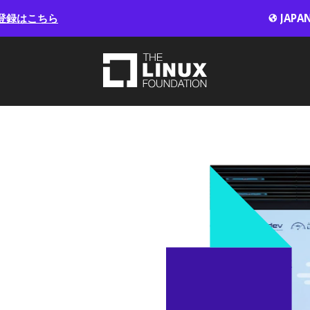
登録はこちら