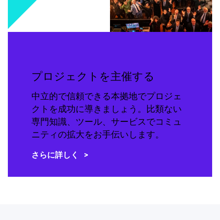
プロジェクトを主催する
中立的で信頼できる本拠地でプロジェ
クトを成功に導きましょう。比類ない
専門知識、ツール、サービスでコミュ
ニティの拡大をお手伝いします。
さらに詳しく