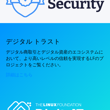
デジタル トラスト
デジタル商取引とデジタル資産のエコシステムに
おいて、より高いレベルの信頼を実現するLFのプ
ロジェクトをご覧ください。
詳細はこちら