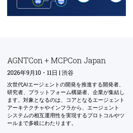
AGNTCon + MCPCon Japan
2026年9月10・11日 | 渋谷
次世代AIエージェントの開発を推進する開発者、
研究者、プラットフォーム構築者、企業が集結し
ます。対象となるのは、コアとなるエージェント
アーキテクチャやインフラから、エージェント
システムの相互運用性を実現するプロトコルやツ
ールまで多岐にわたります。