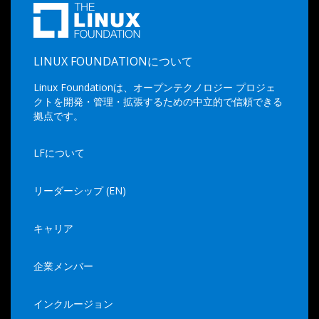
LINUX FOUNDATIONについて
Linux Foundationは、オープンテクノロジー プロジェ
クトを開発・管理・拡張するための中立的で信頼できる
拠点です。
LFについて
リーダーシップ (EN)
キャリア
企業メンバー
インクルージョン