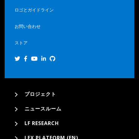
ロゴとガイドライン
お問い合わせ
ストア
プロジェクト
ニュースルーム
LF RESEARCH
LFX PLATFORM (EN)