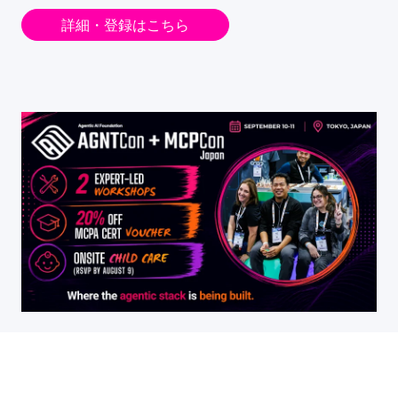
詳細・登録はこちら