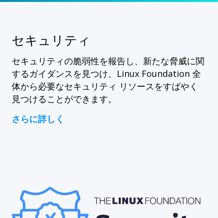
セキュリティ
セキュリティの脆弱性を報告し、新たな脅威に関
するガイダンスを見つけ、Linux Foundation 全
体から必要なセキュリティ リソースをすばやく
見つけることができます。
さらに詳しく