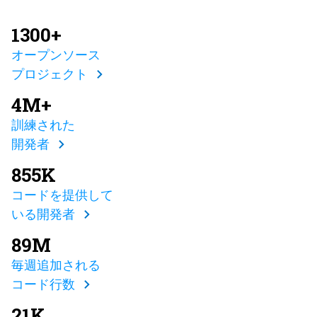
1300+
オープンソース
プロジェクト
4M+
訓練された
開発者
855K
コードを提供して
いる開発者
89M
毎週追加される
コード行数
21K