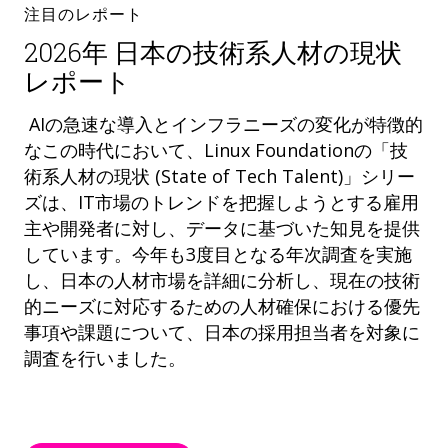
注目のレポート
2026年 日本の技術系人材の現状
レポート
AIの急速な導入とインフラニーズの変化が特徴的
なこの時代において、Linux Foundationの「技
術系人材の現状 (State of Tech Talent)」シリー
ズは、IT市場のトレンドを把握しようとする雇用
主や開発者に対し、データに基づいた知見を提供
しています。今年も3度目となる年次調査を実施
し、日本の人材市場を詳細に分析し、現在の技術
的ニーズに対応するための人材確保における優先
事項や課題について、日本の採用担当者を対象に
調査を行いました。