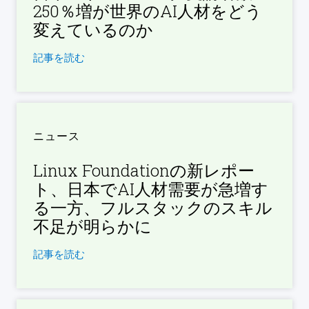
250％増が世界のAI人材をどう
変えているのか
記事を読む
ニュース
Linux Foundationの新レポー
ト、日本でAI人材需要が急増す
る一方、フルスタックのスキル
不足が明らかに
記事を読む