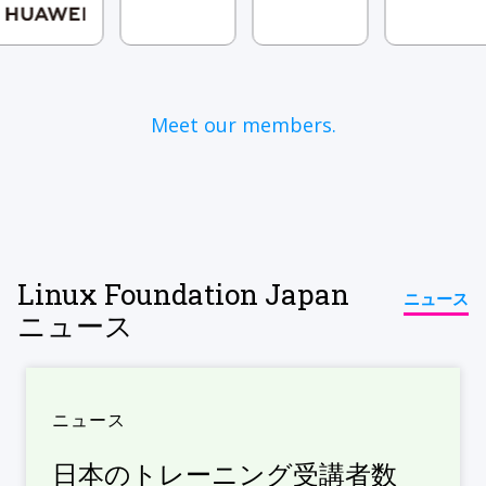
Meet our members.
Linux Foundation Japan
ニュース
ニュース
ニュース
日本のトレーニング受講者数