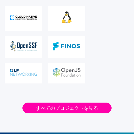
すべてのプロジェクトを見る