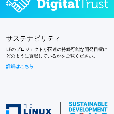
サステナビリティ
LFのプロジェクトが国連の持続可能な開発目標に
どのように貢献しているかをご覧ください。
詳細はこちら