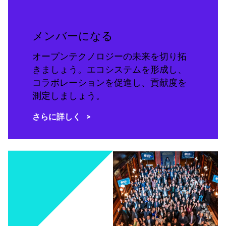
メンバーになる
オープンテクノロジーの未来を切り拓
きましょう。エコシステムを形成し、
コラボレーションを促進し、貢献度を
測定しましょう。
さらに詳しく