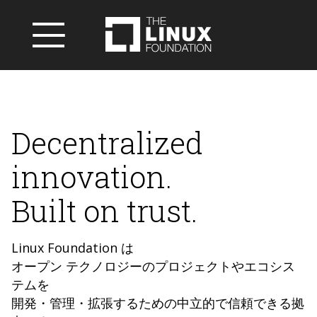
Decentralized
innovation.
Built on trust.
Linux Foundation は
オープン テクノロジーのプロジェクトやエコシス
テムを
開発・管理・拡張するための中立的で信頼できる拠