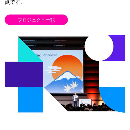
点です。
プロジェクト一覧