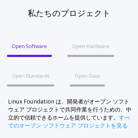
私たちのプロジェクト
Open Software
Open Hardware
Open Standards
Open Data
Linux Foundation は、開発者がオープン ソフト
ウェア プロジェクトで共同作業を行うための、中
立的で信頼できるホームを提供しています。
すべ
てのオープン ソフトウェア プロジェクトを見る