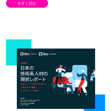
今すぐ読む