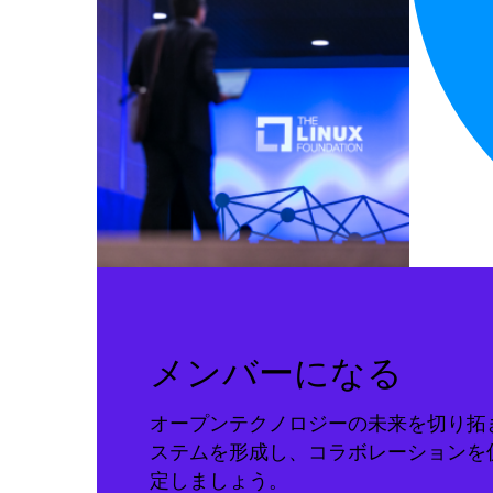
メンバーになる
オープンテクノロジーの未来を切り拓
ステムを形成し、コラボレーションを
定しましょう。