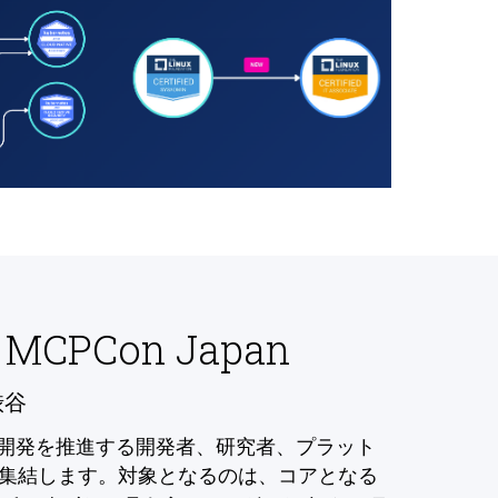
 MCPCon Japan
渋谷
の開発を推進する開発者、研究者、プラット
集結します。対象となるのは、コアとなる