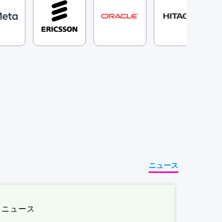
ニュース
ニュース