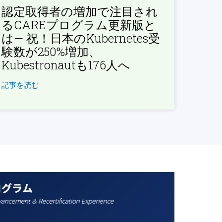
認定取得者の増加で注目され
るCAREプログラム更新版と
は— 祝！日本のKubernetes受
験数が250%増加、
Kubestronautも176人へ
記事を読む