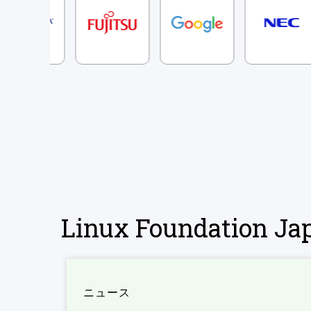
Linux Foundation 
ニュース