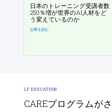
日本のトレーニング受講者数
250％増が世界のAI人材をど
う変えているのか
記事を読む
LF EDUCATION
CAREプログラムが