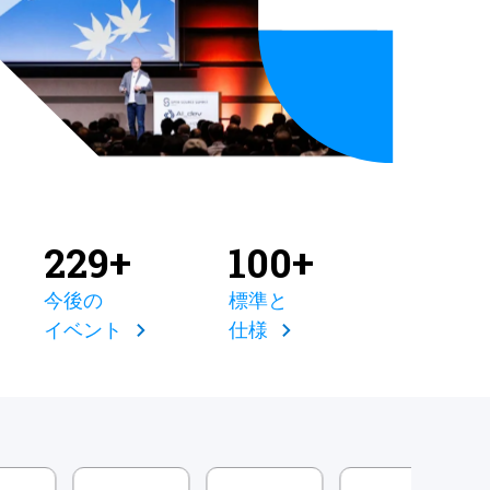
229+
100+
今後の
標準と
イベント
仕様