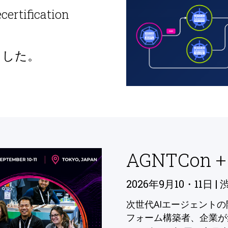
ecertification
ました。
AGNTCon +
2026年9月10・11日 | 
次世代AIエージェント
フォーム構築者、企業が