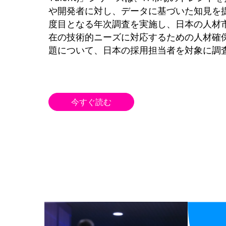
や開発者に対し、データに基づいた知見を
度目となる年次調査を実施し、日本の人材
在の技術的ニーズに対応するための人材確
題について、日本の採用担当者を対象に調
今すぐ読む