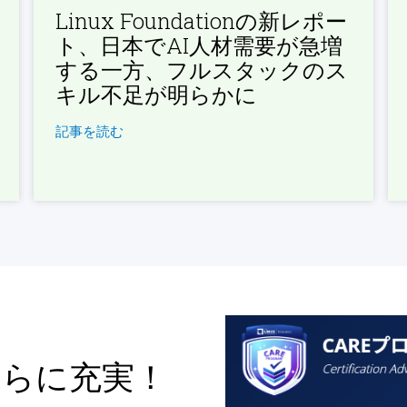
Linux Foundationの新レポー
ト、日本でAI人材需要が急増
する一方、フルスタックのス
キル不足が明らかに
記事を読む
さらに充実！