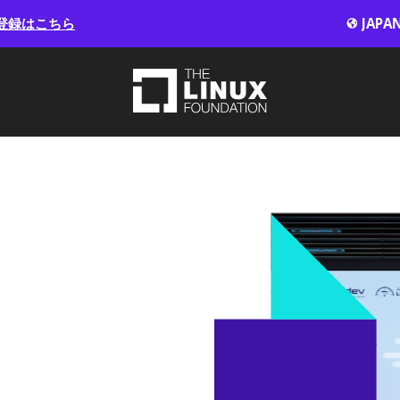
登録はこちら