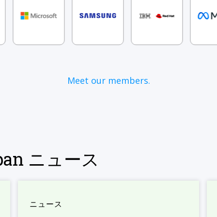
Meet our members.
Japan ニュース
ニュース