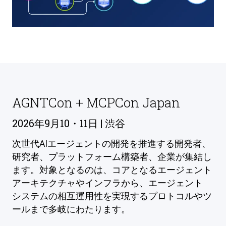
AGNTCon + MCPCon Japan
2026年9月10・11日 | 渋谷
次世代AIエージェントの開発を推進する開発者、
研究者、プラットフォーム構築者、企業が集結し
ます。対象となるのは、コアとなるエージェント
アーキテクチャやインフラから、エージェント
システムの相互運用性を実現するプロトコルやツ
ールまで多岐にわたります。