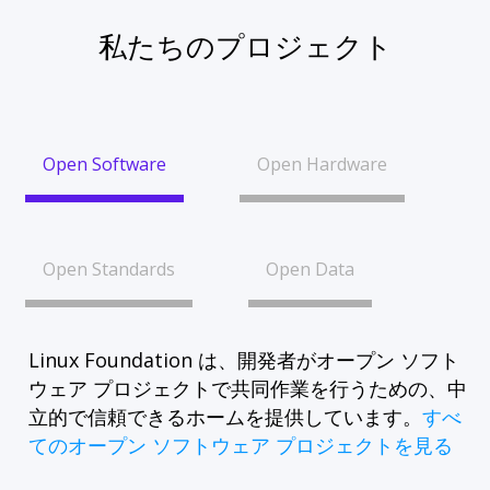
私たちのプロジェクト
Open Software
Open Hardware
Open Standards
Open Data
Linux Foundation は、開発者がオープン ソフト
ウェア プロジェクトで共同作業を行うための、中
立的で信頼できるホームを提供しています。
すべ
てのオープン ソフトウェア プロジェクトを見る