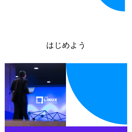
はじめよう