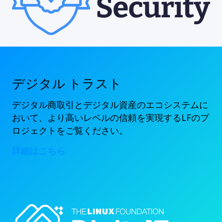
デジタル トラスト
デジタル商取引とデジタル資産のエコシステムに
おいて、より高いレベルの信頼を実現するLFのプ
ロジェクトをご覧ください。
詳細はこちら