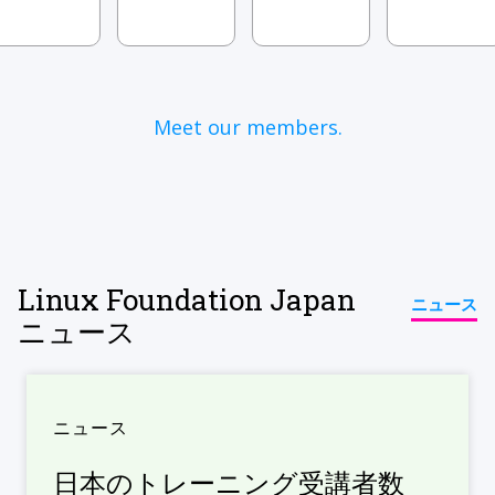
Meet our members.
Linux Foundation Japan
ニュース
ニュース
ニュース
日本のトレーニング受講者数