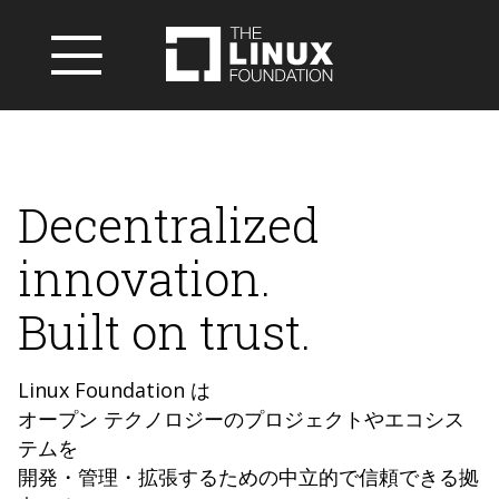
Decentralized
innovation.
Built on trust.
Linux Foundation は
オープン テクノロジーのプロジェクトやエコシス
テムを
開発・管理・拡張するための中立的で信頼できる拠