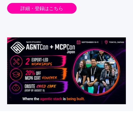
詳細・登録はこちら