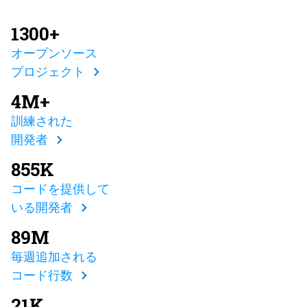
1300+
オープンソース
プロジェクト
4M+
訓練された
開発者
855K
コードを提供して
いる開発者
89M
毎週追加される
コード行数
21K