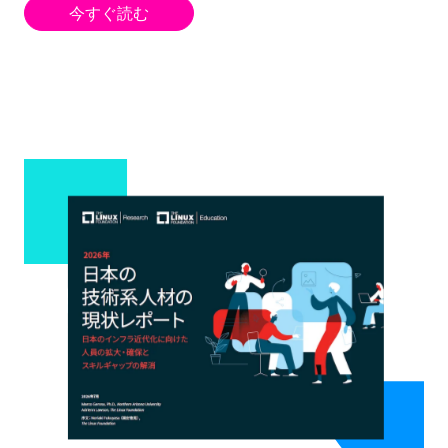
今すぐ読む