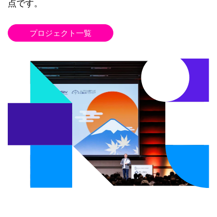
点です。
プロジェクト一覧