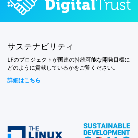
サステナビリティ
LFのプロジェクトが国連の持続可能な開発目標に
どのように貢献しているかをご覧ください。
詳細はこちら