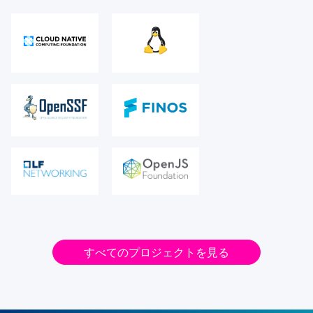
すべてのプロジェクトを見る