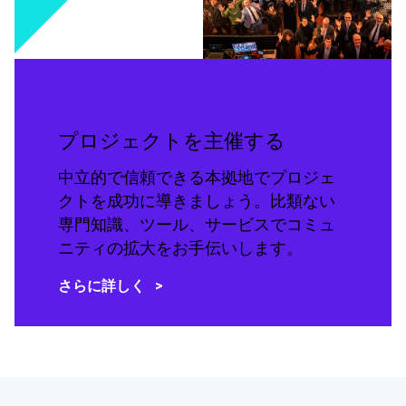
プロジェクトを主催する
中立的で信頼できる本拠地でプロジェ
クトを成功に導きましょう。比類ない
専門知識、ツール、サービスでコミュ
ニティの拡大をお手伝いします。
さらに詳しく