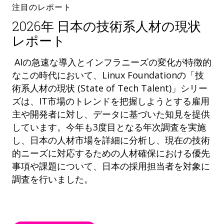
注目のレポート
2026年 日本の技術系人材の現状
レポート
AIの急速な導入とインフラニーズの変化が特徴的
なこの時代において、Linux Foundationの「技
術系人材の現状 (State of Tech Talent)」シリー
ズは、IT市場のトレンドを把握しようとする雇用
主や開発者に対し、データに基づいた知見を提供
しています。今年も3度目となる年次調査を実施
し、日本の人材市場を詳細に分析し、現在の技術
的ニーズに対応するための人材確保における優先
事項や課題について、日本の採用担当者を対象に
調査を行いました。