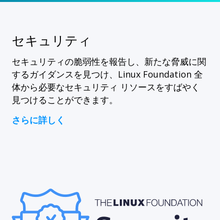
セキュリティ
セキュリティの脆弱性を報告し、新たな脅威に関
するガイダンスを見つけ、Linux Foundation 全
体から必要なセキュリティ リソースをすばやく
見つけることができます。
さらに詳しく