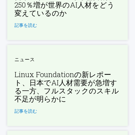
250％増が世界のAI人材をどう
変えているのか
記事を読む
ニュース
Linux Foundationの新レポー
ト、日本でAI人材需要が急増す
る一方、フルスタックのスキル
不足が明らかに
記事を読む