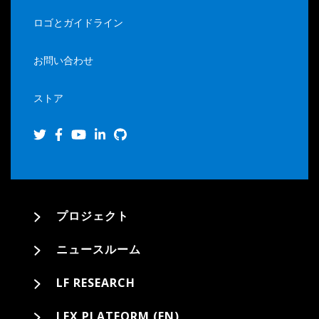
ロゴとガイドライン
お問い合わせ
ストア
プロジェクト
ニュースルーム
LF RESEARCH
LFX PLATFORM (EN)