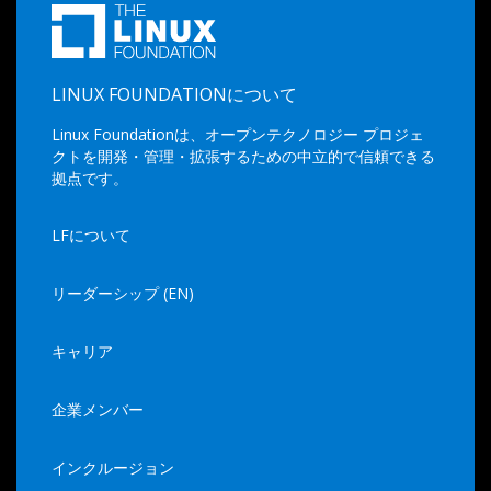
LINUX FOUNDATIONについて
Linux Foundationは、オープンテクノロジー プロジェ
クトを開発・管理・拡張するための中立的で信頼できる
拠点です。
LFについて
リーダーシップ (EN)
キャリア
企業メンバー
インクルージョン