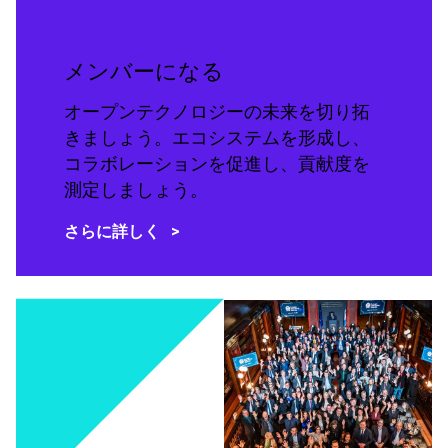
メンバーになる
オープンテクノロジーの未来を切り拓
きましょう。エコシステムを形成し、
コラボレーションを促進し、貢献度を
測定しましょう。
さらに詳しく