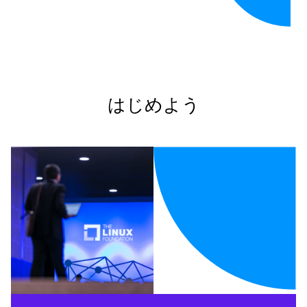
はじめよう