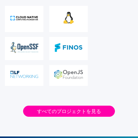
すべてのプロジェクトを見る