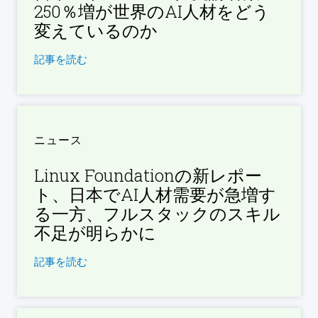
250％増が世界のAI人材をどう
変えているのか
記事を読む
ニュース
Linux Foundationの新レポー
ト、日本でAI人材需要が急増す
る一方、フルスタックのスキル
不足が明らかに
記事を読む