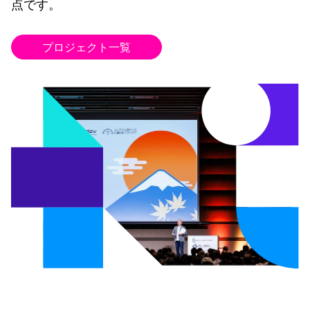
点です。
プロジェクト一覧