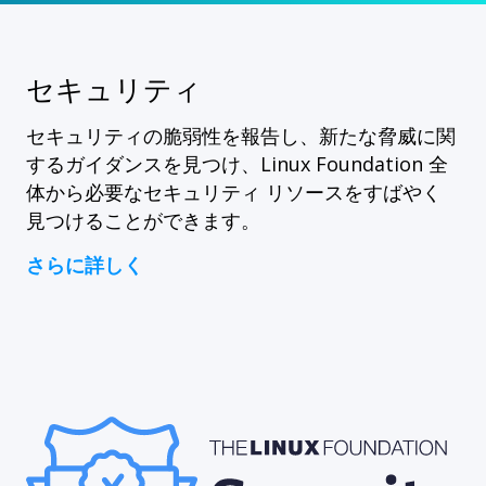
セキュリティ
セキュリティの脆弱性を報告し、新たな脅威に関
するガイダンスを見つけ、Linux Foundation 全
体から必要なセキュリティ リソースをすばやく
見つけることができます。
さらに詳しく