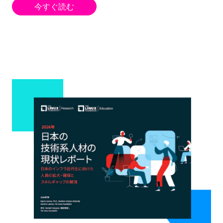
今すぐ読む