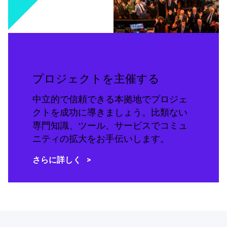
プロジェクトを主催する
中立的で信頼できる本拠地でプロジェ
クトを成功に導きましょう。比類ない
専門知識、ツール、サービスでコミュ
ニティの拡大をお手伝いします。
さらに詳しく