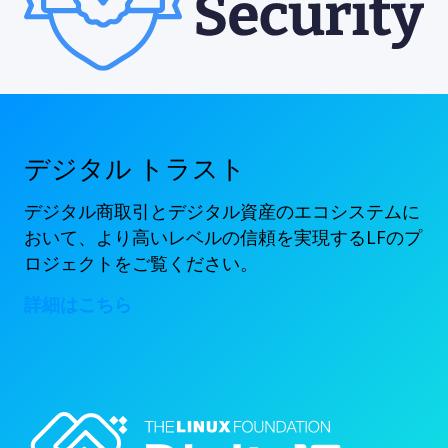
デジタル トラスト
デジタル商取引とデジタル資産のエコシステムに
おいて、より高いレベルの信頼を実現するLFのプ
ロジェクトをご覧ください。
詳細はこちら