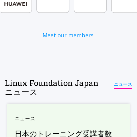
Meet our members.
Linux Foundation Japan
ニュース
ニュース
ニュース
日本のトレーニング受講者数