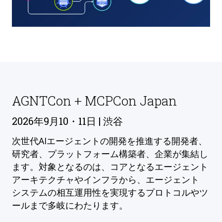
AGNTCon + MCPCon Japan
2026年9月10・11日 | 渋谷
次世代AIエージェントの開発を推進する開発者、
研究者、プラットフォーム構築者、企業が集結し
ます。対象となるのは、コアとなるエージェント
アーキテクチャやインフラから、エージェント
システムの相互運用性を実現するプロトコルやツ
ールまで多岐にわたります。