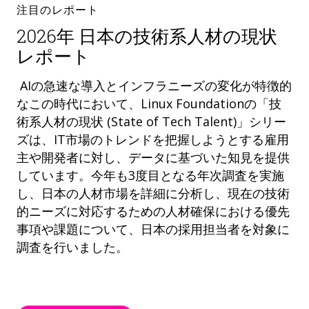
注目のレポート
2026年 日本の技術系人材の現状
レポート
AIの急速な導入とインフラニーズの変化が特徴的
なこの時代において、Linux Foundationの「技
術系人材の現状 (State of Tech Talent)」シリー
ズは、IT市場のトレンドを把握しようとする雇用
主や開発者に対し、データに基づいた知見を提供
しています。今年も3度目となる年次調査を実施
し、日本の人材市場を詳細に分析し、現在の技術
的ニーズに対応するための人材確保における優先
事項や課題について、日本の採用担当者を対象に
調査を行いました。