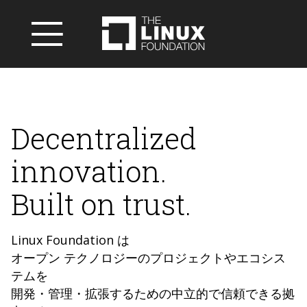
Decentralized
innovation.
Built on trust.
Linux Foundation は
オープン テクノロジーのプロジェクトやエコシス
テムを
開発・管理・拡張するための中立的で信頼できる拠