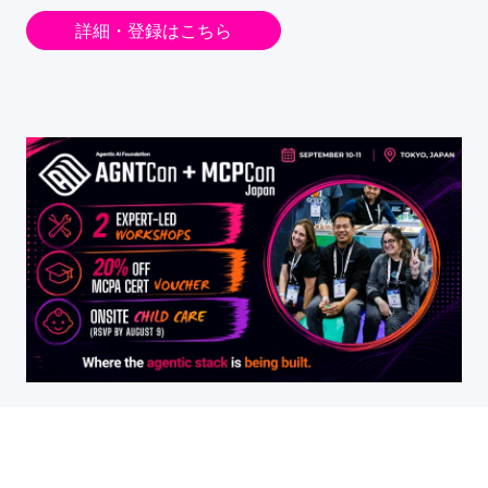
詳細・登録はこちら