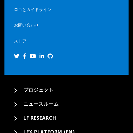
ロゴとガイドライン
お問い合わせ
ストア
プロジェクト
ニュースルーム
LF RESEARCH
LFX PLATFORM (EN)