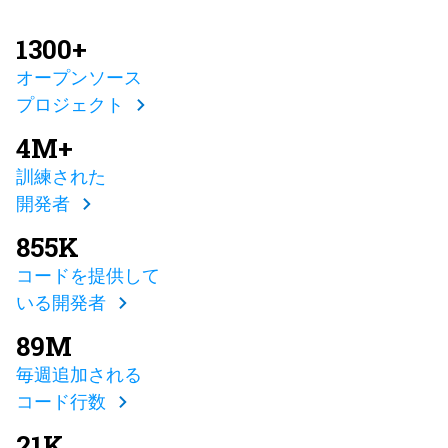
1300+
オープンソース
プロジェクト
4M+
訓練された
開発者
855K
コードを提供して
いる開発者
89M
毎週追加される
コード行数
21K