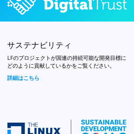
サステナビリティ
LFのプロジェクトが国連の持続可能な開発目標に
どのように貢献しているかをご覧ください。
詳細はこちら