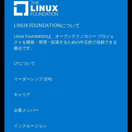
LINUX FOUNDATIONについて
Linux Foundationは、オープンテクノロジー プロジェ
クトを開発・管理・拡張するための中立的で信頼できる
拠点です。
LFについて
リーダーシップ (EN)
キャリア
企業メンバー
インクルージョン