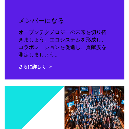
メンバーになる
オープンテクノロジーの未来を切り拓
きましょう。エコシステムを形成し、
コラボレーションを促進し、貢献度を
測定しましょう。
さらに詳しく