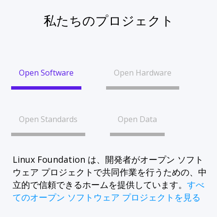
私たちのプロジェクト
Open Software
Open Hardware
Open Standards
Open Data
Linux Foundation は、開発者がオープン ソフト
ウェア プロジェクトで共同作業を行うための、中
立的で信頼できるホームを提供しています。
すべ
てのオープン ソフトウェア プロジェクトを見る