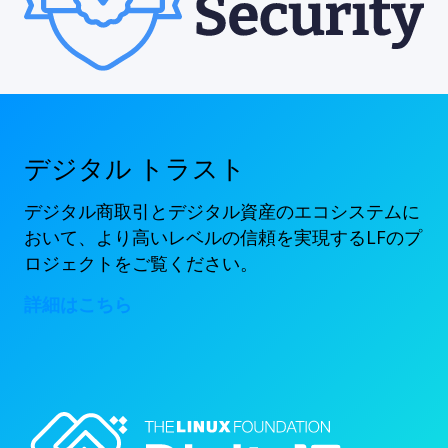
デジタル トラスト
デジタル商取引とデジタル資産のエコシステムに
おいて、より高いレベルの信頼を実現するLFのプ
ロジェクトをご覧ください。
詳細はこちら