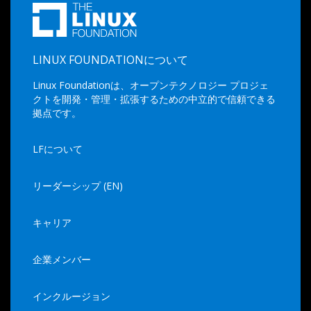
LINUX FOUNDATIONについて
Linux Foundationは、オープンテクノロジー プロジェ
クトを開発・管理・拡張するための中立的で信頼できる
拠点です。
LFについて
リーダーシップ (EN)
キャリア
企業メンバー
インクルージョン