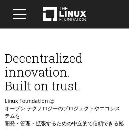
Decentralized
innovation.
Built on trust.
Linux Foundation は
オープン テクノロジーのプロジェクトやエコシス
テムを
開発・管理・拡張するための中立的で信頼できる拠