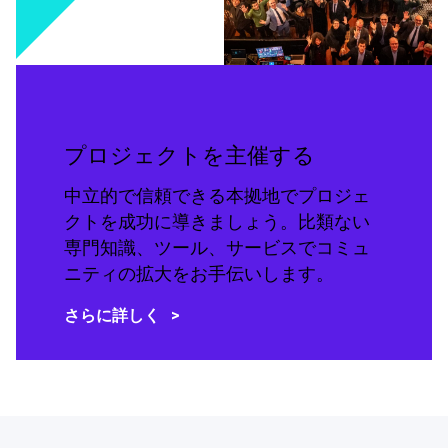
プロジェクトを主催する
中立的で信頼できる本拠地でプロジェ
クトを成功に導きましょう。比類ない
専門知識、ツール、サービスでコミュ
ニティの拡大をお手伝いします。
さらに詳しく