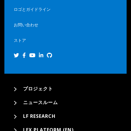
ロゴとガイドライン
お問い合わせ
ストア
プロジェクト
ニュースルーム
LF RESEARCH
LFX PLATFORM (EN)