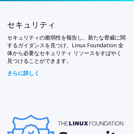
セキュリティ
セキュリティの脆弱性を報告し、新たな脅威に関
するガイダンスを見つけ、Linux Foundation 全
体から必要なセキュリティ リソースをすばやく
見つけることができます。
さらに詳しく