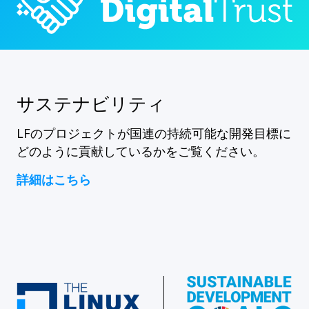
サステナビリティ
LFのプロジェクトが国連の持続可能な開発目標に
どのように貢献しているかをご覧ください。
詳細はこちら