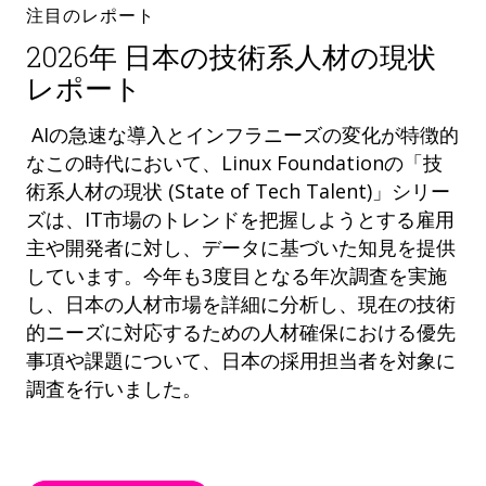
注目のレポート
2026年 日本の技術系人材の現状
レポート
AIの急速な導入とインフラニーズの変化が特徴的
なこの時代において、Linux Foundationの「技
術系人材の現状 (State of Tech Talent)」シリー
ズは、IT市場のトレンドを把握しようとする雇用
主や開発者に対し、データに基づいた知見を提供
しています。今年も3度目となる年次調査を実施
し、日本の人材市場を詳細に分析し、現在の技術
的ニーズに対応するための人材確保における優先
事項や課題について、日本の採用担当者を対象に
調査を行いました。