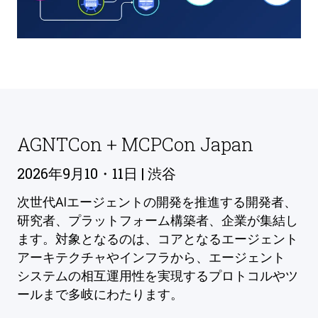
AGNTCon + MCPCon Japan
2026年9月10・11日 | 渋谷
次世代AIエージェントの開発を推進する開発者、
研究者、プラットフォーム構築者、企業が集結し
ます。対象となるのは、コアとなるエージェント
アーキテクチャやインフラから、エージェント
システムの相互運用性を実現するプロトコルやツ
ールまで多岐にわたります。