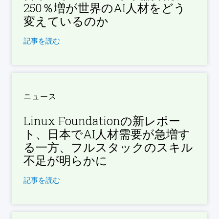
250％増が世界のAI人材をどう
変えているのか
記事を読む
ニュース
Linux Foundationの新レポー
ト、日本でAI人材需要が急増す
る一方、フルスタックのスキル
不足が明らかに
記事を読む