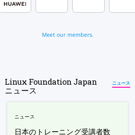
Meet our members.
Linux Foundation Japan
ニュース
ニュース
ニュース
日本のトレーニング受講者数