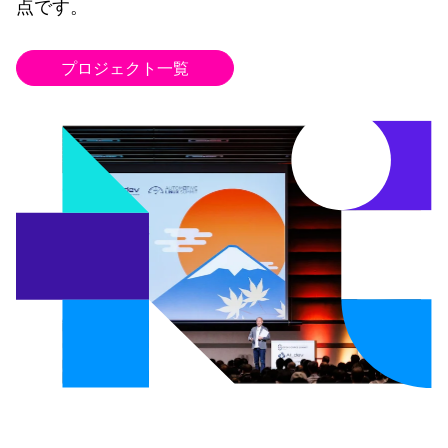
点です。
プロジェクト一覧