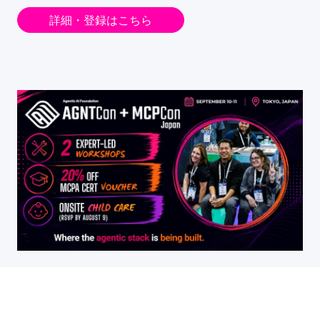
詳細・登録はこちら