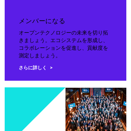
メンバーになる
オープンテクノロジーの未来を切り拓
きましょう。エコシステムを形成し、
コラボレーションを促進し、貢献度を
測定しましょう。
さらに詳しく