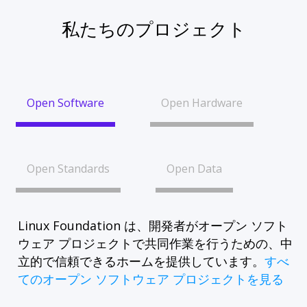
私たちのプロジェクト
Open Software
Open Hardware
Open Standards
Open Data
Linux Foundation は、開発者がオープン ソフト
ウェア プロジェクトで共同作業を行うための、中
立的で信頼できるホームを提供しています。
すべ
てのオープン ソフトウェア プロジェクトを見る