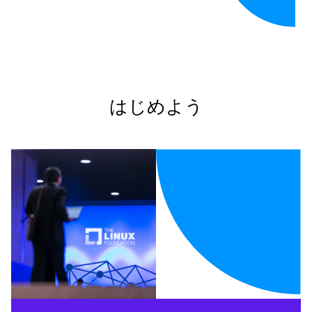
はじめよう