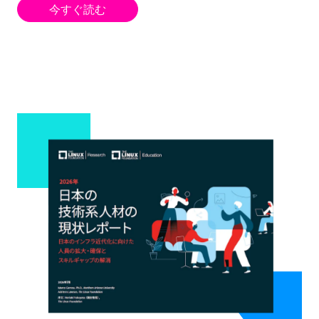
今すぐ読む