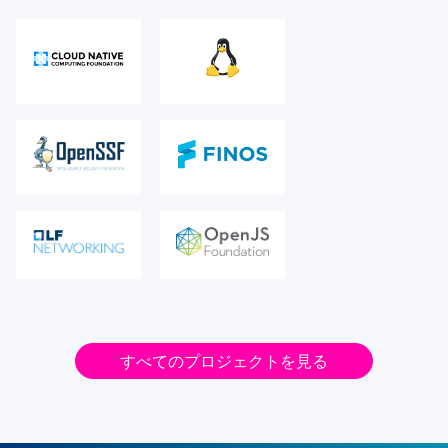
すべてのプロジェクトを見る