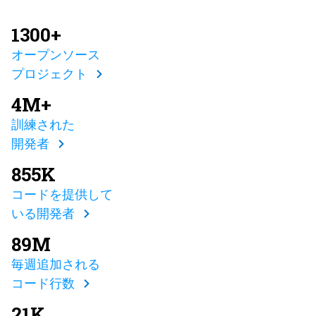
1300+
オープンソース
プロジェクト
4M+
訓練された
開発者
855K
コードを提供して
いる開発者
89M
毎週追加される
コード行数
21K