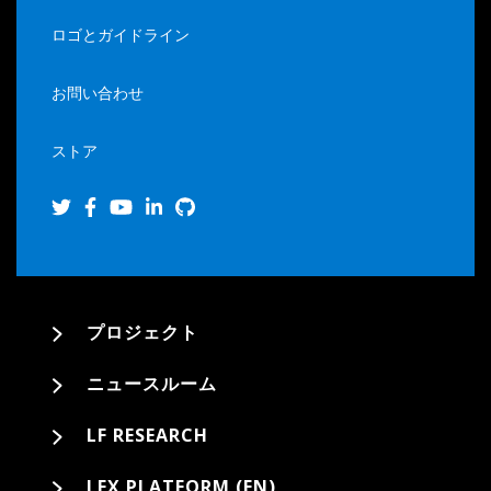
ロゴとガイドライン
お問い合わせ
ストア
プロジェクト
ニュースルーム
LF RESEARCH
LFX PLATFORM (EN)