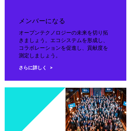
メンバーになる
オープンテクノロジーの未来を切り拓
きましょう。エコシステムを形成し、
コラボレーションを促進し、貢献度を
測定しましょう。
さらに詳しく