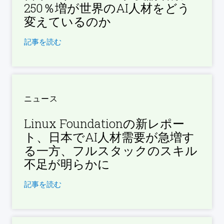
250％増が世界のAI人材をどう
変えているのか
記事を読む
ニュース
Linux Foundationの新レポー
ト、日本でAI人材需要が急増す
る一方、フルスタックのスキル
不足が明らかに
記事を読む