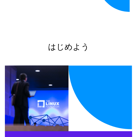
はじめよう