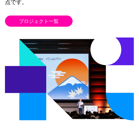
点です。
プロジェクト一覧