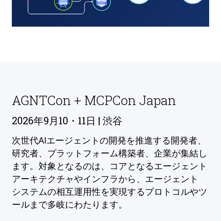
AGNTCon + MCPCon Japan
2026年9月10・11日 | 渋谷
次世代AIエージェントの開発を推進する開発者、
研究者、プラットフォーム構築者、企業が集結し
ます。対象となるのは、コアとなるエージェント
アーキテクチャやインフラから、エージェント
システムの相互運用性を実現するプロトコルやツ
ールまで多岐にわたります。