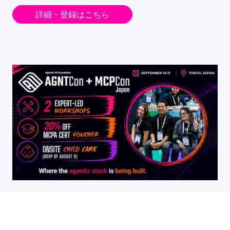
詳細・登録はこちら