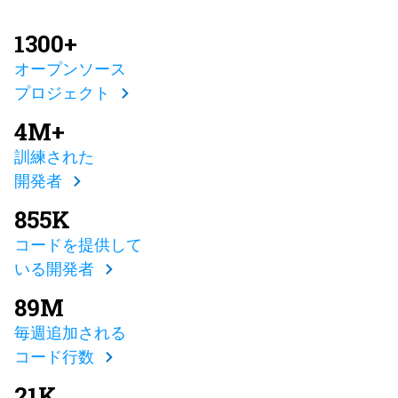
1300+
オープンソース
プロジェクト
4M+
訓練された
開発者
855K
コードを提供して
いる開発者
89M
毎週追加される
コード行数
21K