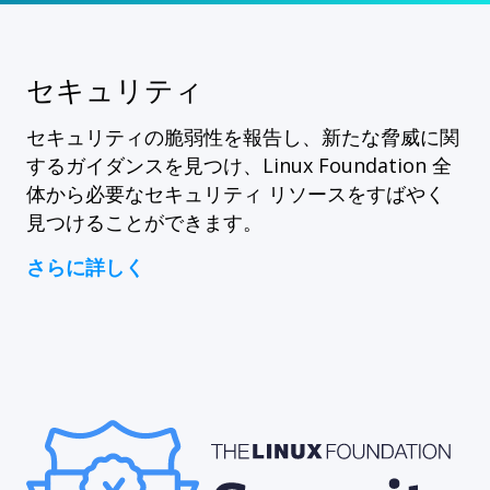
セキュリティ
セキュリティの脆弱性を報告し、新たな脅威に関
するガイダンスを見つけ、Linux Foundation 全
体から必要なセキュリティ リソースをすばやく
見つけることができます。
さらに詳しく