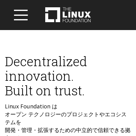
Decentralized
innovation.
Built on trust.
Linux Foundation は
オープン テクノロジーのプロジェクトやエコシス
テムを
開発・管理・拡張するための中立的で信頼できる拠