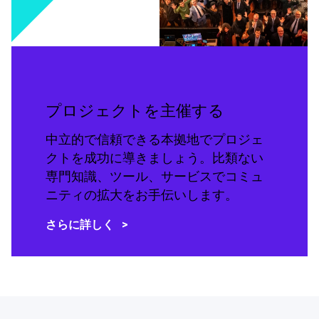
プロジェクトを主催する
中立的で信頼できる本拠地でプロジェ
クトを成功に導きましょう。比類ない
専門知識、ツール、サービスでコミュ
ニティの拡大をお手伝いします。
さらに詳しく