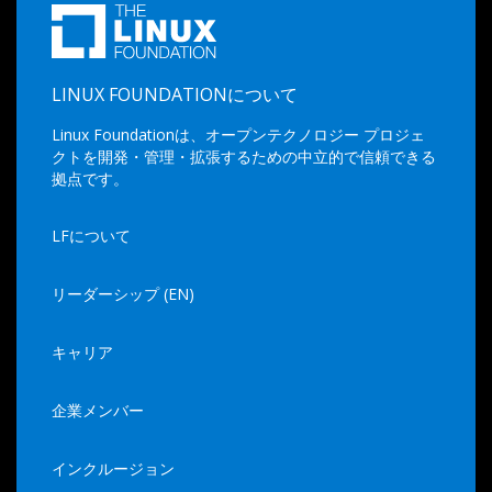
LINUX FOUNDATIONについて
Linux Foundationは、オープンテクノロジー プロジェ
クトを開発・管理・拡張するための中立的で信頼できる
拠点です。
LFについて
リーダーシップ (EN)
キャリア
企業メンバー
インクルージョン