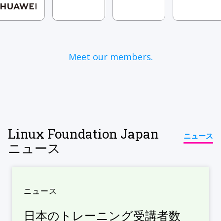
Meet our members.
Linux Foundation Japan
ニュース
ニュース
ニュース
日本のトレーニング受講者数