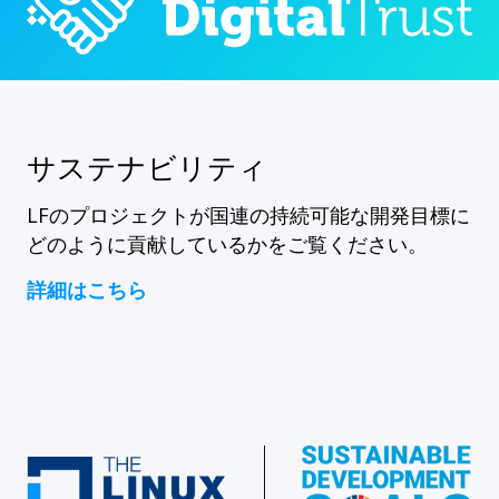
サステナビリティ
LFのプロジェクトが国連の持続可能な開発目標に
どのように貢献しているかをご覧ください。
詳細はこちら