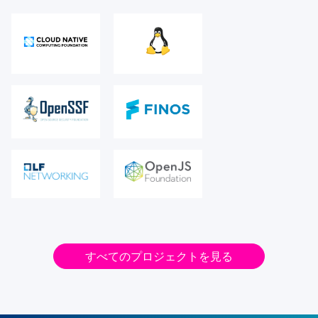
すべてのプロジェクトを見る