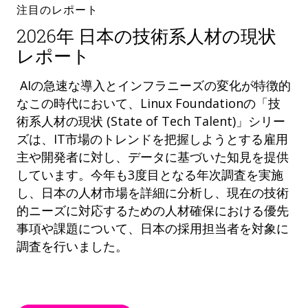
注目のレポート
2026年 日本の技術系人材の現状
レポート
AIの急速な導入とインフラニーズの変化が特徴的
なこの時代において、Linux Foundationの「技
術系人材の現状 (State of Tech Talent)」シリー
ズは、IT市場のトレンドを把握しようとする雇用
主や開発者に対し、データに基づいた知見を提供
しています。今年も3度目となる年次調査を実施
し、日本の人材市場を詳細に分析し、現在の技術
的ニーズに対応するための人材確保における優先
事項や課題について、日本の採用担当者を対象に
調査を行いました。