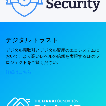
デジタル トラスト
デジタル商取引とデジタル資産のエコシステムに
おいて、より高いレベルの信頼を実現するLFのプ
ロジェクトをご覧ください。
詳細はこちら