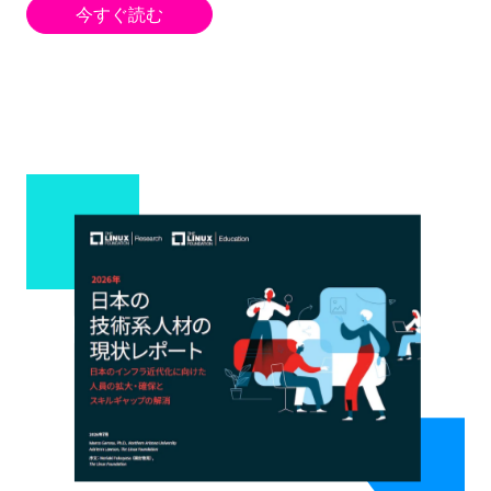
今すぐ読む