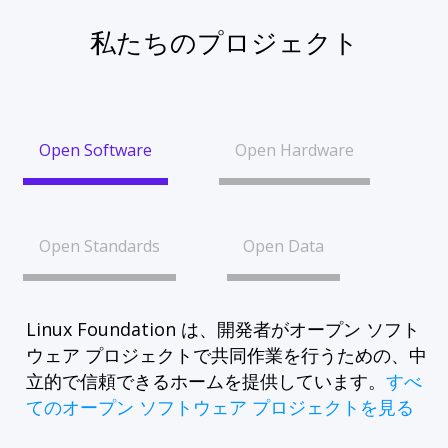
私たちのプロジェクト
Open Software
Open Hardware
Open Standards
Open Data
Linux Foundation は、開発者がオープン ソフト
ウェア プロジェクトで共同作業を行うための、中
立的で信頼できるホームを提供しています。
すべ
てのオープン ソフトウェア プロジェクトを見る