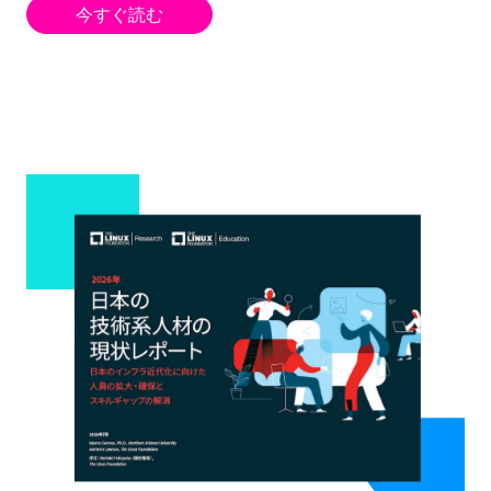
今すぐ読む