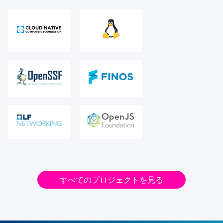
すべてのプロジェクトを見る