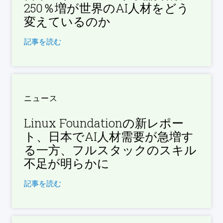
250％増が世界のAI人材をどう
変えているのか
記事を読む
ニュース
Linux Foundationの新レポー
ト、日本でAI人材需要が急増す
る一方、フルスタックのスキル
不足が明らかに
記事を読む