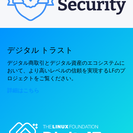
デジタル トラスト
デジタル商取引とデジタル資産のエコシステムに
おいて、より高いレベルの信頼を実現するLFのプ
ロジェクトをご覧ください。
詳細はこちら