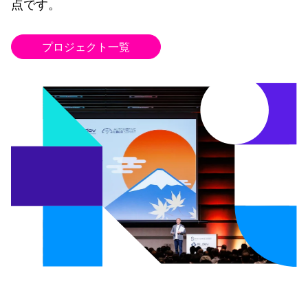
点です。
プロジェクト一覧