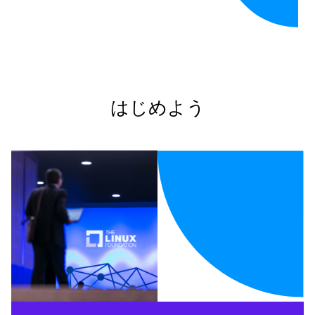
はじめよう