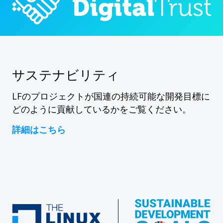
サステナビリティ
LFのプロジェクトが国連の持続可能な開発目標に
どのように貢献しているかをご覧ください。
詳細はこちら