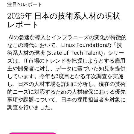
注目のレポート
2026年 日本の技術系人材の現状
レポート
AIの急速な導入とインフラニーズの変化が特徴的
なこの時代において、Linux Foundationの「技
術系人材の現状 (State of Tech Talent)」シリー
ズは、IT市場のトレンドを把握しようとする雇用
主や開発者に対し、データに基づいた知見を提供
しています。今年も3度目となる年次調査を実施
し、日本の人材市場を詳細に分析し、現在の技術
的ニーズに対応するための人材確保における優先
事項や課題について、日本の採用担当者を対象に
調査を行いました。