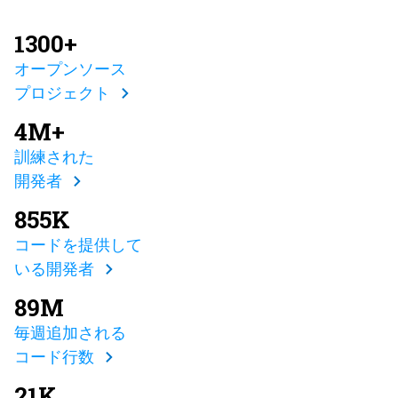
1300+
オープンソース
プロジェクト
4M+
訓練された
開発者
855K
コードを提供して
いる開発者
89M
毎週追加される
コード行数
21K