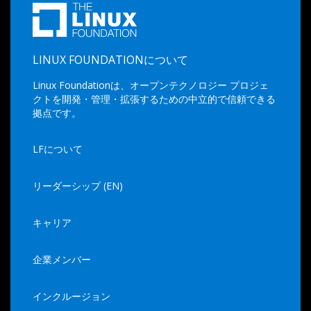
LINUX FOUNDATIONについて
Linux Foundationは、オープンテクノロジー プロジェ
クトを開発・管理・拡張するための中立的で信頼できる
拠点です。
LFについて
リーダーシップ (EN)
キャリア
企業メンバー
インクルージョン