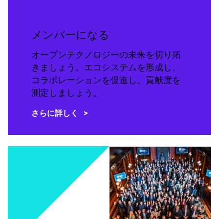
メンバーになる
オープンテクノロジーの未来を切り拓
きましょう。エコシステムを形成し、
コラボレーションを促進し、貢献度を
測定しましょう。
さらに詳しく