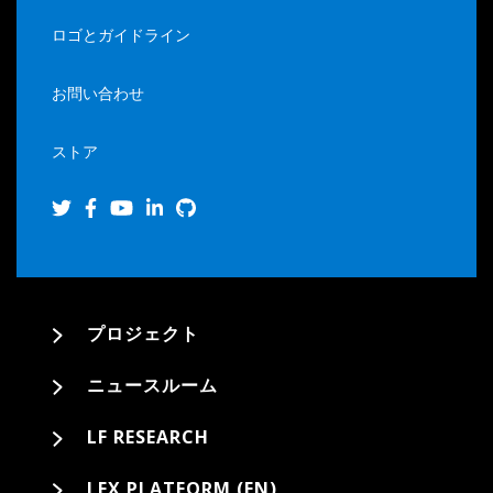
ロゴとガイドライン
お問い合わせ
ストア
プロジェクト
ニュースルーム
LF RESEARCH
LFX PLATFORM (EN)