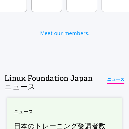
Meet our members.
Linux Foundation Japan
ニュース
ニュース
ニュース
日本のトレーニング受講者数