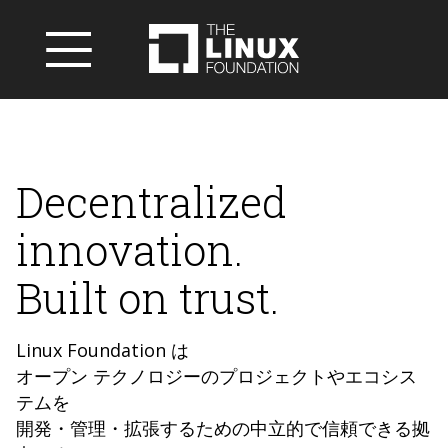
Decentralized
innovation.
Built on trust.
Linux Foundation は
オープン テクノロジーのプロジェクトやエコシス
テムを
開発・管理・拡張するための中立的で信頼できる拠