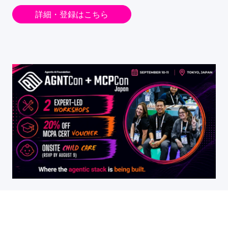
詳細・登録はこちら