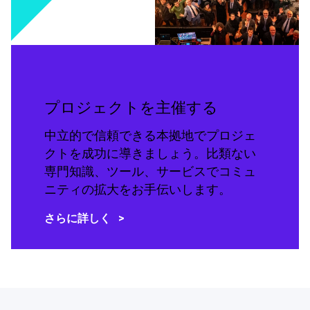
プロジェクトを主催する
中立的で信頼できる本拠地でプロジェ
クトを成功に導きましょう。比類ない
専門知識、ツール、サービスでコミュ
ニティの拡大をお手伝いします。
さらに詳しく