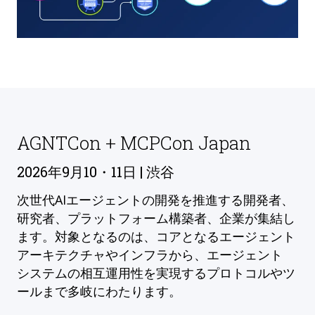
AGNTCon + MCPCon Japan
2026年9月10・11日 | 渋谷
次世代AIエージェントの開発を推進する開発者、
研究者、プラットフォーム構築者、企業が集結し
ます。対象となるのは、コアとなるエージェント
アーキテクチャやインフラから、エージェント
システムの相互運用性を実現するプロトコルやツ
ールまで多岐にわたります。