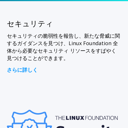
セキュリティ
セキュリティの脆弱性を報告し、新たな脅威に関
するガイダンスを見つけ、Linux Foundation 全
体から必要なセキュリティ リソースをすばやく
見つけることができます。
さらに詳しく