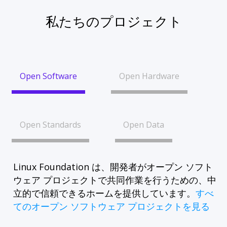
私たちのプロジェクト
Open Software
Open Hardware
Open Standards
Open Data
Linux Foundation は、開発者がオープン ソフト
ウェア プロジェクトで共同作業を行うための、中
立的で信頼できるホームを提供しています。
すべ
てのオープン ソフトウェア プロジェクトを見る