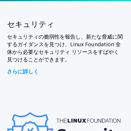
セキュリティ
セキュリティの脆弱性を報告し、新たな脅威に関
するガイダンスを見つけ、Linux Foundation 全
体から必要なセキュリティ リソースをすばやく
見つけることができます。
さらに詳しく