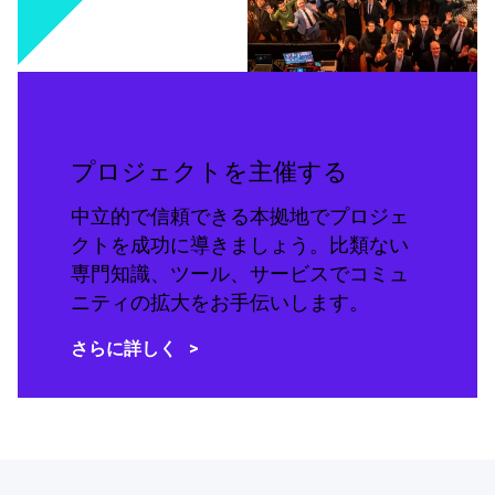
プロジェクトを主催する
中立的で信頼できる本拠地でプロジェ
クトを成功に導きましょう。比類ない
専門知識、ツール、サービスでコミュ
ニティの拡大をお手伝いします。
さらに詳しく