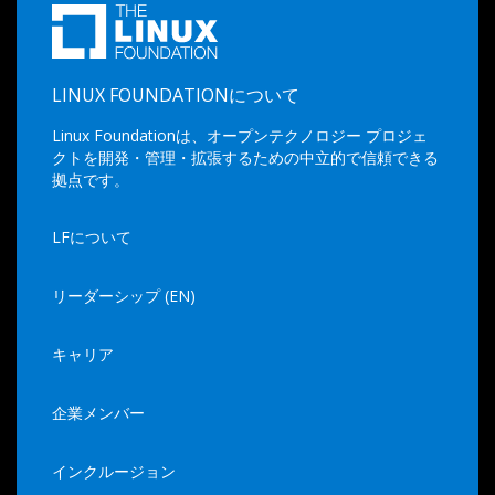
LINUX FOUNDATIONについて
Linux Foundationは、オープンテクノロジー プロジェ
クトを開発・管理・拡張するための中立的で信頼できる
拠点です。
LFについて
リーダーシップ (EN)
キャリア
企業メンバー
インクルージョン