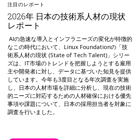
注目のレポート
2026年 日本の技術系人材の現状
レポート
AIの急速な導入とインフラニーズの変化が特徴的
なこの時代において、Linux Foundationの「技
術系人材の現状 (State of Tech Talent)」シリー
ズは、IT市場のトレンドを把握しようとする雇用
主や開発者に対し、データに基づいた知見を提供
しています。今年も3度目となる年次調査を実施
し、日本の人材市場を詳細に分析し、現在の技術
的ニーズに対応するための人材確保における優先
事項や課題について、日本の採用担当者を対象に
調査を行いました。