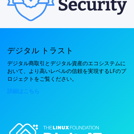
デジタル トラスト
デジタル商取引とデジタル資産のエコシステムに
おいて、より高いレベルの信頼を実現するLFのプ
ロジェクトをご覧ください。
詳細はこちら