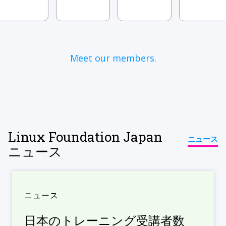
Meet our members.
Linux Foundation Japan
ニュース
ニュース
ニュース
日本のトレーニング受講者数