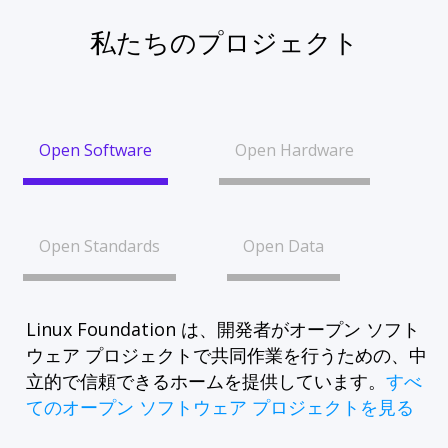
私たちのプロジェクト
Open Software
Open Hardware
Open Standards
Open Data
Linux Foundation は、開発者がオープン ソフト
ウェア プロジェクトで共同作業を行うための、中
立的で信頼できるホームを提供しています。
すべ
てのオープン ソフトウェア プロジェクトを見る