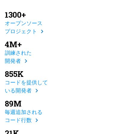
1300+
オープンソース
プロジェクト
4M+
訓練された
開発者
855K
コードを提供して
いる開発者
89M
毎週追加される
コード行数
21K