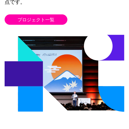
点です。
プロジェクト一覧