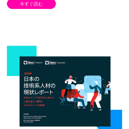
今すぐ読む