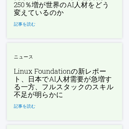
250％増が世界のAI人材をどう
変えているのか
記事を読む
ニュース
Linux Foundationの新レポー
ト、日本でAI人材需要が急増す
る一方、フルスタックのスキル
不足が明らかに
記事を読む