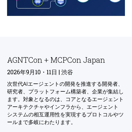
AGNTCon + MCPCon Japan
2026年9月10・11日 | 渋谷
次世代AIエージェントの開発を推進する開発者、
研究者、プラットフォーム構築者、企業が集結し
ます。対象となるのは、コアとなるエージェント
アーキテクチャやインフラから、エージェント
システムの相互運用性を実現するプロトコルやツ
ールまで多岐にわたります。