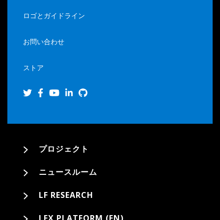
ロゴとガイドライン
お問い合わせ
ストア
プロジェクト
ニュースルーム
LF RESEARCH
LFX PLATFORM (EN)