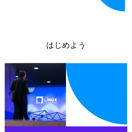
はじめよう