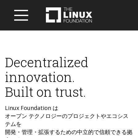
Decentralized
innovation.
Built on trust.
Linux Foundation は
オープン テクノロジーのプロジェクトやエコシス
テムを
開発・管理・拡張するための中立的で信頼できる拠