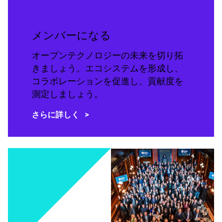
メンバーになる
オープンテクノロジーの未来を切り拓
きましょう。エコシステムを形成し、
コラボレーションを促進し、貢献度を
測定しましょう。
さらに詳しく