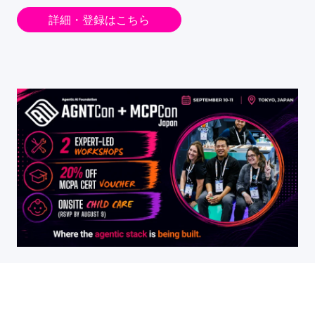
詳細・登録はこちら