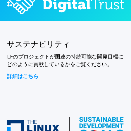
サステナビリティ
LFのプロジェクトが国連の持続可能な開発目標に
どのように貢献しているかをご覧ください。
詳細はこちら