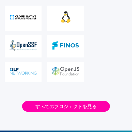
すべてのプロジェクトを見る