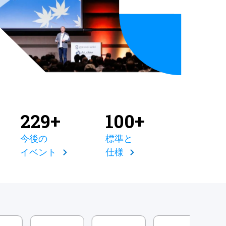
229+
100+
今後の
標準と
イベント
仕様