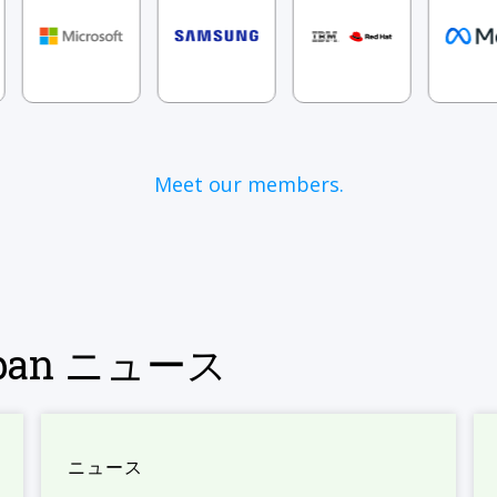
Meet our members.
Japan ニュース
ニュース