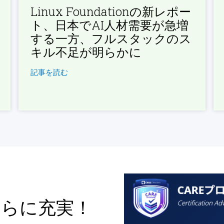
Linux Foundationの新レポー
ト、日本でAI人材需要が急増
する一方、フルスタックのス
キル不足が明らかに
記事を読む
さらに充実！