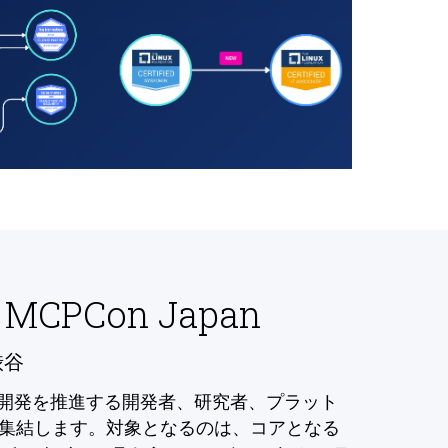
 MCPCon Japan
渋谷
の開発を推進する開発者、研究者、プラット
集結します。対象となるのは、コアとなる