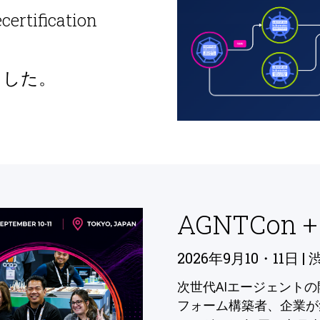
ecertification
ました。
AGNTCon +
2026年9月10・11日 | 
次世代AIエージェント
フォーム構築者、企業が