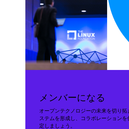
メンバーになる
オープンテクノロジーの未来を切り拓
ステムを形成し、コラボレーションを
定しましょう。