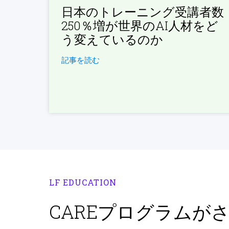
日本のトレーニング受講者数
250％増が世界のAI人材をど
う変えているのか
記事を読む
LF EDUCATION
CAREプログラムが