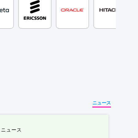
ニュース
ニュース