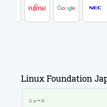
Linux Foundation 
ニュース