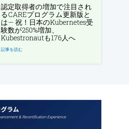
認定取得者の増加で注目され
るCAREプログラム更新版と
は— 祝！日本のKubernetes受
験数が250%増加、
Kubestronautも176人へ
記事を読む