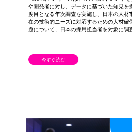
や開発者に対し、データに基づいた知見を
度目となる年次調査を実施し、日本の人材
在の技術的ニーズに対応するための人材確
題について、日本の採用担当者を対象に調
今すぐ読む