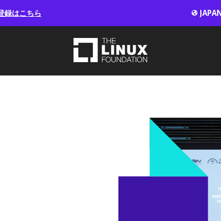
登録はこちら