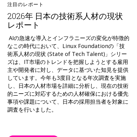
注目のレポート
2026年 日本の技術系人材の現状
レポート
AIの急速な導入とインフラニーズの変化が特徴的
なこの時代において、Linux Foundationの「技
術系人材の現状 (State of Tech Talent)」シリー
ズは、IT市場のトレンドを把握しようとする雇用
主や開発者に対し、データに基づいた知見を提供
しています。今年も3度目となる年次調査を実施
し、日本の人材市場を詳細に分析し、現在の技術
的ニーズに対応するための人材確保における優先
事項や課題について、日本の採用担当者を対象に
調査を行いました。