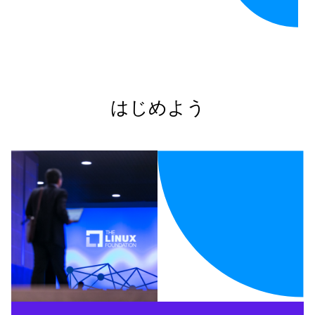
はじめよう