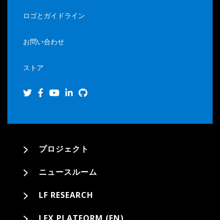
ロゴとガイドライン
お問い合わせ
ストア
プロジェクト
ニュースルーム
LF RESEARCH
LFX PLATFORM (EN)