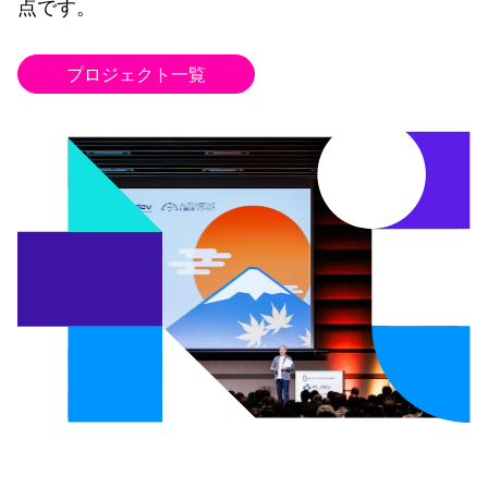
点です。
プロジェクト一覧