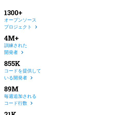
1300+
オープンソース
プロジェクト
4M+
訓練された
開発者
855K
コードを提供して
いる開発者
89M
毎週追加される
コード行数
21K