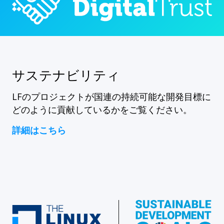
サステナビリティ
LFのプロジェクトが国連の持続可能な開発目標に
どのように貢献しているかをご覧ください。
詳細はこちら