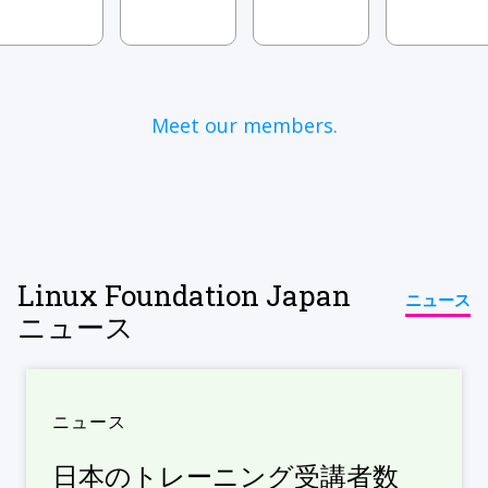
Meet our members.
Linux Foundation Japan
ニュース
ニュース
ニュース
日本のトレーニング受講者数