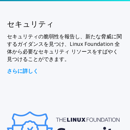
セキュリティ
セキュリティの脆弱性を報告し、新たな脅威に関
するガイダンスを見つけ、Linux Foundation 全
体から必要なセキュリティ リソースをすばやく
見つけることができます。
さらに詳しく