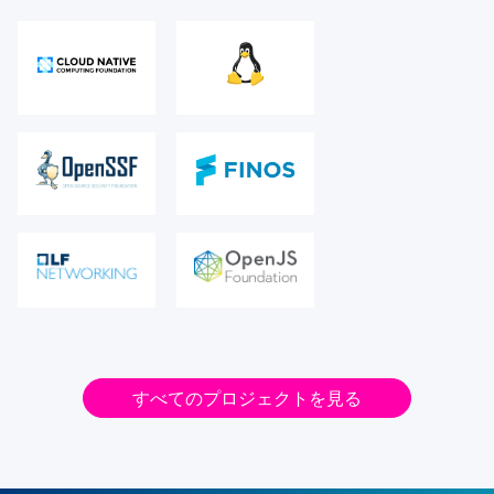
すべてのプロジェクトを見る