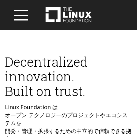
Decentralized
innovation.
Built on trust.
Linux Foundation は
オープン テクノロジーのプロジェクトやエコシス
テムを
開発・管理・拡張するための中立的で信頼できる拠