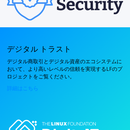
デジタル トラスト
デジタル商取引とデジタル資産のエコシステムに
おいて、より高いレベルの信頼を実現するLFのプ
ロジェクトをご覧ください。
詳細はこちら