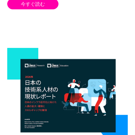
今すぐ読む