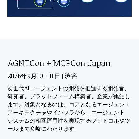
AGNTCon + MCPCon Japan
2026年9月10・11日 | 渋谷
次世代AIエージェントの開発を推進する開発者、
研究者、プラットフォーム構築者、企業が集結し
ます。対象となるのは、コアとなるエージェント
アーキテクチャやインフラから、エージェント
システムの相互運用性を実現するプロトコルやツ
ールまで多岐にわたります。