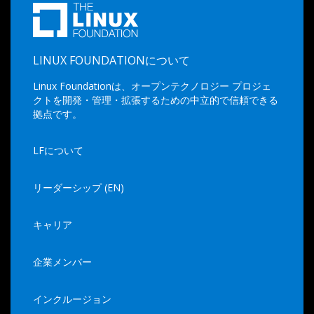
LINUX FOUNDATIONについて
Linux Foundationは、オープンテクノロジー プロジェ
クトを開発・管理・拡張するための中立的で信頼できる
拠点です。
LFについて
リーダーシップ (EN)
キャリア
企業メンバー
インクルージョン