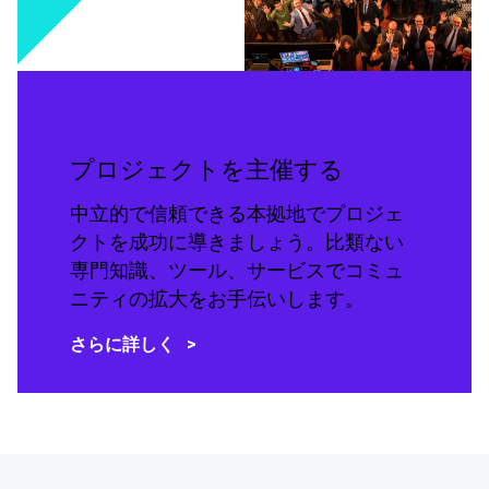
プロジェクトを主催する
中立的で信頼できる本拠地でプロジェ
クトを成功に導きましょう。比類ない
専門知識、ツール、サービスでコミュ
ニティの拡大をお手伝いします。
さらに詳しく