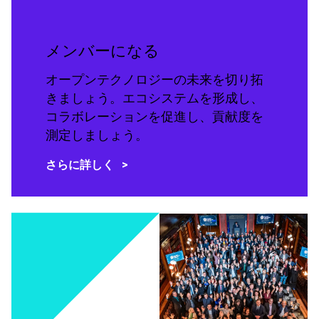
メンバーになる
オープンテクノロジーの未来を切り拓
きましょう。エコシステムを形成し、
コラボレーションを促進し、貢献度を
測定しましょう。
さらに詳しく