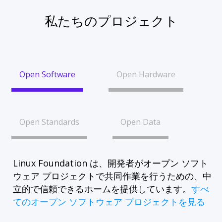
私たちのプロジェクト
Open Software
Open Hardware
Open Standards
Open Data
Linux Foundation は、開発者がオープン ソフト
ウェア プロジェクトで共同作業を行うための、中
立的で信頼できるホームを提供しています。
すべ
てのオープン ソフトウェア プロジェクトを見る