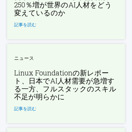
250％増が世界のAI人材をどう
変えているのか
記事を読む
ニュース
Linux Foundationの新レポー
ト、日本でAI人材需要が急増す
る一方、フルスタックのスキル
不足が明らかに
記事を読む