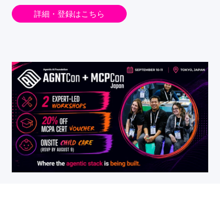
詳細・登録はこちら