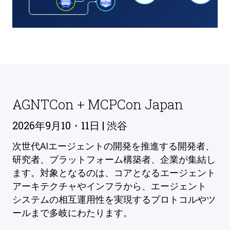
AGNTCon + MCPCon Japan
2026年9月10・11日 | 渋谷
次世代AIエージェントの開発を推進する開発者、
研究者、プラットフォーム構築者、企業が集結し
ます。対象となるのは、コアとなるエージェント
アーキテクチャやインフラから、エージェント
システムの相互運用性を実現するプロトコルやツ
ールまで多岐にわたります。