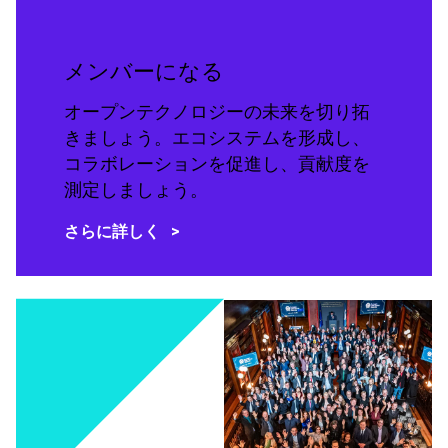
メンバーになる
オープンテクノロジーの未来を切り拓
きましょう。エコシステムを形成し、
コラボレーションを促進し、貢献度を
測定しましょう。
さらに詳しく