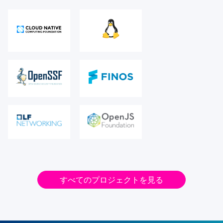
すべてのプロジェクトを見る