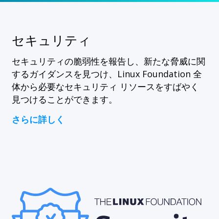
セキュリティ
セキュリティの脆弱性を報告し、新たな脅威に関
するガイダンスを見つけ、Linux Foundation 全
体から必要なセキュリティ リソースをすばやく
見つけることができます。
さらに詳しく