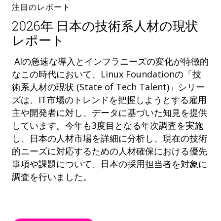
注目のレポート
2026年 日本の技術系人材の現状
レポート
AIの急速な導入とインフラニーズの変化が特徴的
なこの時代において、Linux Foundationの「技
術系人材の現状 (State of Tech Talent)」シリー
ズは、IT市場のトレンドを把握しようとする雇用
主や開発者に対し、データに基づいた知見を提供
しています。今年も3度目となる年次調査を実施
し、日本の人材市場を詳細に分析し、現在の技術
的ニーズに対応するための人材確保における優先
事項や課題について、日本の採用担当者を対象に
調査を行いました。