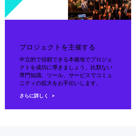
プロジェクトを主催する
中立的で信頼できる本拠地でプロジェ
クトを成功に導きましょう。比類ない
専門知識、ツール、サービスでコミュ
ニティの拡大をお手伝いします。
さらに詳しく