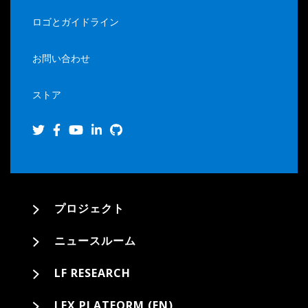
ロゴとガイドライン
お問い合わせ
ストア
プロジェクト
ニュースルーム
LF RESEARCH
LFX PLATFORM (EN)