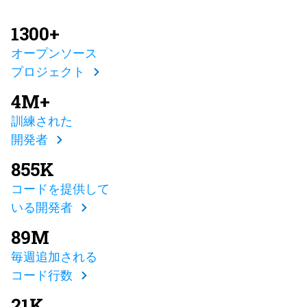
1300+
オープンソース
プロジェクト
4M+
訓練された
開発者
855K
コードを提供して
いる開発者
89M
毎週追加される
コード行数
21K