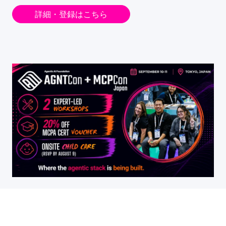
詳細・登録はこちら