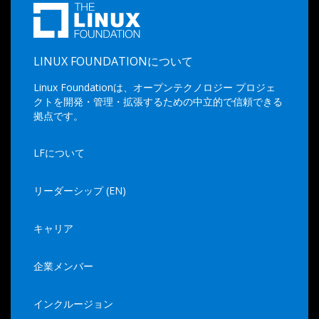
LINUX FOUNDATIONについて
Linux Foundationは、オープンテクノロジー プロジェ
クトを開発・管理・拡張するための中立的で信頼できる
拠点です。
LFについて
リーダーシップ (EN)
キャリア
企業メンバー
インクルージョン