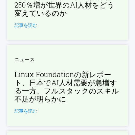
250％増が世界のAI人材をどう
変えているのか
記事を読む
ニュース
Linux Foundationの新レポー
ト、日本でAI人材需要が急増す
る一方、フルスタックのスキル
不足が明らかに
記事を読む