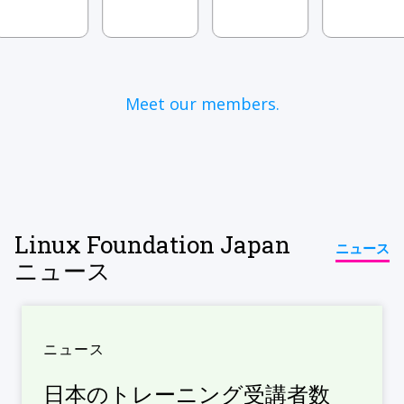
Meet our members.
Linux Foundation Japan
ニュース
ニュース
ニュース
日本のトレーニング受講者数