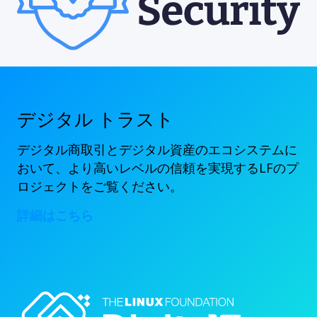
デジタル トラスト
デジタル商取引とデジタル資産のエコシステムに
おいて、より高いレベルの信頼を実現するLFのプ
ロジェクトをご覧ください。
詳細はこちら