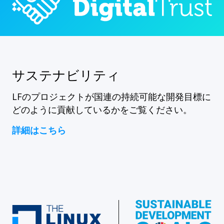
サステナビリティ
LFのプロジェクトが国連の持続可能な開発目標に
どのように貢献しているかをご覧ください。
詳細はこちら