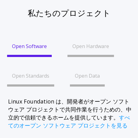
私たちのプロジェクト
Open Software
Open Hardware
Open Standards
Open Data
Linux Foundation は、開発者がオープン ソフト
ウェア プロジェクトで共同作業を行うための、中
立的で信頼できるホームを提供しています。
すべ
てのオープン ソフトウェア プロジェクトを見る