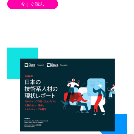
今すぐ読む