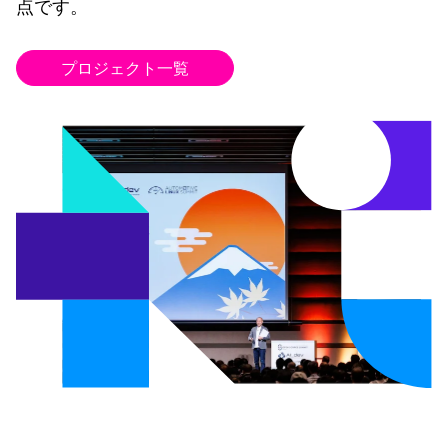
点です。
プロジェクト一覧