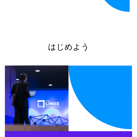
はじめよう