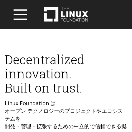
Decentralized
innovation.
Built on trust.
Linux Foundation は
オープン テクノロジーのプロジェクトやエコシス
テムを
開発・管理・拡張するための中立的で信頼できる拠