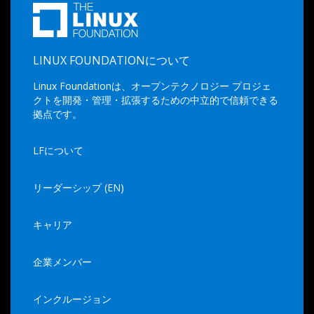
LINUX FOUNDATIONについて
Linux Foundationは、オープンテクノロジー プロジェ
クトを開発・管理・拡張するための中立的で信頼できる
拠点です。
LFについて
リーダーシップ (EN)
キャリア
企業メンバー
インクルージョン