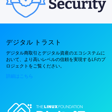
デジタル トラスト
デジタル商取引とデジタル資産のエコシステムに
おいて、より高いレベルの信頼を実現するLFのプ
ロジェクトをご覧ください。
詳細はこちら