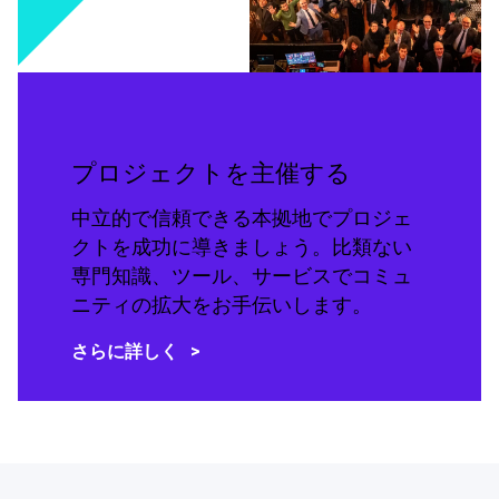
プロジェクトを主催する
中立的で信頼できる本拠地でプロジェ
クトを成功に導きましょう。比類ない
専門知識、ツール、サービスでコミュ
ニティの拡大をお手伝いします。
さらに詳しく