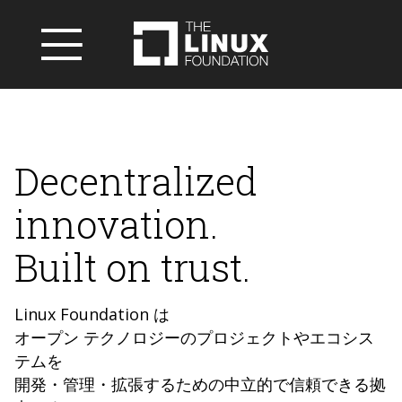
Decentralized
innovation.
Built on trust.
Linux Foundation は
オープン テクノロジーのプロジェクトやエコシス
テムを
開発・管理・拡張するための中立的で信頼できる拠