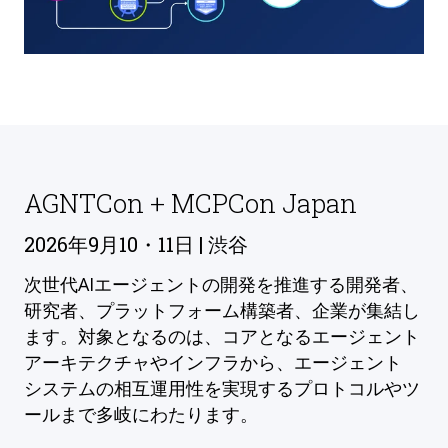
AGNTCon + MCPCon Japan
2026年9月10・11日 | 渋谷
次世代AIエージェントの開発を推進する開発者、
研究者、プラットフォーム構築者、企業が集結し
ます。対象となるのは、コアとなるエージェント
アーキテクチャやインフラから、エージェント
システムの相互運用性を実現するプロトコルやツ
ールまで多岐にわたります。