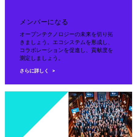
メンバーになる
オープンテクノロジーの未来を切り拓
きましょう。エコシステムを形成し、
コラボレーションを促進し、貢献度を
測定しましょう。
さらに詳しく