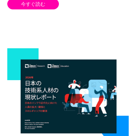
今すぐ読む