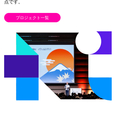
点です。
プロジェクト一覧