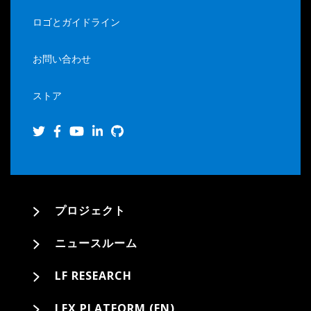
ロゴとガイドライン
お問い合わせ
ストア
プロジェクト
ニュースルーム
LF RESEARCH
LFX PLATFORM (EN)