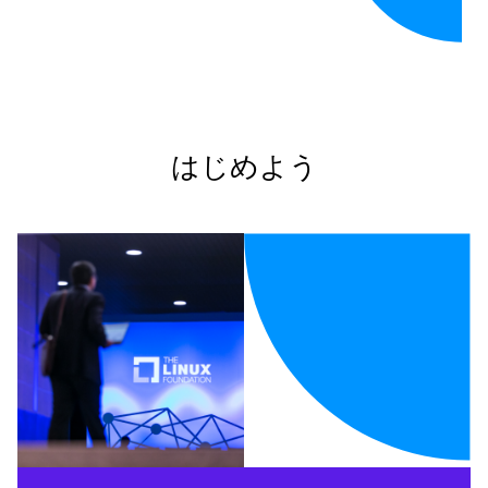
はじめよう