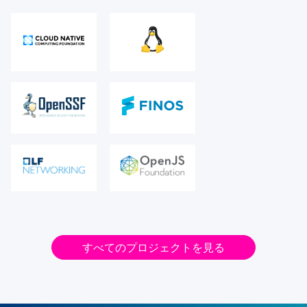
すべてのプロジェクトを見る