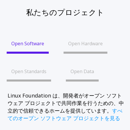
私たちのプロジェクト
Open Software
Open Hardware
Open Standards
Open Data
Linux Foundation は、開発者がオープン ソフト
ウェア プロジェクトで共同作業を行うための、中
立的で信頼できるホームを提供しています。
すべ
てのオープン ソフトウェア プロジェクトを見る