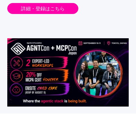
詳細・登録はこちら