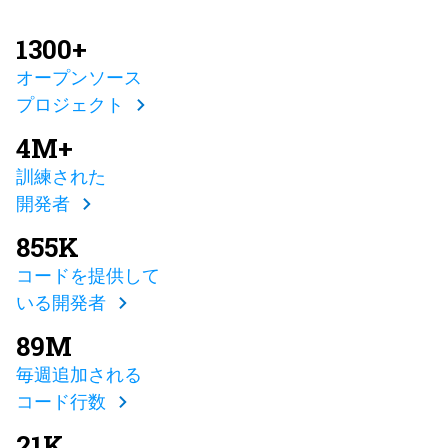
1300+
オープンソース
プロジェクト
4M+
訓練された
開発者
855K
コードを提供して
いる開発者
89M
毎週追加される
コード行数
21K