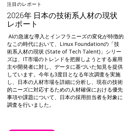
注目のレポート
2026年 日本の技術系人材の現状
レポート
AIの急速な導入とインフラニーズの変化が特徴的
なこの時代において、Linux Foundationの「技
術系人材の現状 (State of Tech Talent)」シリー
ズは、IT市場のトレンドを把握しようとする雇用
主や開発者に対し、データに基づいた知見を提供
しています。今年も3度目となる年次調査を実施
し、日本の人材市場を詳細に分析し、現在の技術
的ニーズに対応するための人材確保における優先
事項や課題について、日本の採用担当者を対象に
調査を行いました。