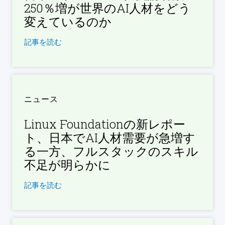
250％増が世界のAI人材をどう
変えているのか
記事を読む
ニュース
Linux Foundationの新レポー
ト、日本でAI人材需要が急増す
る一方、フルスタックのスキル
不足が明らかに
記事を読む