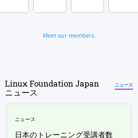
Meet our members.
Linux Foundation Japan
ニュース
ニュース
ニュース
日本のトレーニング受講者数