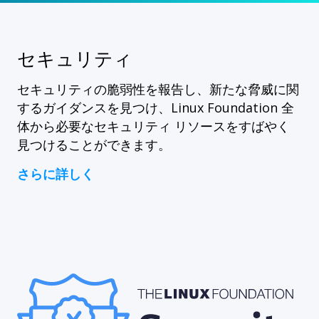
セキュリティ
セキュリティの脆弱性を報告し、新たな脅威に関
するガイダンスを見つけ、Linux Foundation 全
体から必要なセキュリティ リソースをすばやく
見つけることができます。
さらに詳しく