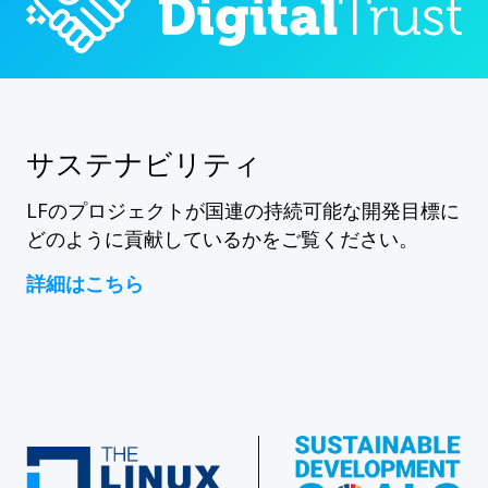
サステナビリティ
LFのプロジェクトが国連の持続可能な開発目標に
どのように貢献しているかをご覧ください。
詳細はこちら