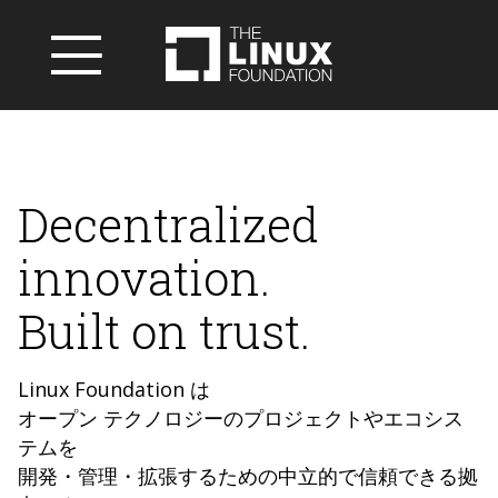
Decentralized
innovation.
Built on trust.
Linux Foundation は
オープン テクノロジーのプロジェクトやエコシス
テムを
開発・管理・拡張するための中立的で信頼できる拠