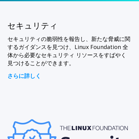
セキュリティ
セキュリティの脆弱性を報告し、新たな脅威に関
するガイダンスを見つけ、Linux Foundation 全
体から必要なセキュリティ リソースをすばやく
見つけることができます。
さらに詳しく