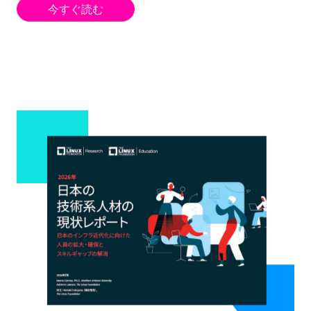
今すぐ読む