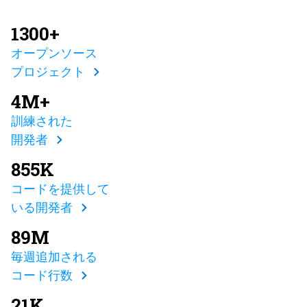
1300+
オープンソース
プロジェクト
4M+
訓練された
開発者
855K
コードを提供して
いる開発者
89M
毎週追加される
コード行数
21K