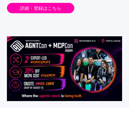
詳細・登録はこちら