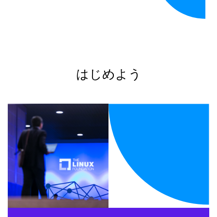
はじめよう