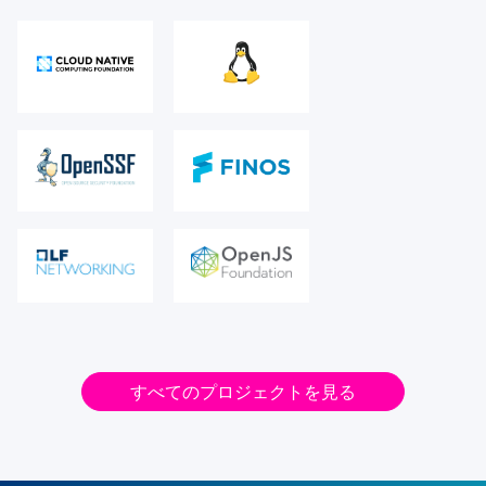
すべてのプロジェクトを見る