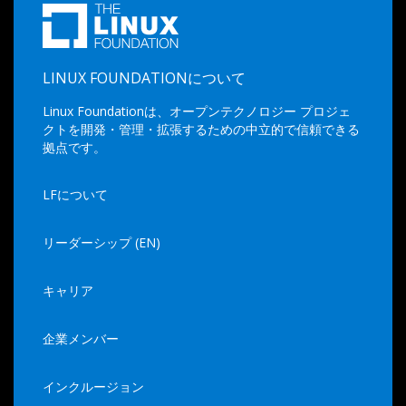
LINUX FOUNDATIONについて
Linux Foundationは、オープンテクノロジー プロジェ
クトを開発・管理・拡張するための中立的で信頼できる
拠点です。
LFについて
リーダーシップ (EN)
キャリア
企業メンバー
インクルージョン