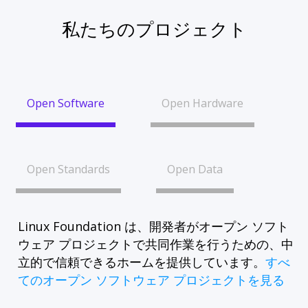
私たちのプロジェクト
Open Software
Open Hardware
Open Standards
Open Data
Linux Foundation は、開発者がオープン ソフト
ウェア プロジェクトで共同作業を行うための、中
立的で信頼できるホームを提供しています。
すべ
てのオープン ソフトウェア プロジェクトを見る