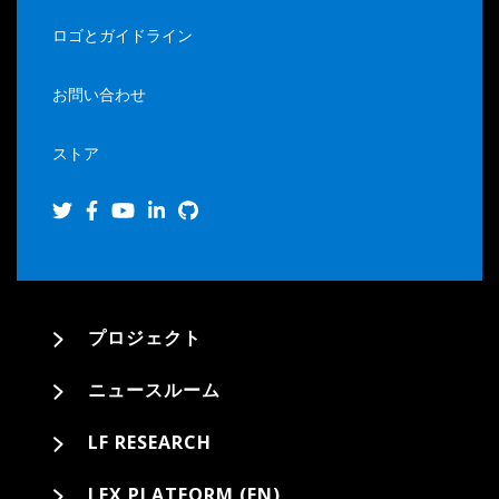
ロゴとガイドライン
お問い合わせ
ストア
プロジェクト
ニュースルーム
LF RESEARCH
LFX PLATFORM (EN)