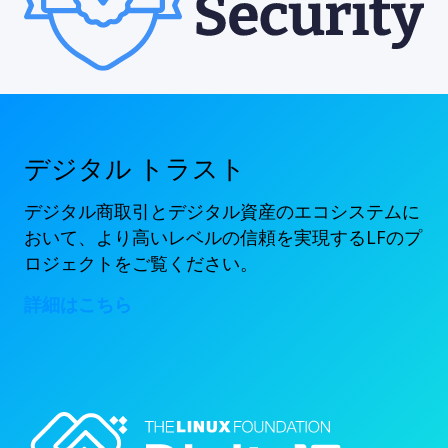
デジタル トラスト
デジタル商取引とデジタル資産のエコシステムに
おいて、より高いレベルの信頼を実現するLFのプ
ロジェクトをご覧ください。
詳細はこちら