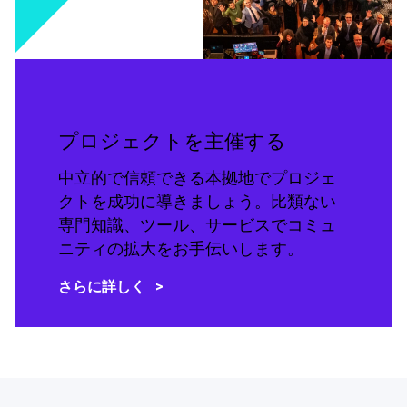
プロジェクトを主催する
中立的で信頼できる本拠地でプロジェ
クトを成功に導きましょう。比類ない
専門知識、ツール、サービスでコミュ
ニティの拡大をお手伝いします。
さらに詳しく