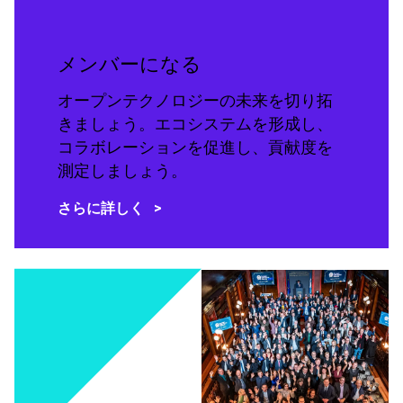
メンバーになる
オープンテクノロジーの未来を切り拓
きましょう。エコシステムを形成し、
コラボレーションを促進し、貢献度を
測定しましょう。
さらに詳しく