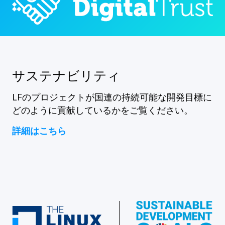
サステナビリティ
LFのプロジェクトが国連の持続可能な開発目標に
どのように貢献しているかをご覧ください。
詳細はこちら