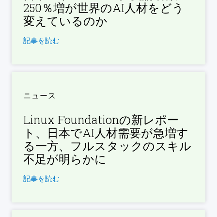
250％増が世界のAI人材をどう
変えているのか
記事を読む
ニュース
Linux Foundationの新レポー
ト、日本でAI人材需要が急増す
る一方、フルスタックのスキル
不足が明らかに
記事を読む