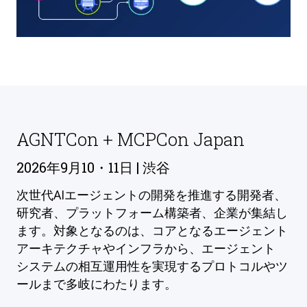
AGNTCon + MCPCon Japan
2026年9月10・11日 | 渋谷
次世代AIエージェントの開発を推進する開発者、
研究者、プラットフォーム構築者、企業が集結し
ます。対象となるのは、コアとなるエージェント
アーキテクチャやインフラから、エージェント
システムの相互運用性を実現するプロトコルやツ
ールまで多岐にわたります。