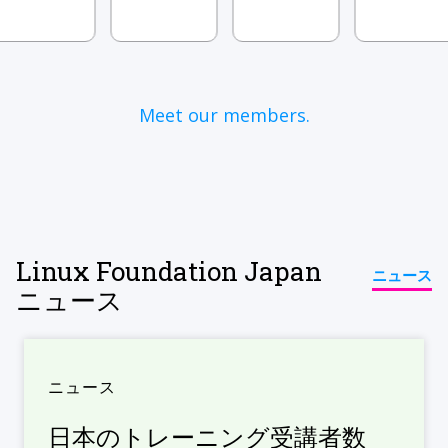
Meet our members.
Linux Foundation Japan
ニュース
ニュース
ニュース
日本のトレーニング受講者数