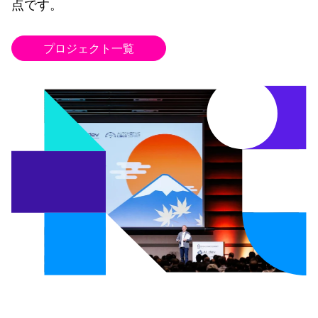
点です。
プロジェクト一覧