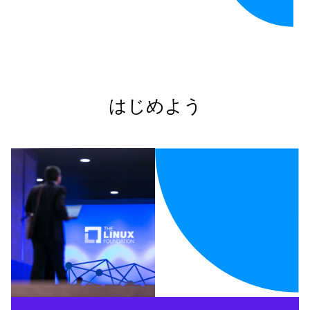
はじめよう