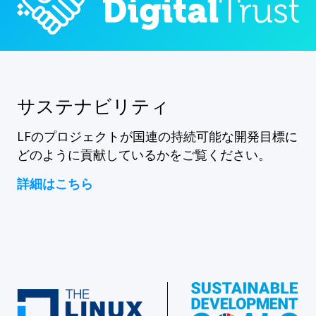
サステナビリティ
LFのプロジェクトが国連の持続可能な開発目標に
どのように貢献しているかをご覧ください。
詳細はこちら