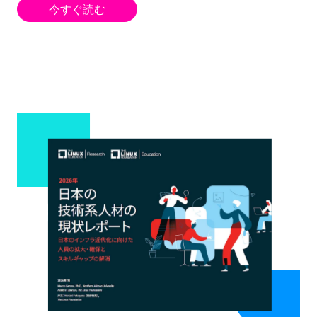
今すぐ読む