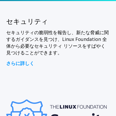
セキュリティ
セキュリティの脆弱性を報告し、新たな脅威に関
するガイダンスを見つけ、Linux Foundation 全
体から必要なセキュリティ リソースをすばやく
見つけることができます。
さらに詳しく