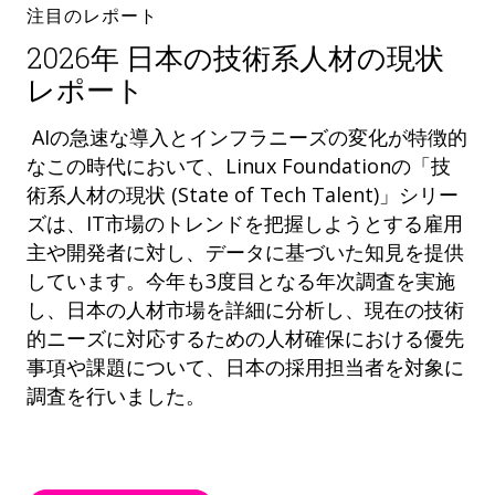
注目のレポート
2026年 日本の技術系人材の現状
レポート
AIの急速な導入とインフラニーズの変化が特徴的
なこの時代において、Linux Foundationの「技
術系人材の現状 (State of Tech Talent)」シリー
ズは、IT市場のトレンドを把握しようとする雇用
主や開発者に対し、データに基づいた知見を提供
しています。今年も3度目となる年次調査を実施
し、日本の人材市場を詳細に分析し、現在の技術
的ニーズに対応するための人材確保における優先
事項や課題について、日本の採用担当者を対象に
調査を行いました。