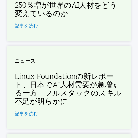
250％増が世界のAI人材をどう
変えているのか
記事を読む
ニュース
Linux Foundationの新レポー
ト、日本でAI人材需要が急増す
る一方、フルスタックのスキル
不足が明らかに
記事を読む