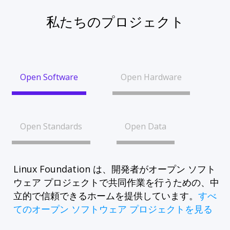
私たちのプロジェクト
Open Software
Open Hardware
Open Standards
Open Data
Linux Foundation は、開発者がオープン ソフト
ウェア プロジェクトで共同作業を行うための、中
立的で信頼できるホームを提供しています。
すべ
てのオープン ソフトウェア プロジェクトを見る