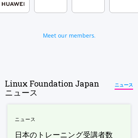
Meet our members.
Linux Foundation Japan
ニュース
ニュース
ニュース
日本のトレーニング受講者数