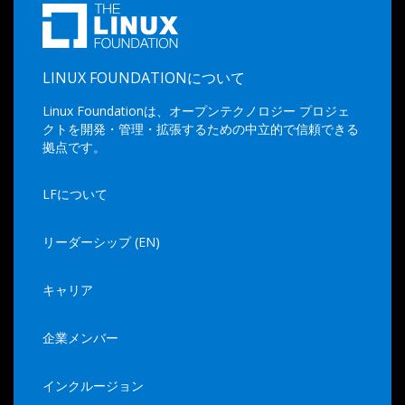
LINUX FOUNDATIONについて
Linux Foundationは、オープンテクノロジー プロジェ
クトを開発・管理・拡張するための中立的で信頼できる
拠点です。
LFについて
リーダーシップ (EN)
キャリア
企業メンバー
インクルージョン