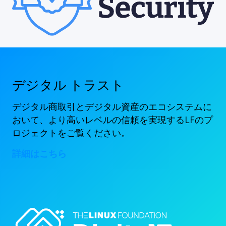
デジタル トラスト
デジタル商取引とデジタル資産のエコシステムに
おいて、より高いレベルの信頼を実現するLFのプ
ロジェクトをご覧ください。
詳細はこちら