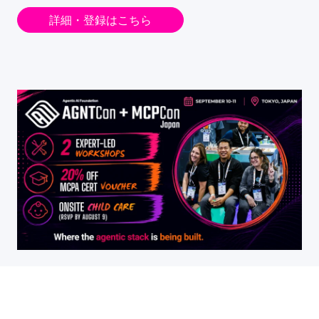
詳細・登録はこちら