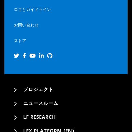
ロゴとガイドライン
お問い合わせ
ストア
プロジェクト
ニュースルーム
LF RESEARCH
LFX PLATFORM (EN)