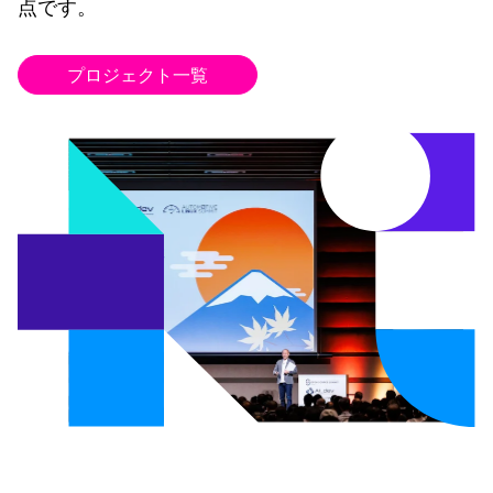
点です。
プロジェクト一覧