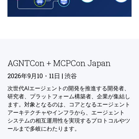
AGNTCon + MCPCon Japan
2026年9月10・11日 | 渋谷
次世代AIエージェントの開発を推進する開発者、
研究者、プラットフォーム構築者、企業が集結し
ます。対象となるのは、コアとなるエージェント
アーキテクチャやインフラから、エージェント
システムの相互運用性を実現するプロトコルやツ
ールまで多岐にわたります。