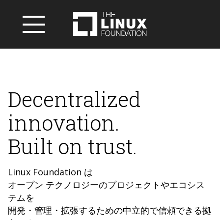
Decentralized
innovation.
Built on trust.
Linux Foundation は
オープン テクノロジーのプロジェクトやエコシス
テムを
開発・管理・拡張するための中立的で信頼できる拠