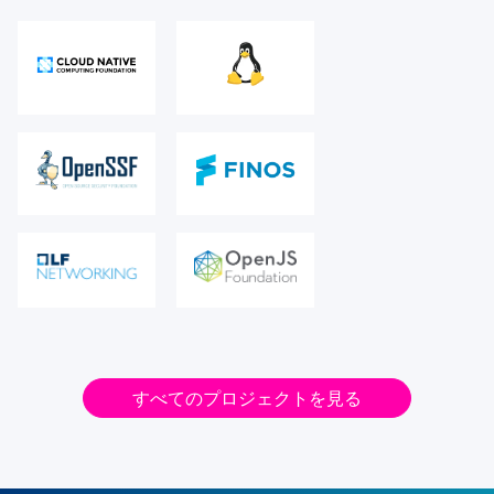
すべてのプロジェクトを見る