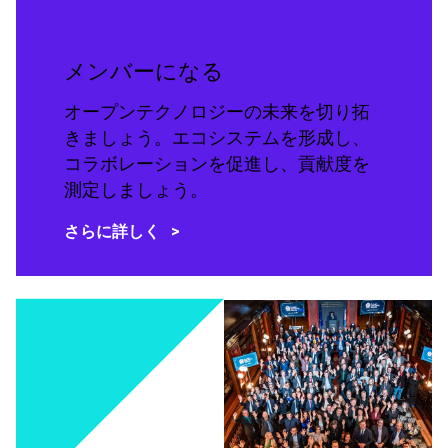
メンバーになる
オープンテクノロジーの未来を切り拓
きましょう。エコシステムを形成し、
コラボレーションを促進し、貢献度を
測定しましょう。
さらに詳しく