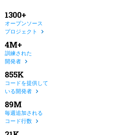
1300+
オープンソース
プロジェクト
4M+
訓練された
開発者
855K
コードを提供して
いる開発者
89M
毎週追加される
コード行数
21K