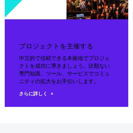
プロジェクトを主催する
中立的で信頼できる本拠地でプロジェ
クトを成功に導きましょう。比類ない
専門知識、ツール、サービスでコミュ
ニティの拡大をお手伝いします。
さらに詳しく