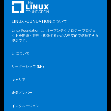
LINUX FOUNDATIONについて
Linux Foundationは、オープンテクノロジー プロジェ
クトを開発・管理・拡張するための中立的で信頼できる
拠点です。
LFについて
リーダーシップ (EN)
キャリア
企業メンバー
インクルージョン