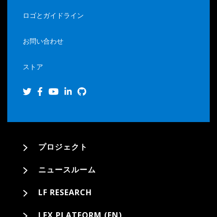
ロゴとガイドライン
お問い合わせ
ストア
プロジェクト
ニュースルーム
LF RESEARCH
LFX PLATFORM (EN)