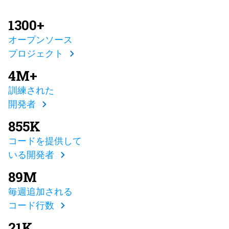
1300+
オープンソース
プロジェクト
4M+
訓練された
開発者
855K
コードを提供して
いる開発者
89M
毎週追加される
コード行数
21K