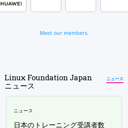
Meet our members.
Linux Foundation Japan
ニュース
ニュース
ニュース
日本のトレーニング受講者数