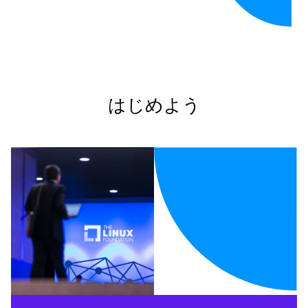
はじめよう