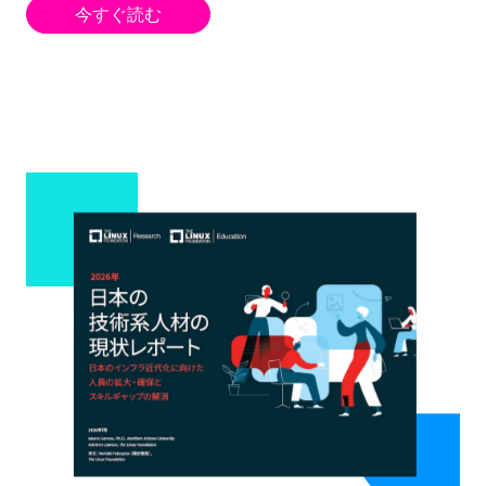
今すぐ読む