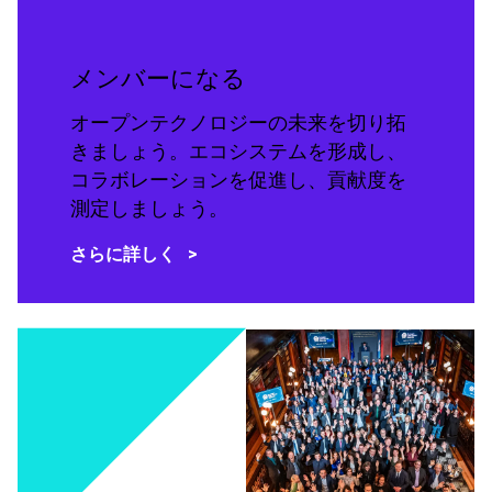
メンバーになる
オープンテクノロジーの未来を切り拓
きましょう。エコシステムを形成し、
コラボレーションを促進し、貢献度を
測定しましょう。
さらに詳しく