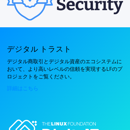
デジタル トラスト
デジタル商取引とデジタル資産のエコシステムに
おいて、より高いレベルの信頼を実現するLFのプ
ロジェクトをご覧ください。
詳細はこちら