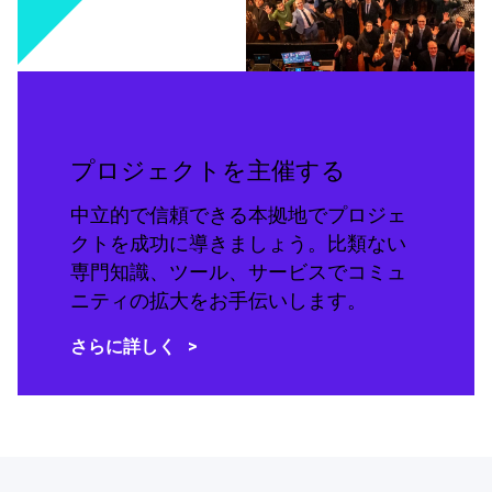
プロジェクトを主催する
中立的で信頼できる本拠地でプロジェ
クトを成功に導きましょう。比類ない
専門知識、ツール、サービスでコミュ
ニティの拡大をお手伝いします。
さらに詳しく