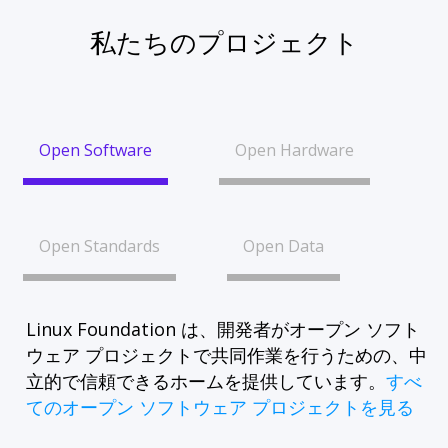
私たちのプロジェクト
Open Software
Open Hardware
Open Standards
Open Data
Linux Foundation は、開発者がオープン ソフト
ウェア プロジェクトで共同作業を行うための、中
立的で信頼できるホームを提供しています。
すべ
てのオープン ソフトウェア プロジェクトを見る