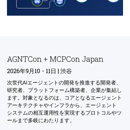
AGNTCon + MCPCon Japan
2026年9月10・11日 | 渋谷
次世代AIエージェントの開発を推進する開発者、
研究者、プラットフォーム構築者、企業が集結し
ます。対象となるのは、コアとなるエージェント
アーキテクチャやインフラから、エージェント
システムの相互運用性を実現するプロトコルやツ
ールまで多岐にわたります。