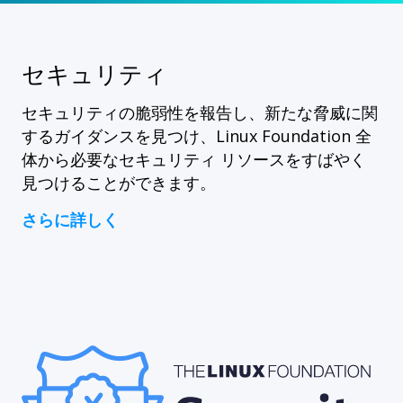
セキュリティ
セキュリティの脆弱性を報告し、新たな脅威に関
するガイダンスを見つけ、Linux Foundation 全
体から必要なセキュリティ リソースをすばやく
見つけることができます。
さらに詳しく