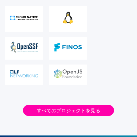
すべてのプロジェクトを見る