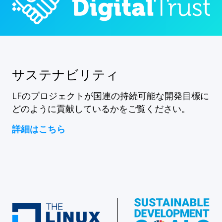
サステナビリティ
LFのプロジェクトが国連の持続可能な開発目標に
どのように貢献しているかをご覧ください。
詳細はこちら