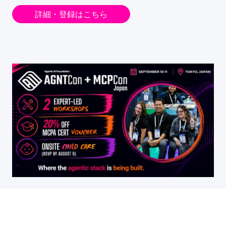
詳細・登録はこちら