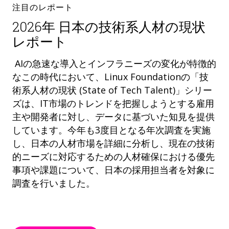
注目のレポート
2026年 日本の技術系人材の現状
レポート
AIの急速な導入とインフラニーズの変化が特徴的
なこの時代において、Linux Foundationの「技
術系人材の現状 (State of Tech Talent)」シリー
ズは、IT市場のトレンドを把握しようとする雇用
主や開発者に対し、データに基づいた知見を提供
しています。今年も3度目となる年次調査を実施
し、日本の人材市場を詳細に分析し、現在の技術
的ニーズに対応するための人材確保における優先
事項や課題について、日本の採用担当者を対象に
調査を行いました。