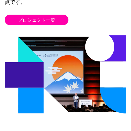
点です。
プロジェクト一覧