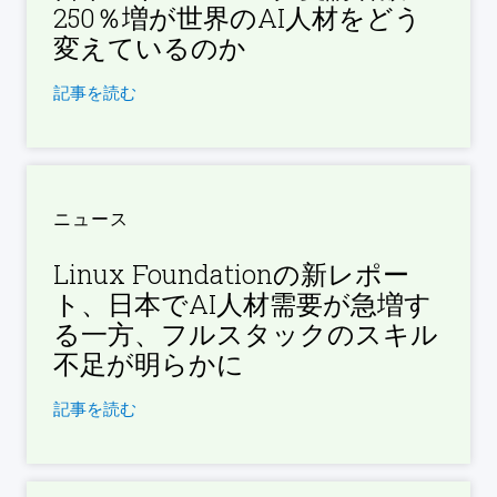
250％増が世界のAI人材をどう
変えているのか
記事を読む
ニュース
Linux Foundationの新レポー
ト、日本でAI人材需要が急増す
る一方、フルスタックのスキル
不足が明らかに
記事を読む