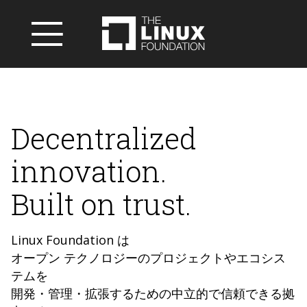
Decentralized
innovation.
Built on trust.
Linux Foundation は
オープン テクノロジーのプロジェクトやエコシス
テムを
開発・管理・拡張するための中立的で信頼できる拠