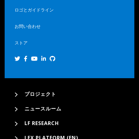
ロゴとガイドライン
お問い合わせ
ストア
プロジェクト
ニュースルーム
LF RESEARCH
LFX PLATFORM (EN)