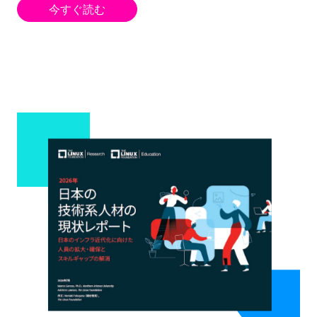
今すぐ読む