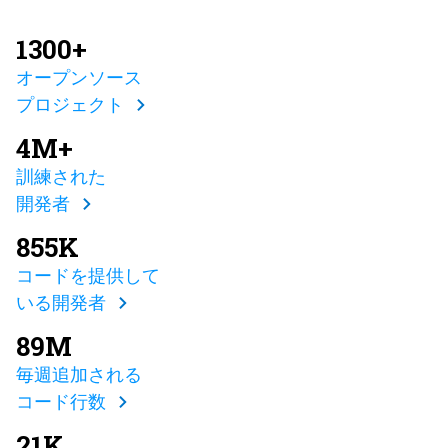
1300+
オープンソース
プロジェクト
4M+
訓練された
開発者
855K
コードを提供して
いる開発者
89M
毎週追加される
コード行数
21K