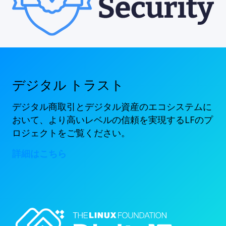
デジタル トラスト
デジタル商取引とデジタル資産のエコシステムに
おいて、より高いレベルの信頼を実現するLFのプ
ロジェクトをご覧ください。
詳細はこちら