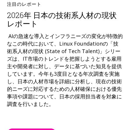
注目のレポート
2026年 日本の技術系人材の現状
レポート
AIの急速な導入とインフラニーズの変化が特徴的
なこの時代において、Linux Foundationの「技
術系人材の現状 (State of Tech Talent)」シリー
ズは、IT市場のトレンドを把握しようとする雇用
主や開発者に対し、データに基づいた知見を提供
しています。今年も3度目となる年次調査を実施
し、日本の人材市場を詳細に分析し、現在の技術
的ニーズに対応するための人材確保における優先
事項や課題について、日本の採用担当者を対象に
調査を行いました。