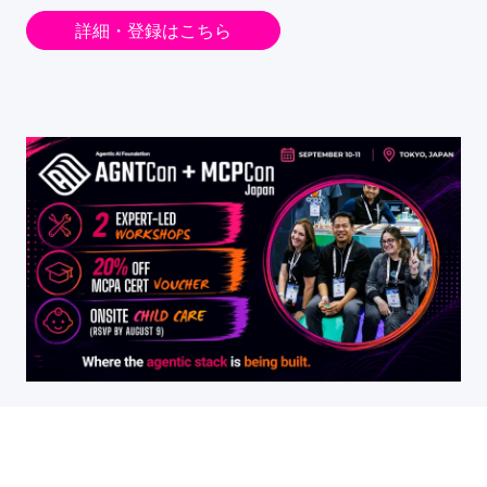
詳細・登録はこちら