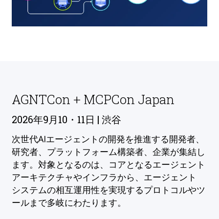
AGNTCon + MCPCon Japan
2026年9月10・11日 | 渋谷
次世代AIエージェントの開発を推進する開発者、
研究者、プラットフォーム構築者、企業が集結し
ます。対象となるのは、コアとなるエージェント
アーキテクチャやインフラから、エージェント
システムの相互運用性を実現するプロトコルやツ
ールまで多岐にわたります。