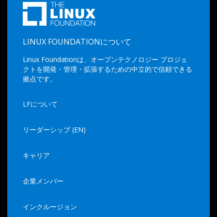
LINUX FOUNDATIONについて
Linux Foundationは、オープンテクノロジー プロジェ
クトを開発・管理・拡張するための中立的で信頼できる
拠点です。
LFについて
リーダーシップ (EN)
キャリア
企業メンバー
インクルージョン