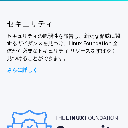
セキュリティ
セキュリティの脆弱性を報告し、新たな脅威に関
するガイダンスを見つけ、Linux Foundation 全
体から必要なセキュリティ リソースをすばやく
見つけることができます。
さらに詳しく