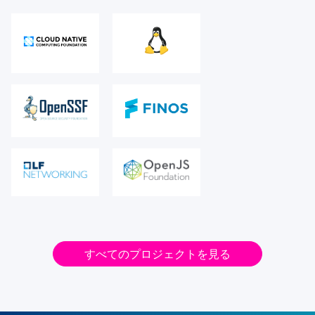
すべてのプロジェクトを見る