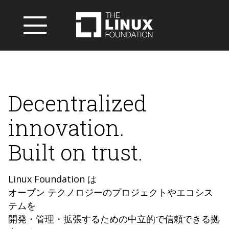
Decentralized
innovation.
Built on trust.
Linux Foundation は
オープン テクノロジーのプロジェクトやエコシス
テムを
開発・管理・拡張するための中立的で信頼できる拠