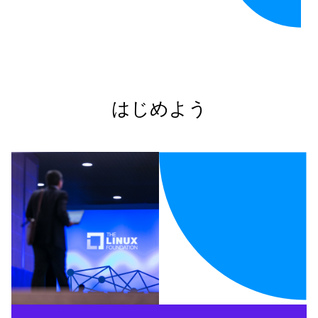
はじめよう