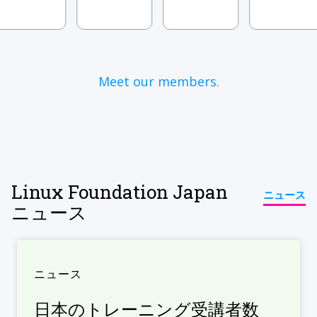
Meet our members.
Linux Foundation Japan
ニュース
ニュース
ニュース
日本のトレーニング受講者数