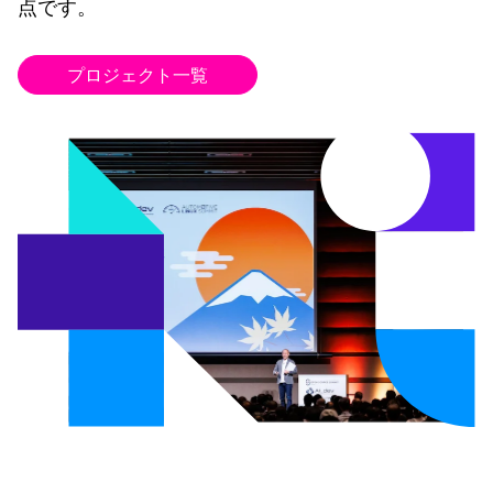
点です。
プロジェクト一覧