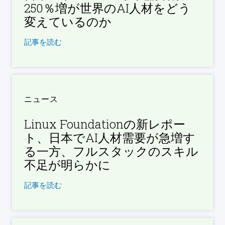
250％増が世界のAI人材をどう
変えているのか
記事を読む
ニュース
Linux Foundationの新レポー
ト、日本でAI人材需要が急増す
る一方、フルスタックのスキル
不足が明らかに
記事を読む