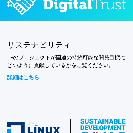
サステナビリティ
LFのプロジェクトが国連の持続可能な開発目標に
どのように貢献しているかをご覧ください。
詳細はこちら