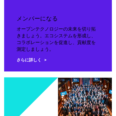
メンバーになる
オープンテクノロジーの未来を切り拓
きましょう。エコシステムを形成し、
コラボレーションを促進し、貢献度を
測定しましょう。
さらに詳しく