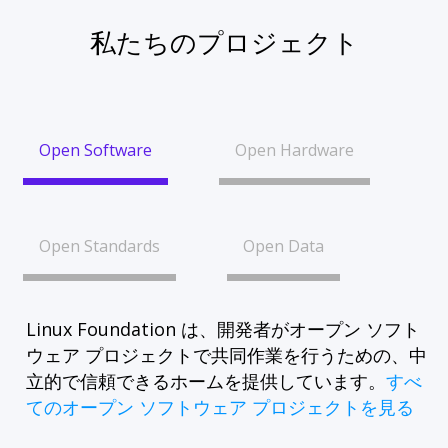
私たちのプロジェクト
Open Software
Open Hardware
Open Standards
Open Data
Linux Foundation は、開発者がオープン ソフト
ウェア プロジェクトで共同作業を行うための、中
立的で信頼できるホームを提供しています。
すべ
てのオープン ソフトウェア プロジェクトを見る