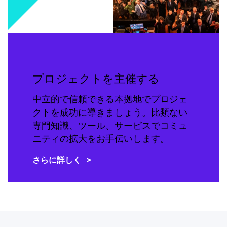
プロジェクトを主催する
中立的で信頼できる本拠地でプロジェ
クトを成功に導きましょう。比類ない
専門知識、ツール、サービスでコミュ
ニティの拡大をお手伝いします。
さらに詳しく