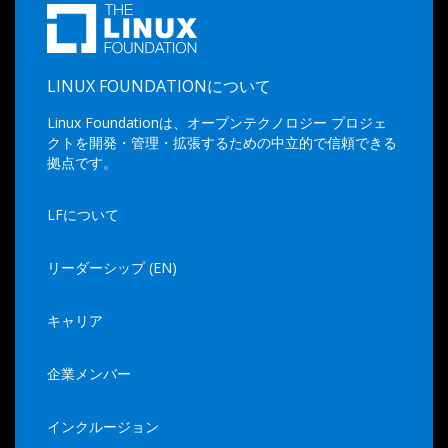
LINUX FOUNDATIONについて
Linux Foundationは、オープンテクノロジー プロジェ
クトを開発・管理・拡張するための中立的で信頼できる
拠点です。
LFについて
リーダーシップ (EN)
キャリア
企業メンバー
インクルージョン