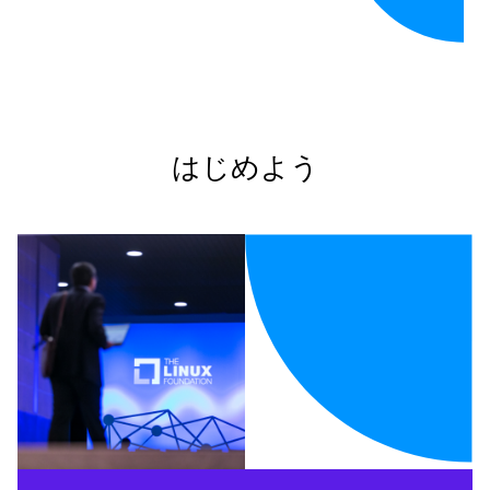
はじめよう