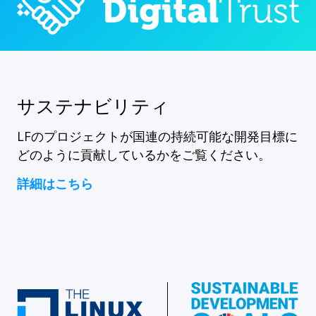
サステナビリティ
LFのプロジェクトが国連の持続可能な開発目標に
どのように貢献しているかをご覧ください。
詳細はこちら