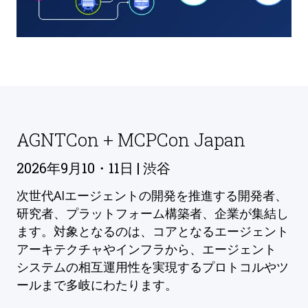
AGNTCon + MCPCon Japan
2026年9月10・11日 | 渋谷
次世代AIエージェントの開発を推進する開発者、
研究者、プラットフォーム構築者、企業が集結し
ます。対象となるのは、コアとなるエージェント
アーキテクチャやインフラから、エージェント
システムの相互運用性を実現するプロトコルやツ
ールまで多岐にわたります。