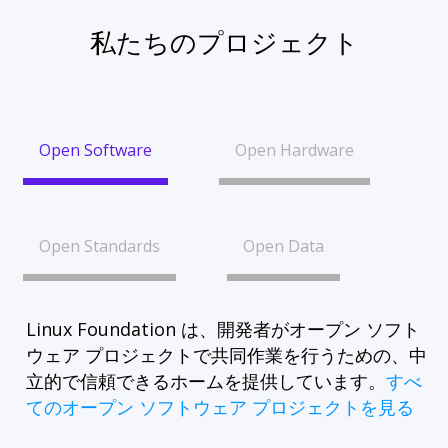
私たちのプロジェクト
Open Software
Open Hardware
Open Standards
Open Data
Linux Foundation は、開発者がオープン ソフト
ウェア プロジェクトで共同作業を行うための、中
立的で信頼できるホームを提供しています。
すべ
てのオープン ソフトウェア プロジェクトを見る