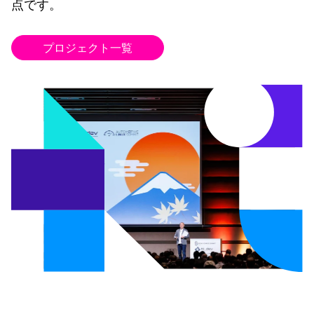
点です。
プロジェクト一覧