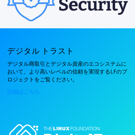
デジタル トラスト
デジタル商取引とデジタル資産のエコシステムに
おいて、より高いレベルの信頼を実現するLFのプ
ロジェクトをご覧ください。
詳細はこちら