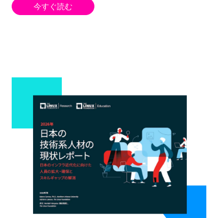
今すぐ読む