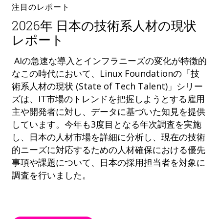
注目のレポート
2026年 日本の技術系人材の現状
レポート
AIの急速な導入とインフラニーズの変化が特徴的
なこの時代において、Linux Foundationの「技
術系人材の現状 (State of Tech Talent)」シリー
ズは、IT市場のトレンドを把握しようとする雇用
主や開発者に対し、データに基づいた知見を提供
しています。今年も3度目となる年次調査を実施
し、日本の人材市場を詳細に分析し、現在の技術
的ニーズに対応するための人材確保における優先
事項や課題について、日本の採用担当者を対象に
調査を行いました。