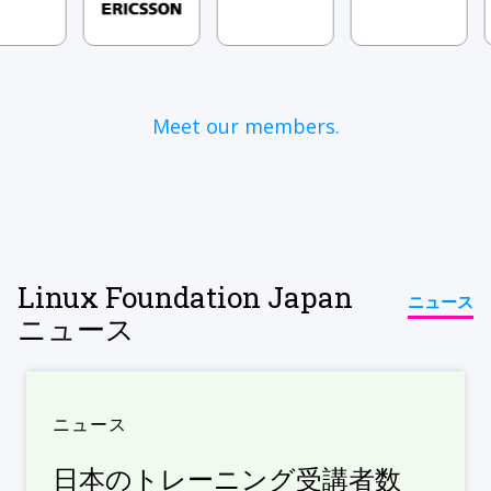
Meet our members.
Linux Foundation Japan
ニュース
ニュース
ニュース
日本のトレーニング受講者数