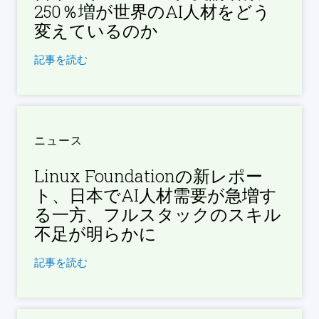
250％増が世界のAI人材をどう
変えているのか
記事を読む
ニュース
Linux Foundationの新レポー
ト、日本でAI人材需要が急増す
る一方、フルスタックのスキル
不足が明らかに
記事を読む