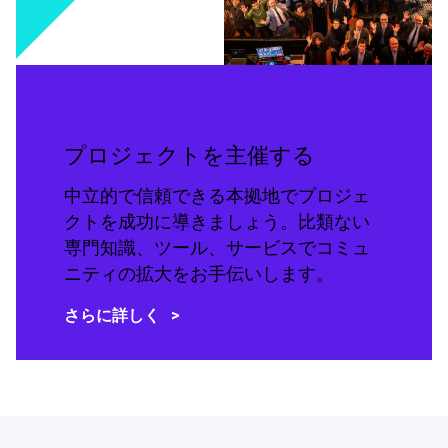
プロジェクトを主催する
中立的で信頼できる本拠地でプロジェ
クトを成功に導きましょう。比類ない
専門知識、ツール、サービスでコミュ
ニティの拡大をお手伝いします。
さらに詳しく