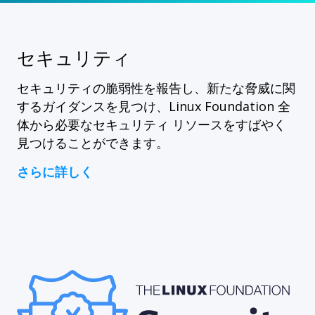
セキュリティ
セキュリティの脆弱性を報告し、新たな脅威に関
するガイダンスを見つけ、Linux Foundation 全
体から必要なセキュリティ リソースをすばやく
見つけることができます。
さらに詳しく