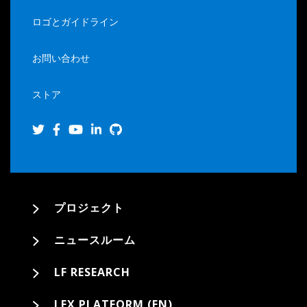
ロゴとガイドライン
お問い合わせ
ストア
プロジェクト
ニュースルーム
LF RESEARCH
LFX PLATFORM (EN)