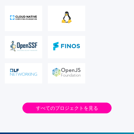
すべてのプロジェクトを見る