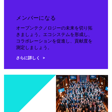
メンバーになる
オープンテクノロジーの未来を切り拓
きましょう。エコシステムを形成し、
コラボレーションを促進し、貢献度を
測定しましょう。
さらに詳しく