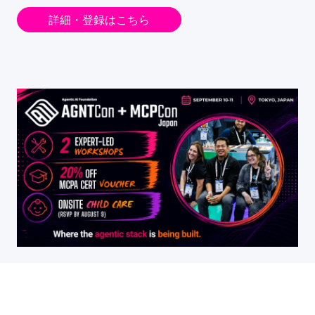
詳細・登録はこちら