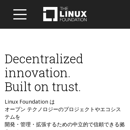
Decentralized
innovation.
Built on trust.
Linux Foundation は
オープン テクノロジーのプロジェクトやエコシス
テムを
開発・管理・拡張するための中立的で信頼できる拠