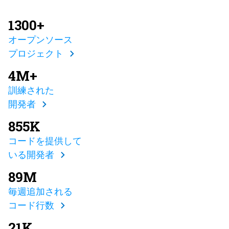
1300+
オープンソース
プロジェクト
4M+
訓練された
開発者
855K
コードを提供して
いる開発者
89M
毎週追加される
コード行数
21K