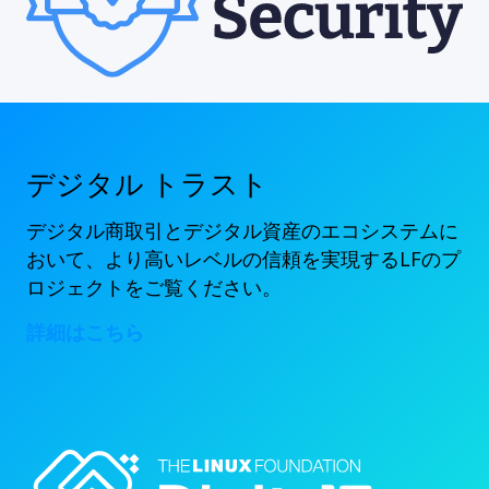
デジタル トラスト
デジタル商取引とデジタル資産のエコシステムに
おいて、より高いレベルの信頼を実現するLFのプ
ロジェクトをご覧ください。
詳細はこちら