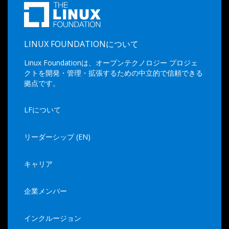
LINUX FOUNDATIONについて
Linux Foundationは、オープンテクノロジー プロジェ
クトを開発・管理・拡張するための中立的で信頼できる
拠点です。
LFについて
リーダーシップ (EN)
キャリア
企業メンバー
インクルージョン