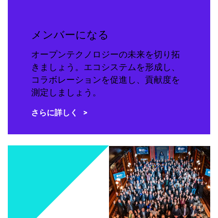
メンバーになる
オープンテクノロジーの未来を切り拓
きましょう。エコシステムを形成し、
コラボレーションを促進し、貢献度を
測定しましょう。
さらに詳しく