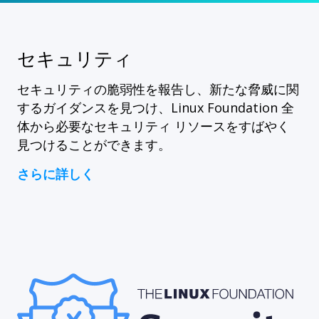
セキュリティ
セキュリティの脆弱性を報告し、新たな脅威に関
するガイダンスを見つけ、Linux Foundation 全
体から必要なセキュリティ リソースをすばやく
見つけることができます。
さらに詳しく