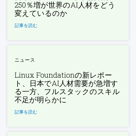
250％増が世界のAI人材をどう
変えているのか
記事を読む
ニュース
Linux Foundationの新レポー
ト、日本でAI人材需要が急増す
る一方、フルスタックのスキル
不足が明らかに
記事を読む