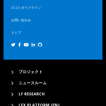
ロゴとガイドライン
お問い合わせ
ストア
プロジェクト
ニュースルーム
LF RESEARCH
LFX PLATFORM (EN)