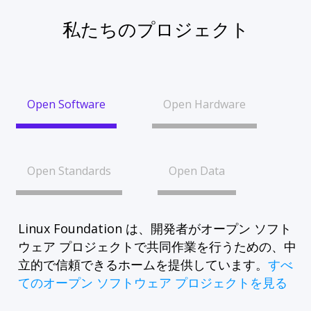
私たちのプロジェクト
Open Software
Open Hardware
Open Standards
Open Data
Linux Foundation は、開発者がオープン ソフト
ウェア プロジェクトで共同作業を行うための、中
立的で信頼できるホームを提供しています。
すべ
てのオープン ソフトウェア プロジェクトを見る