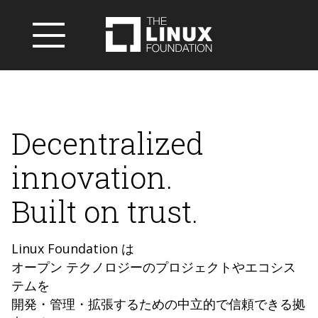
Decentralized
innovation.
Built on trust.
Linux Foundation は
オープン テクノロジーのプロジェクトやエコシス
テムを
開発・管理・拡張するための中立的で信頼できる拠