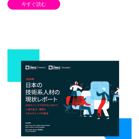
今すぐ読む