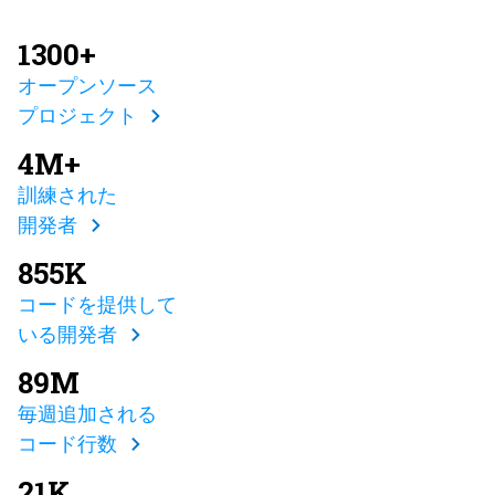
1300+
オープンソース
プロジェクト
4M+
訓練された
開発者
855K
コードを提供して
いる開発者
89M
毎週追加される
コード行数
21K