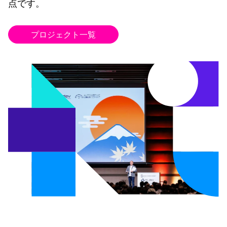
点です。
プロジェクト一覧