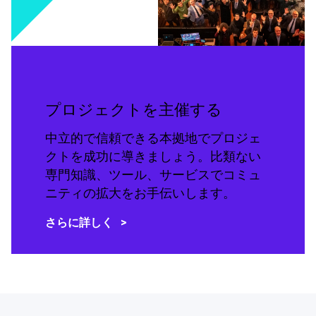
プロジェクトを主催する
中立的で信頼できる本拠地でプロジェ
クトを成功に導きましょう。比類ない
専門知識、ツール、サービスでコミュ
ニティの拡大をお手伝いします。
さらに詳しく