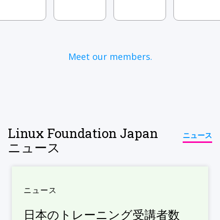
Meet our members.
Linux Foundation Japan
ニュース
ニュース
ニュース
日本のトレーニング受講者数