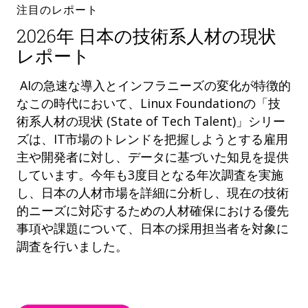
注目のレポート
2026年 日本の技術系人材の現状
レポート
AIの急速な導入とインフラニーズの変化が特徴的
なこの時代において、Linux Foundationの「技
術系人材の現状 (State of Tech Talent)」シリー
ズは、IT市場のトレンドを把握しようとする雇用
主や開発者に対し、データに基づいた知見を提供
しています。今年も3度目となる年次調査を実施
し、日本の人材市場を詳細に分析し、現在の技術
的ニーズに対応するための人材確保における優先
事項や課題について、日本の採用担当者を対象に
調査を行いました。