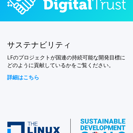
サステナビリティ
LFのプロジェクトが国連の持続可能な開発目標に
どのように貢献しているかをご覧ください。
詳細はこちら