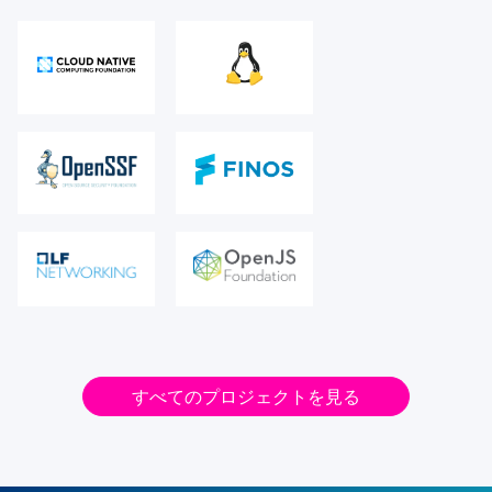
すべてのプロジェクトを見る