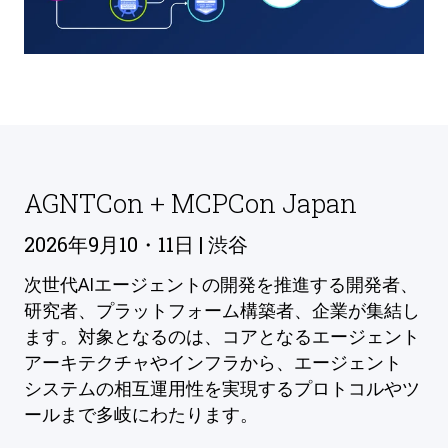
AGNTCon + MCPCon Japan
2026年9月10・11日 | 渋谷
次世代AIエージェントの開発を推進する開発者、
研究者、プラットフォーム構築者、企業が集結し
ます。対象となるのは、コアとなるエージェント
アーキテクチャやインフラから、エージェント
システムの相互運用性を実現するプロトコルやツ
ールまで多岐にわたります。