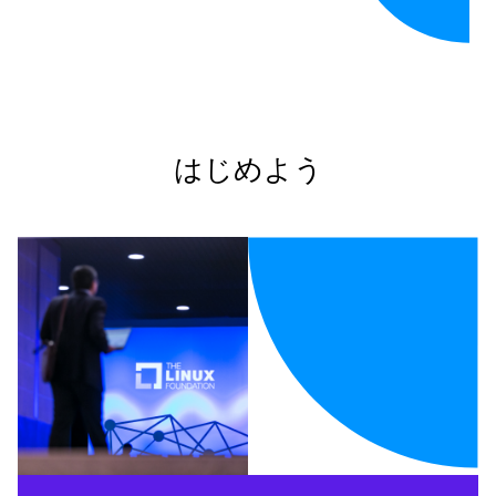
はじめよう