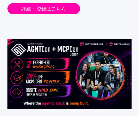
詳細・登録はこちら