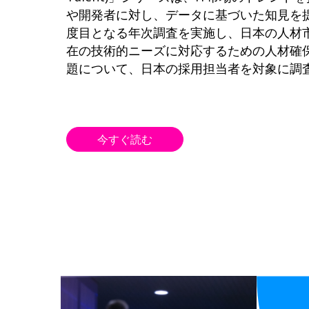
や開発者に対し、データに基づいた知見を
度目となる年次調査を実施し、日本の人材
在の技術的ニーズに対応するための人材確
題について、日本の採用担当者を対象に調
今すぐ読む