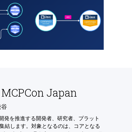
 MCPCon Japan
渋谷
の開発を推進する開発者、研究者、プラット
集結します。対象となるのは、コアとなる