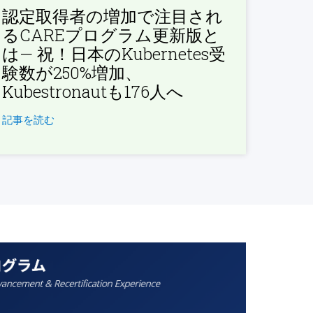
認定取得者の増加で注目され
るCAREプログラム更新版と
は— 祝！日本のKubernetes受
験数が250%増加、
Kubestronautも176人へ
記事を読む