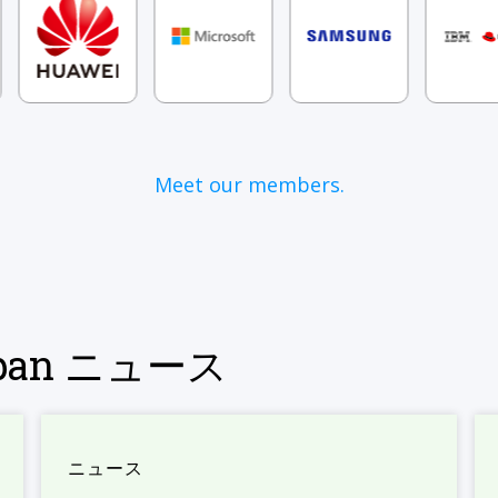
Meet our members.
Japan ニュース
ニュース