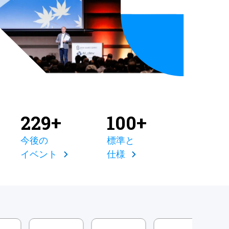
229+
100+
今後の
標準と
イベント
仕様