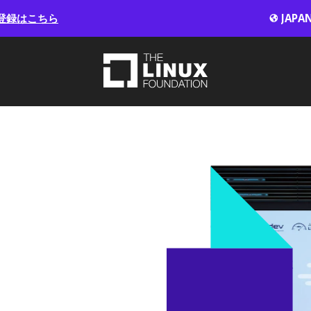
登録はこちら