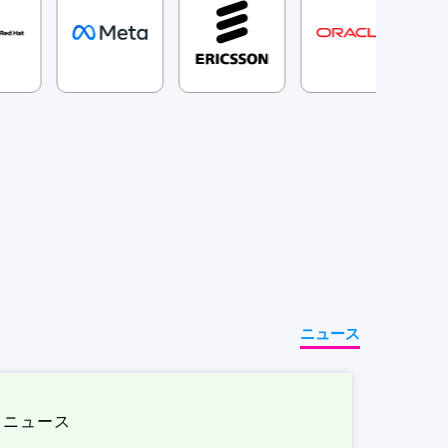
ニュース
ニュース