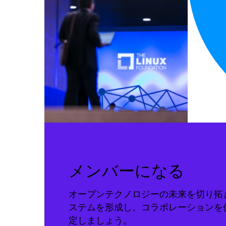
メンバーになる
オープンテクノロジーの未来を切り拓
ステムを形成し、コラボレーションを
定しましょう。