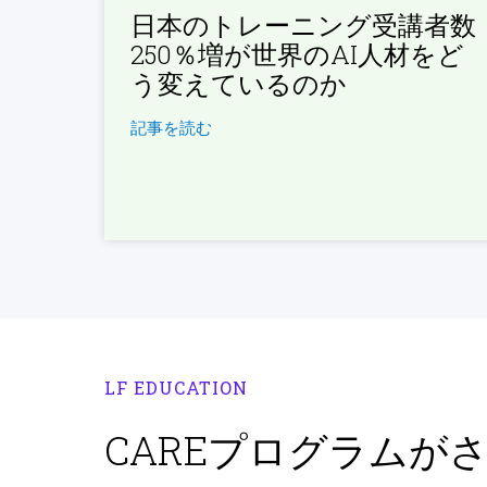
日本のトレーニング受講者数
250％増が世界のAI人材をど
う変えているのか
記事を読む
LF EDUCATION
CAREプログラムが