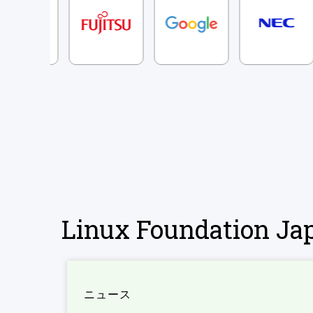
Linux Foundation 
ニュース