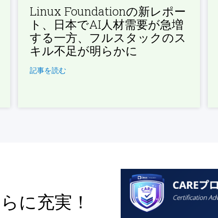
Linux Foundationの新レポー
ト、日本でAI人材需要が急増
する一方、フルスタックのス
キル不足が明らかに
記事を読む
さらに充実！