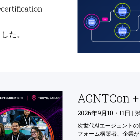
ecertification
ました。
AGNTCon +
2026年9月10・11日 | 
次世代AIエージェント
フォーム構築者、企業が