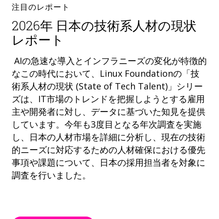
注目のレポート
2026年 日本の技術系人材の現状
レポート
AIの急速な導入とインフラニーズの変化が特徴的
なこの時代において、Linux Foundationの「技
術系人材の現状 (State of Tech Talent)」シリー
ズは、IT市場のトレンドを把握しようとする雇用
主や開発者に対し、データに基づいた知見を提供
しています。今年も3度目となる年次調査を実施
し、日本の人材市場を詳細に分析し、現在の技術
的ニーズに対応するための人材確保における優先
事項や課題について、日本の採用担当者を対象に
調査を行いました。