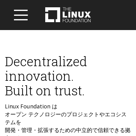
Decentralized
innovation.
Built on trust.
Linux Foundation は
オープン テクノロジーのプロジェクトやエコシス
テムを
開発・管理・拡張するための中立的で信頼できる拠