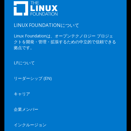
LINUX FOUNDATIONについて
Linux Foundationは、オープンテクノロジー プロジェ
クトを開発・管理・拡張するための中立的で信頼できる
拠点です。
LFについて
リーダーシップ (EN)
キャリア
企業メンバー
インクルージョン