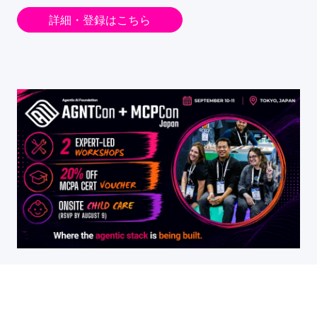
詳細・登録はこちら