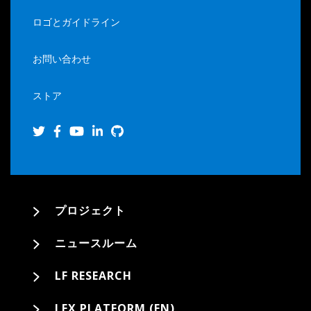
ロゴとガイドライン
お問い合わせ
ストア
プロジェクト
ニュースルーム
LF RESEARCH
LFX PLATFORM (EN)