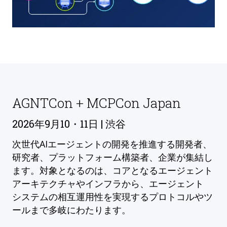
AGNTCon + MCPCon Japan
2026年9月10・11日 | 渋谷
次世代AIエージェントの開発を推進する開発者、
研究者、プラットフォーム構築者、企業が集結し
ます。対象となるのは、コアとなるエージェント
アーキテクチャやインフラから、エージェント
システムの相互運用性を実現するプロトコルやツ
ールまで多岐にわたります。