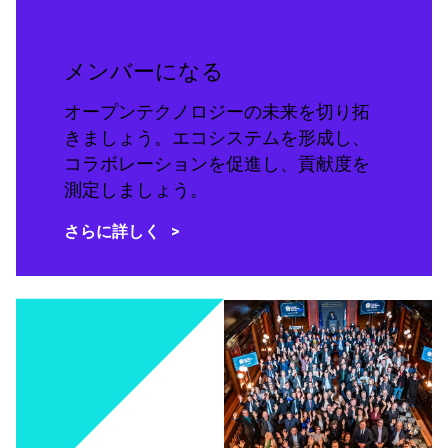
メンバーになる
オープンテクノロジーの未来を切り拓
きましょう。エコシステムを形成し、
コラボレーションを促進し、貢献度を
測定しましょう。
さらに詳しく