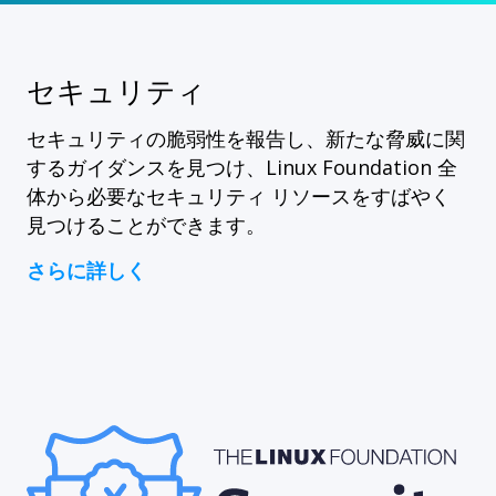
セキュリティ
セキュリティの脆弱性を報告し、新たな脅威に関
するガイダンスを見つけ、Linux Foundation 全
体から必要なセキュリティ リソースをすばやく
見つけることができます。
さらに詳しく