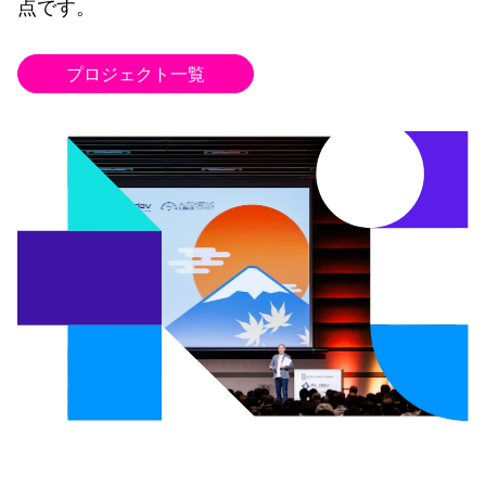
点です。
プロジェクト一覧