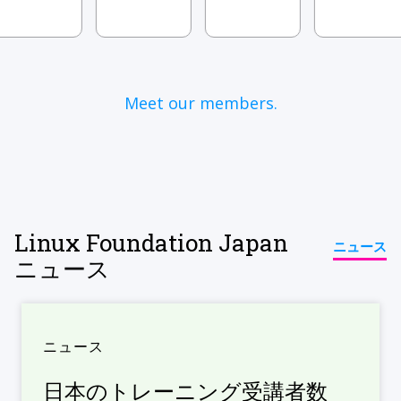
Meet our members.
Linux Foundation Japan
ニュース
ニュース
ニュース
日本のトレーニング受講者数