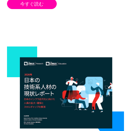
今すぐ読む