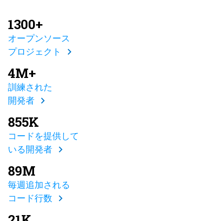
1300+
オープンソース
プロジェクト
4M+
訓練された
開発者
855K
コードを提供して
いる開発者
89M
毎週追加される
コード行数
21K