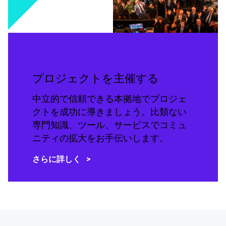
プロジェクトを主催する
中立的で信頼できる本拠地でプロジェ
クトを成功に導きましょう。比類ない
専門知識、ツール、サービスでコミュ
ニティの拡大をお手伝いします。
さらに詳しく