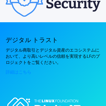
デジタル トラスト
デジタル商取引とデジタル資産のエコシステムに
おいて、より高いレベルの信頼を実現するLFのプ
ロジェクトをご覧ください。
詳細はこちら