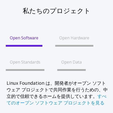
私たちのプロジェクト
Open Software
Open Hardware
Open Standards
Open Data
Linux Foundation は、開発者がオープン ソフト
ウェア プロジェクトで共同作業を行うための、中
立的で信頼できるホームを提供しています。
すべ
てのオープン ソフトウェア プロジェクトを見る