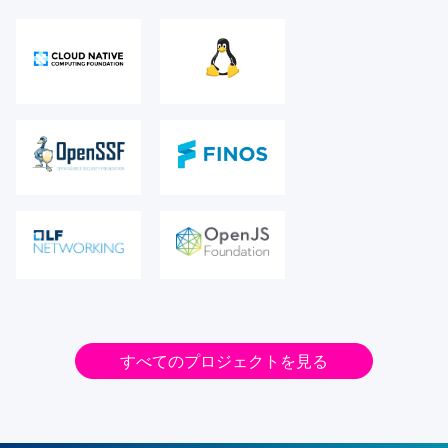
すべてのプロジェクトを見る