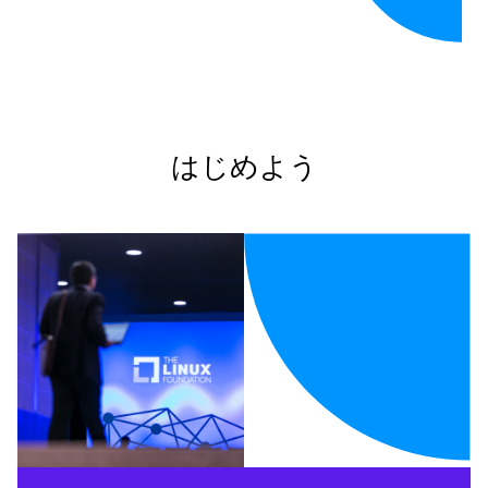
はじめよう