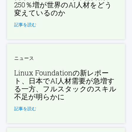
250％増が世界のAI人材をどう
変えているのか
記事を読む
ニュース
Linux Foundationの新レポー
ト、日本でAI人材需要が急増す
る一方、フルスタックのスキル
不足が明らかに
記事を読む