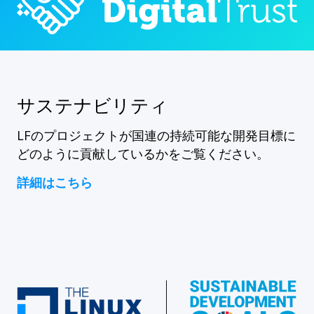
サステナビリティ
LFのプロジェクトが国連の持続可能な開発目標に
どのように貢献しているかをご覧ください。
詳細はこちら