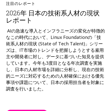
注目のレポート
2026年 日本の技術系人材の現状
レポート
AIの急速な導入とインフラニーズの変化が特徴的
なこの時代において、Linux Foundationの「技
術系人材の現状 (State of Tech Talent)」シリー
ズは、IT市場のトレンドを把握しようとする雇用
主や開発者に対し、データに基づいた知見を提供
しています。今年も3度目となる年次調査を実施
し、日本の人材市場を詳細に分析し、現在の技術
的ニーズに対応するための人材確保における優先
事項や課題について、日本の採用担当者を対象に
調査を行いました。