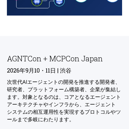
AGNTCon + MCPCon Japan
2026年9月10・11日 | 渋谷
次世代AIエージェントの開発を推進する開発者、
研究者、プラットフォーム構築者、企業が集結し
ます。対象となるのは、コアとなるエージェント
アーキテクチャやインフラから、エージェント
システムの相互運用性を実現するプロトコルやツ
ールまで多岐にわたります。