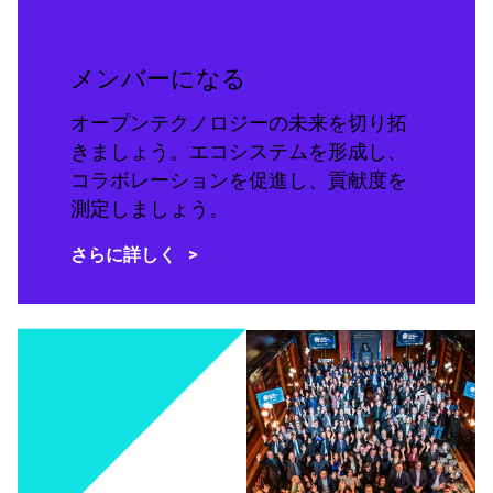
メンバーになる
オープンテクノロジーの未来を切り拓
きましょう。エコシステムを形成し、
コラボレーションを促進し、貢献度を
測定しましょう。
さらに詳しく