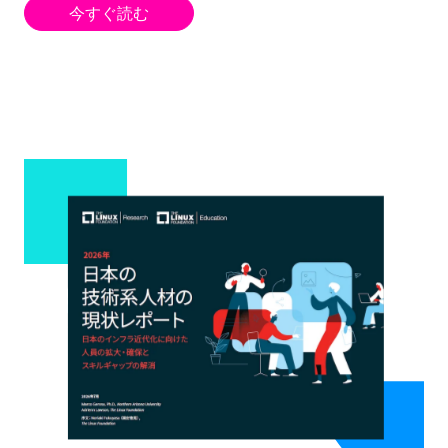
今すぐ読む