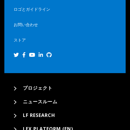
ロゴとガイドライン
お問い合わせ
ストア
プロジェクト
ニュースルーム
LF RESEARCH
LFX PLATFORM (EN)