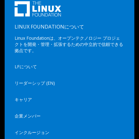
LINUX FOUNDATIONについて
Linux Foundationは、オープンテクノロジー プロジェ
クトを開発・管理・拡張するための中立的で信頼できる
拠点です。
LFについて
リーダーシップ (EN)
キャリア
企業メンバー
インクルージョン