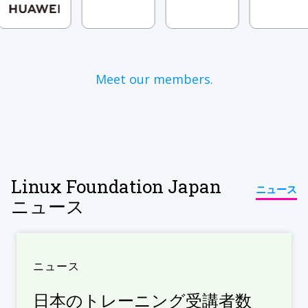
Meet our members.
Linux Foundation Japan
ニュース
ニュース
ニュース
日本のトレーニング受講者数