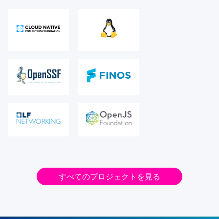
すべてのプロジェクトを見る