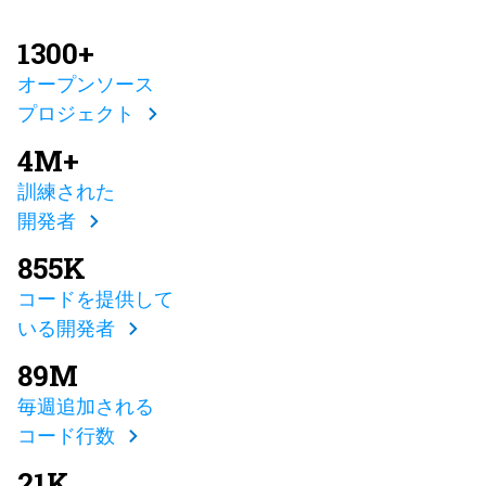
1300+
オープンソース
プロジェクト
4M+
訓練された
開発者
855K
コードを提供して
いる開発者
89M
毎週追加される
コード行数
21K