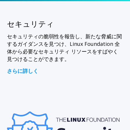
セキュリティ
セキュリティの脆弱性を報告し、新たな脅威に関
するガイダンスを見つけ、Linux Foundation 全
体から必要なセキュリティ リソースをすばやく
見つけることができます。
さらに詳しく