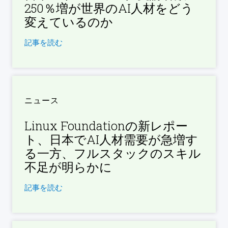
250％増が世界のAI人材をどう
変えているのか
記事を読む
ニュース
Linux Foundationの新レポー
ト、日本でAI人材需要が急増す
る一方、フルスタックのスキル
不足が明らかに
記事を読む