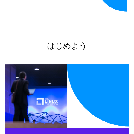
はじめよう