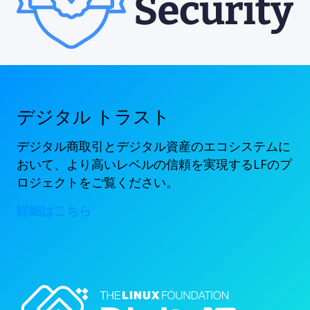
デジタル トラスト
デジタル商取引とデジタル資産のエコシステムに
おいて、より高いレベルの信頼を実現するLFのプ
ロジェクトをご覧ください。
詳細はこちら