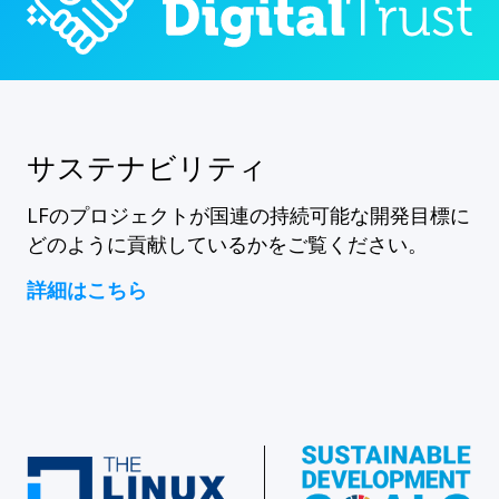
サステナビリティ
LFのプロジェクトが国連の持続可能な開発目標に
どのように貢献しているかをご覧ください。
詳細はこちら