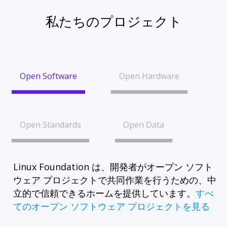
私たちのプロジェクト
Open Software
Open Hardware
Open Standards
Open Data
Linux Foundation は、開発者がオープン ソフト
ウェア プロジェクトで共同作業を行うための、中
立的で信頼できるホームを提供しています。
すべ
てのオープン ソフトウェア プロジェクトを見る