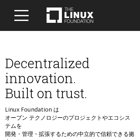
Decentralized
innovation.
Built on trust.
Linux Foundation は
オープン テクノロジーのプロジェクトやエコシス
テムを
開発・管理・拡張するための中立的で信頼できる拠