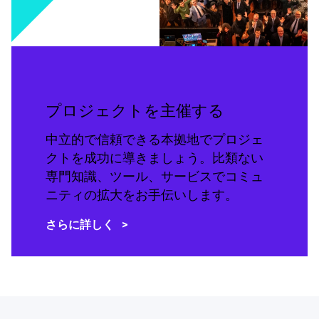
プロジェクトを主催する
中立的で信頼できる本拠地でプロジェ
クトを成功に導きましょう。比類ない
専門知識、ツール、サービスでコミュ
ニティの拡大をお手伝いします。
さらに詳しく