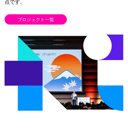
点です。
プロジェクト一覧