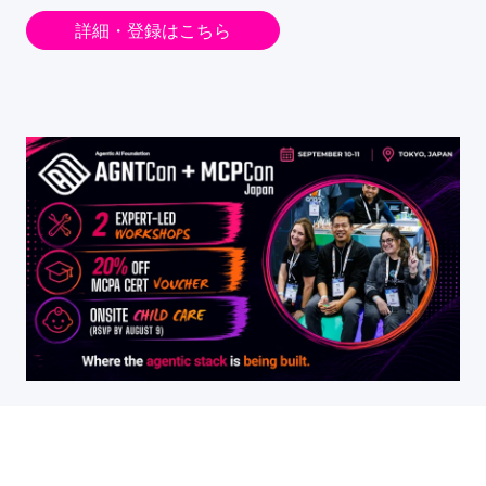
詳細・登録はこちら