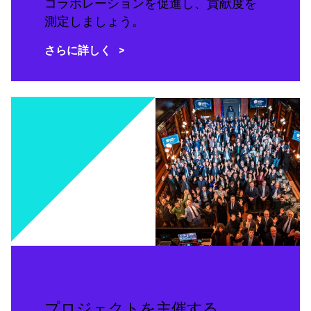
コラボレーションを促進し、貢献度を
測定しましょう。
さらに詳しく
プロジェクトを主催する