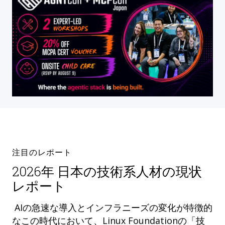
注目のレポート
2026年 日本の技術系人材の現状
レポート
AIの急速な導入とインフラニーズの変化が特徴的
なこの時代において、Linux Foundationの「技