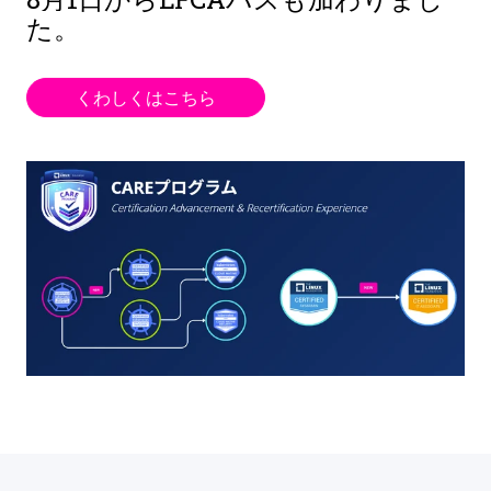
た。
くわしくはこちら