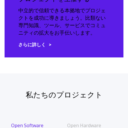
中立的で信頼できる本拠地でプロジェ
クトを成功に導きましょう。比類ない
専門知識、ツール、サービスでコミュ
ニティの拡大をお手伝いします。
さらに詳しく
私たちのプロジェクト
Open Software
Open Hardware