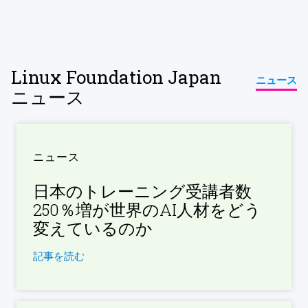
Linux Foundation Japan
ニュース
ニュース
ニュース
日本のトレーニング受講者数
250％増が世界のAI人材をどう
変えているのか
記事を読む