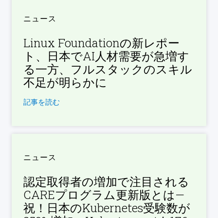
ニュース
Linux Foundationの新レポー
ト、日本でAI人材需要が急増す
る一方、フルスタックのスキル
不足が明らかに
記事を読む
ニュース
認定取得者の増加で注目される
CAREプログラム更新版とは—
祝！日本のKubernetes受験数が