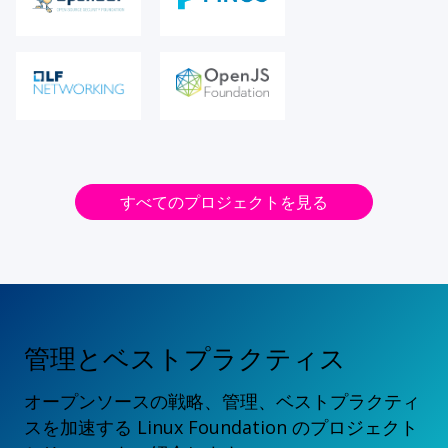
すべてのプロジェクトを見る
管理とベストプラクティス
オープンソースの戦略、管理、ベストプラクティ
スを加速する Linux Foundation のプロジェクト