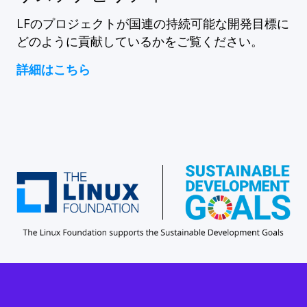
LFのプロジェクトが国連の持続可能な開発目標に
どのように貢献しているかをご覧ください。
詳細はこちら