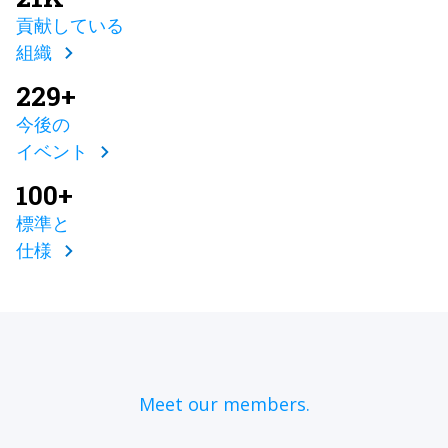
貢献している
組織
229+
今後の
イベント
100+
標準と
仕様
Meet our members.