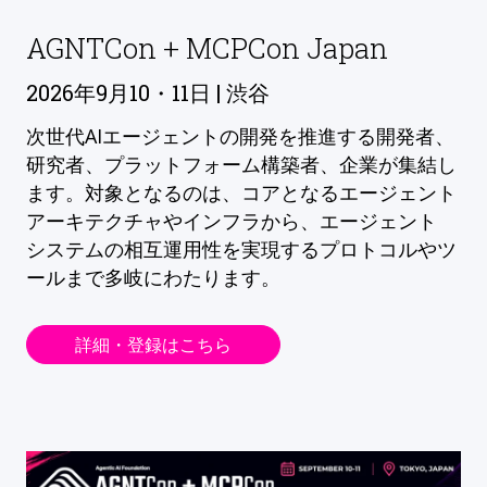
AGNTCon + MCPCon Japan
2026年9月10・11日 | 渋谷
次世代AIエージェントの開発を推進する開発者、
研究者、プラットフォーム構築者、企業が集結し
ます。対象となるのは、コアとなるエージェント
アーキテクチャやインフラから、エージェント
システムの相互運用性を実現するプロトコルやツ
ールまで多岐にわたります。
詳細・登録はこちら