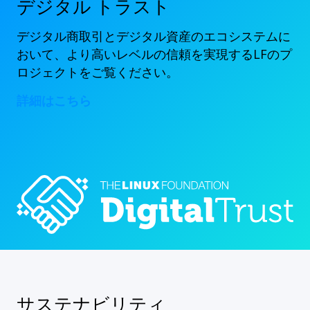
デジタル トラスト
デジタル商取引とデジタル資産のエコシステムに
おいて、より高いレベルの信頼を実現するLFのプ
ロジェクトをご覧ください。
詳細はこちら
サステナビリティ