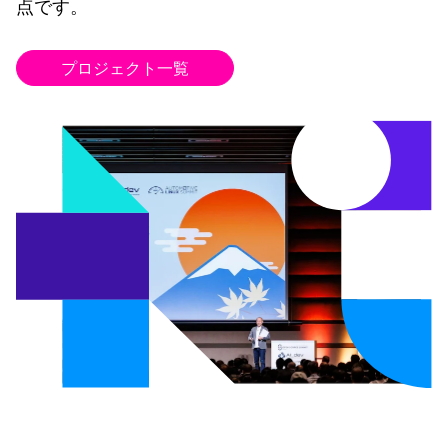
点です。
プロジェクト一覧