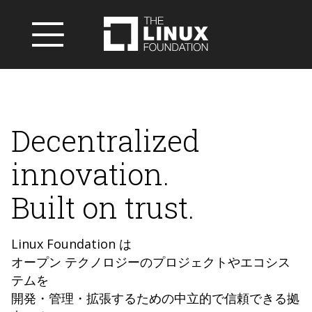
Decentralized
innovation.
Built on trust.
Linux Foundation は
オープン テクノロジーのプロジェクトやエコシス
テムを
開発・管理・拡張するための中立的で信頼できる拠