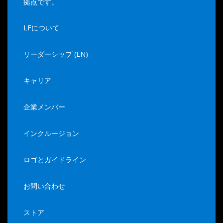
拠点です。
LFについて
リーダーシップ (EN)
キャリア
企業メンバー
インクルージョン
ロゴとガイドライン
お問い合わせ
ストア