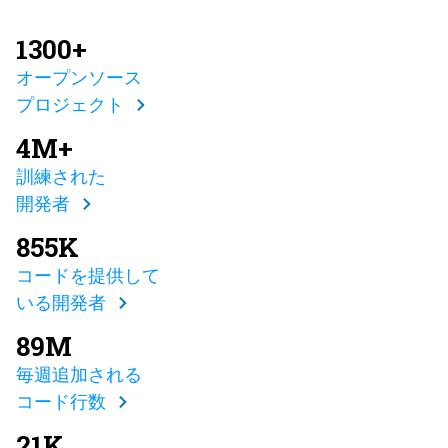
1300+
オープンソース
プロジェクト
4M+
訓練された
開発者
855K
コードを提供して
いる開発者
89M
毎週追加される
コード行数
21K