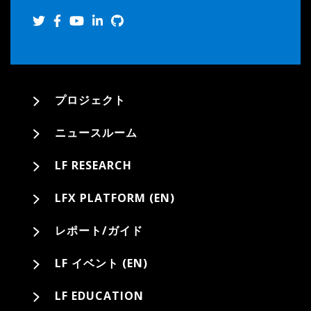
プロジェクト
ニュースルーム
LF RESEARCH
LFX PLATFORM (EN)
レポート/ガイド
LF イベント (EN)
LF EDUCATION