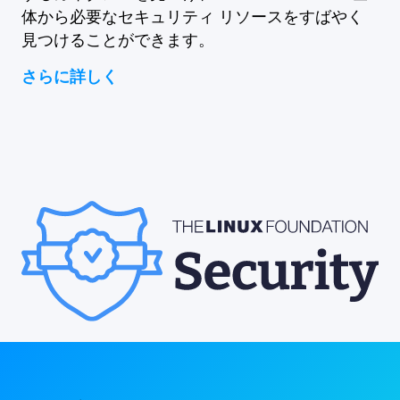
体から必要なセキュリティ リソースをすばやく
見つけることができます。
さらに詳しく