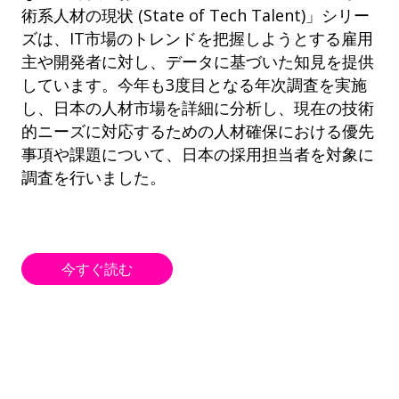
術系人材の現状 (State of Tech Talent)」シリー
ズは、IT市場のトレンドを把握しようとする雇用
主や開発者に対し、データに基づいた知見を提供
しています。今年も3度目となる年次調査を実施
し、日本の人材市場を詳細に分析し、現在の技術
的ニーズに対応するための人材確保における優先
事項や課題について、日本の採用担当者を対象に
調査を行いました。
今すぐ読む