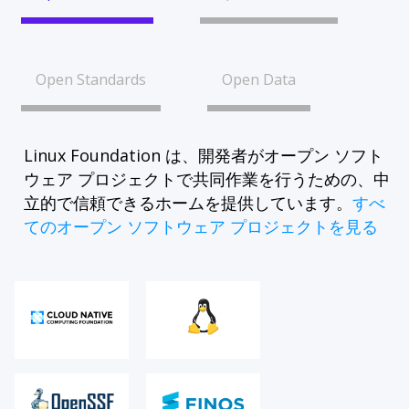
Open Standards
Open Data
Linux Foundation は、開発者がオープン ソフト
ウェア プロジェクトで共同作業を行うための、中
立的で信頼できるホームを提供しています。
すべ
てのオープン ソフトウェア プロジェクトを見る