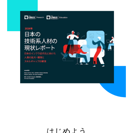
はじめよう